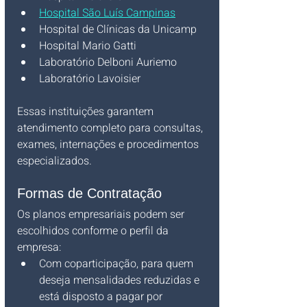
Hospital São Luís Campinas
Hospital de Clínicas da Unicamp
Hospital Mario Gatti
Laboratório Delboni Auriemo
Laboratório Lavoisier
Essas instituições garantem 
atendimento completo para consultas, 
exames, internações e procedimentos 
especializados.
Formas de Contratação
Os planos empresariais podem ser 
escolhidos conforme o perfil da 
empresa:
Com coparticipação, para quem 
deseja mensalidades reduzidas e 
está disposto a pagar por 