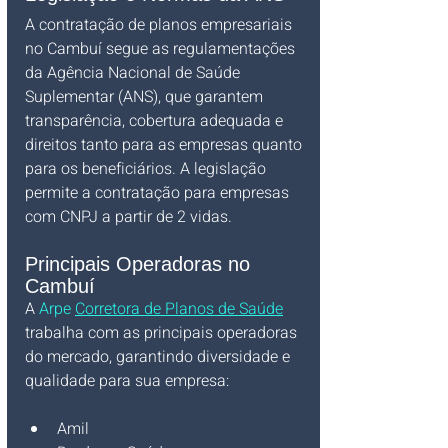
A contratação de planos empresariais 
no Cambuí segue as regulamentações 
da Agência Nacional de Saúde 
Suplementar (ANS), que garantem 
transparência, cobertura adequada e 
direitos tanto para as empresas quanto 
para os beneficiários. A legislação 
permite a contratação para empresas 
com CNPJ a partir de 2 vidas.
Principais Operadoras no 
Cambuí
A 
Arpe 
Corretora de Planos de Saúde
trabalha com as principais operadoras 
do mercado, garantindo diversidade e 
qualidade para sua empresa:
Amil