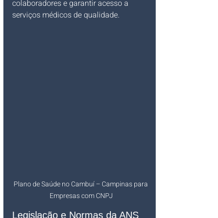
colaboradores e garantir acesso a 
serviços médicos de qualidade.
Plano de Saúde no Cambuí – Campinas para 
Empresas com CNPJ
Legislação e Normas da ANS 