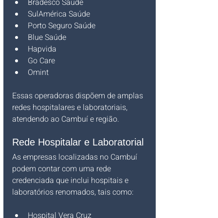
Bradesco Saúde
SulAmérica Saúde
Porto Seguro Saúde
Blue Saúde
Hapvida
Go Care
Omint
Essas operadoras dispõem de amplas 
redes hospitalares e laboratoriais, 
atendendo ao Cambuí e região.
Rede Hospitalar e Laboratorial
As empresas localizadas no Cambuí 
podem contar com uma rede 
credenciada que inclui hospitais e 
laboratórios renomados, tais como:
Hospital Vera Cruz