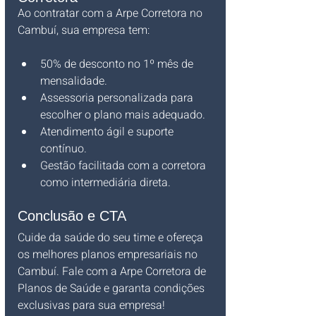
Ao contratar com a Arpe Corretora no 
Cambuí, sua empresa tem:
50% de desconto no 1º mês de 
mensalidade.
Assessoria personalizada para 
escolher o plano mais adequado.
Atendimento ágil e suporte 
contínuo.
Gestão facilitada com a corretora 
como intermediária direta.
Conclusão e CTA
Cuide da saúde do seu time e ofereça 
os melhores planos empresariais no 
Cambuí. Fale com a Arpe Corretora de 
Planos de Saúde e garanta condições 
exclusivas para sua empresa!