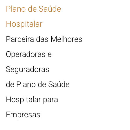
Plano de Saúde
Hospitalar
Parceira das Melhores
Operadoras e
S
e
guradoras
de Plano de Saúde
Hospitalar para
Empresas