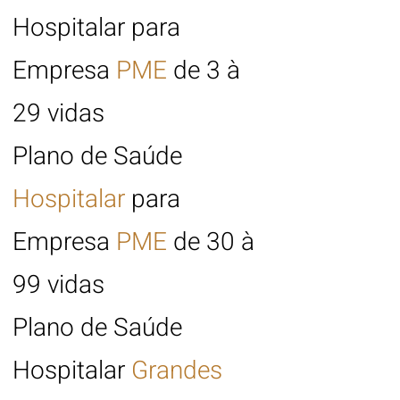
Hospitalar para
Empresa
PME
de 3 à
29 vidas
Plano de Saúde
Hospitalar
para
Empresa
PME
de 30 à
99 vidas
Plano de Saúde
Hospitalar
Grandes