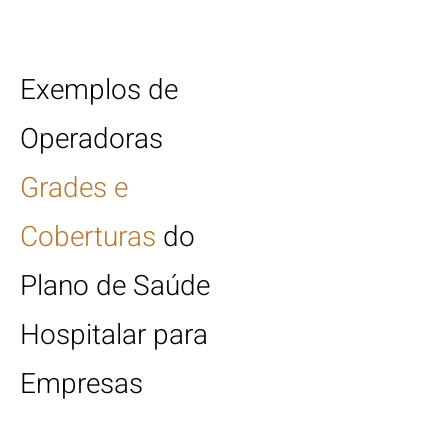
Exemplos de
Operadoras
Grades e
Coberturas
do
Plano de Saúde
Hospitalar para
Empresas