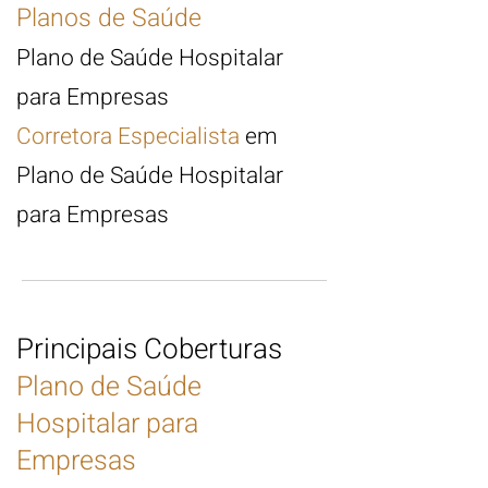
Planos de Saúde
Plano de Saúde Hospitalar
para Empresas
Corretora Especialista
em
Plano de Saúde Hospitalar
para Empresas
Principais Coberturas
Plano de Saúde
Hospitalar para
Empresas