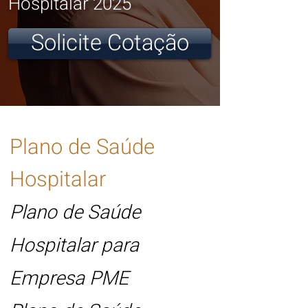
Hospitalar 2025
Solicite Cotação
Plano de Saúde
Hospitalar
Plano de Saúde
Hospitalar para
Empresa PME