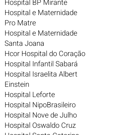
Hospital BP Mirante
Hospital e Maternidade
Pro Matre
Hospital e Maternidade
Santa Joana
Hcor Hospital do Coração
Hospital Infantil Sabará
Hospital Israelita Albert
Einstein
Hospital Leforte
Hospital NipoBrasileiro
Hospital Nove de Julho
Hospital Oswaldo Cruz