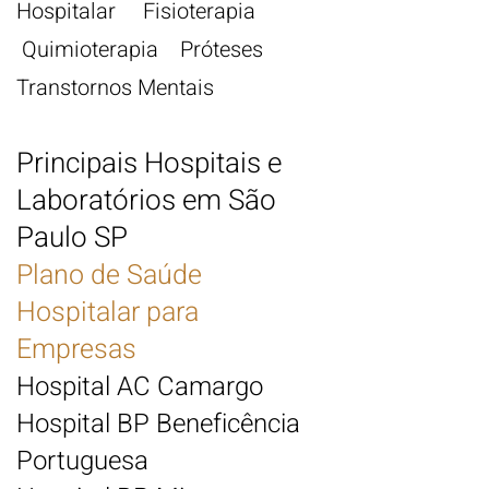
Hospita
lar Fisioterapia
Quimioterapia Próteses
Transtornos Mentais
Principais Hospitais e
Laboratórios em São
Paulo
SP
Plano de Saúde
Hospitalar
para
Empresas
Hospital AC Camargo
Hospital BP Beneficência
Portuguesa