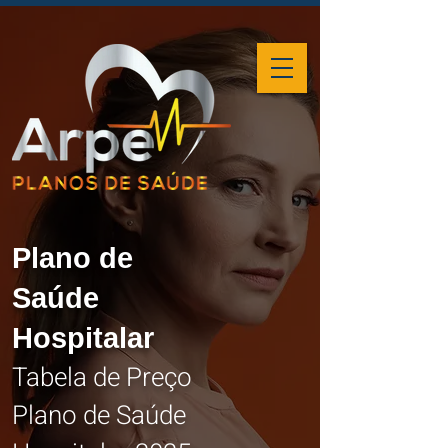
Plano de
Saúde
Hospitalar
Tabela de Preço
Plano de Saúde