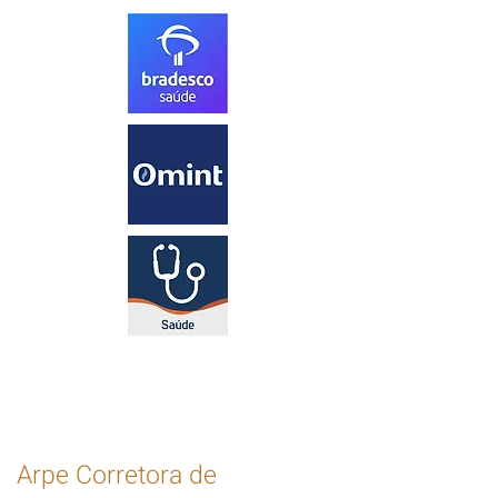
Arpe Corretora de