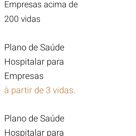
Empresas acima de
200 vidas
Plano de Saúde
Hospitalar para
Empresas
à partir de 3 vidas.
Plano de Saúde
Hospitalar para