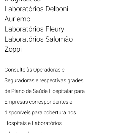
Laboratórios Delboni
Auriemo
Laboratórios Fleury
Laboratórios Salomão
Zoppi
Consulte às Operadoras e
Seguradoras e respectivas grades
de Plano de Saúde Hospitalar para
Empresas
correspondentes e
disponíveis para cobertura nos
Hospitais e Laboratórios