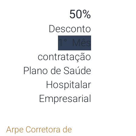
50%
Desconto
1° Mês
contratação
Plano de Saúde
Hospitalar
Empresarial
Arpe Corretora de