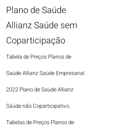
Plano de Saúde
Allianz Saúde sem
Coparticipação
Tabela de Preços Planos de
Saúde Allianz Saúde Empresarial
2022 Plano de Saúde Allianz
Saúde não Coparticipativo.
Tabelas de Preços Planos de