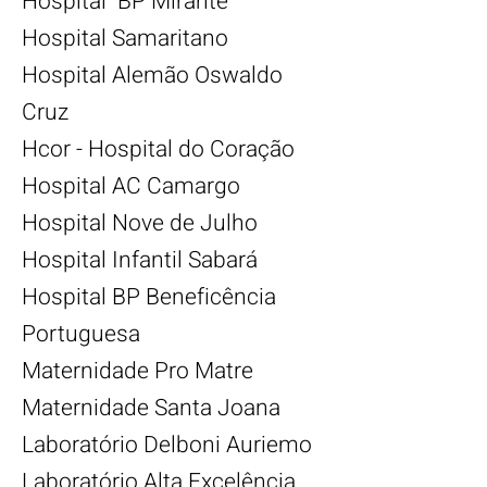
Hospital BP Mirante
Hospital Samaritano
Hospital Alemão Oswaldo
Cruz
Hcor - Hospital do Coração
Hospital AC Camargo
Hospital Nove de Julho
Hospital Infantil Sabará
Hospital BP Beneficência
Portuguesa
Maternidade Pro Matre
Maternidade Santa Joana
Laboratório Delboni Auriemo
Laboratório Alta Excelência