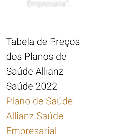
Empresarial".
Tabela de Preços
dos Planos de
Saúde Allianz
Saúde 2022
Plano de Saúde
Allianz Saúde
Empresarial