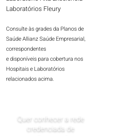
Laboratórios Fleury
Consulte às grades da Planos de
Saúde Allianz Saúde Empresarial,
correspondentes
e disponíveis para cobertura nos
Hospitais e Laboratórios
relacionados acima.
Quer conhecer a rede
credenciada de