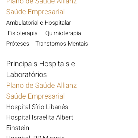
Plano de Saúde Allianz
Saúde Empresarial
Ambulatorial e Hospitalar
Fisioterapia Quimioterapia
Próteses Transtornos Mentais
Principais Hospitais e
Laboratórios
Plano de Saúde Allianz
Saúde Empresarial
Hospital Sírio Libanês
Hospital Israelita Albert
Einstein