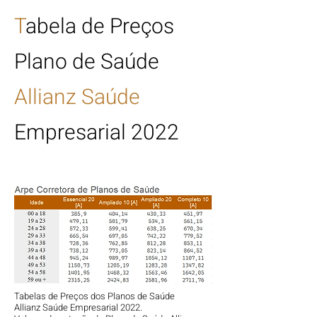
T
abela de Preços
Plano de Saúde
Allianz Saúde
Empresarial 2022
Tabelas de Preços dos Planos de Saúde
Allianz Saúde Empresarial 2022.