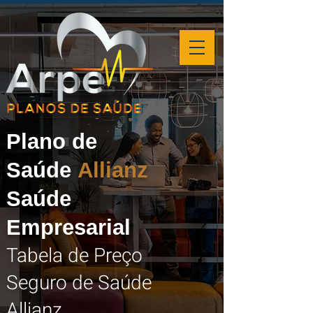
Plano de
Saúde
Allianz
Saúde
Empresarial
Tabela de Preço
Seguro de Saúde
Allianz