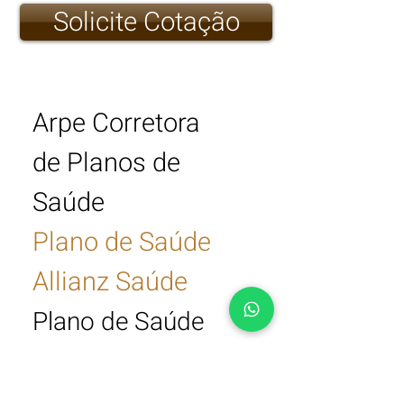
Solicite Cotação
Arpe Corretora
de Planos de
Saúde
Plano de Saúde
Allianz Saúde
Plano de Saúde
Allianz
Empresarial