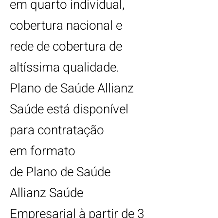
em quarto individual,
cobertura nacional e
rede de cobertura de
altíssima qualidade.
Plano de Saúde Allianz
Saúde está disponível
para contratação
em
formato
de Plano de Saúde
Allianz Saúde
Empresarial à partir de 3