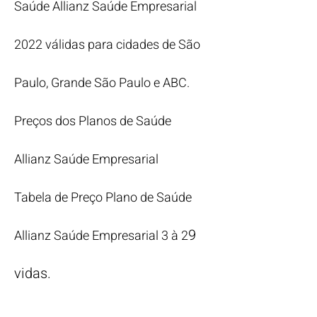
Saúde Allianz Saúde Empresarial
2022 válidas para cidades de São
Paulo, Grande São Paulo e ABC.
Preços dos Planos de Saúde
Allianz Saúde Empresarial
Tabela de Preço Plano de Saúde
9
Allianz Saúde Empresarial 3 à 2
vidas.