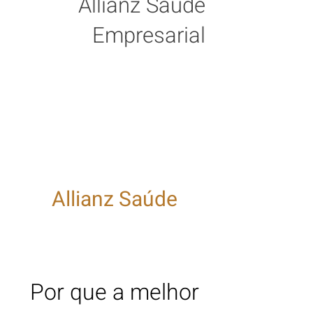
Allianz Saúde
Empresarial
Plano de Saúde
Allianz Saúde
Plano de Saúde
Allianz Saúde
Empresarial
Por que a melhor