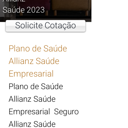
Saúde
2
023
Solicite Cotação
Plano de Saúde
Allianz Saúde
Empresarial
Plano de Saúde
Allianz Saúde
Empresarial Seguro
Allianz Saúde