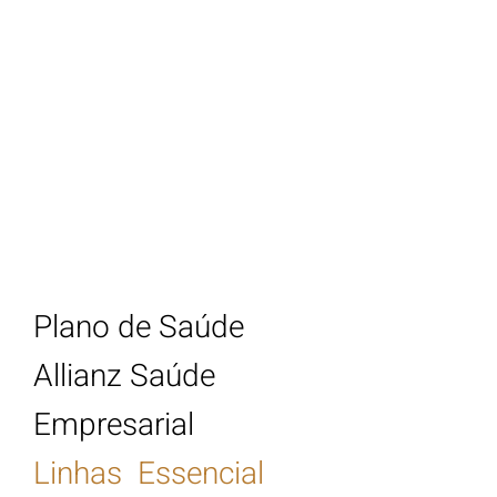
Tabela de Preço
Plano de Saúde
Allianz Saúde
Empresarial 2023
Plano de Saúde
Allianz Saúde
Empresarial
Linhas Essencial