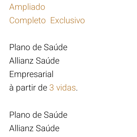
Ampliado
Complet
o Exclusivo
Plano de Saúde
Allianz Saúde
Empresarial
à partir de
3 vidas
.
Plano de Saúde
Allianz Saúde