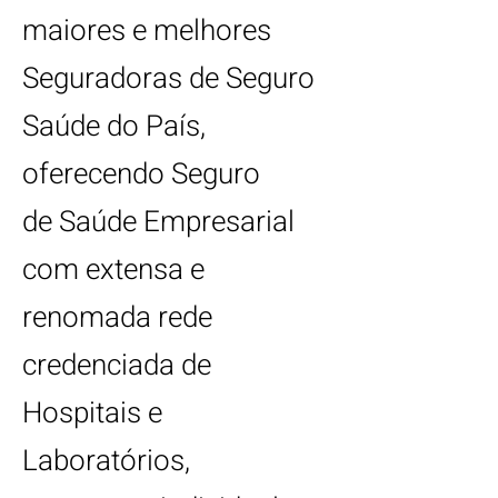
maiores e melhores
Seguradoras de Seguro
Saúde do País,
oferecendo Seguro
de
Saúde Empresarial
com extensa e
renomada rede
credenciada de
Hospitais e
Laboratórios,