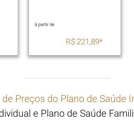
à partir de
R$ 221,89*
s de Preços do Plano de Saúde I
dividual e Plano de Saúde Famil