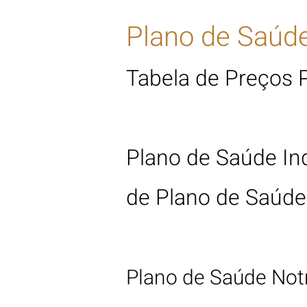
Plano de Saúde
Tabela de Preços 
Plano de Saúde In
de Plano de Saúde
Plano
de Saúde No