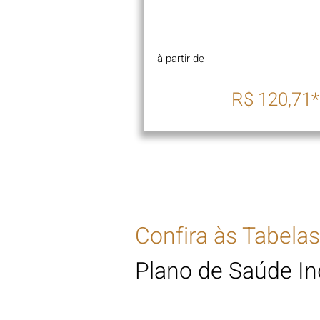
à partir de
R$ 120,71*
Confira às Tabela
Plano de Saúde In