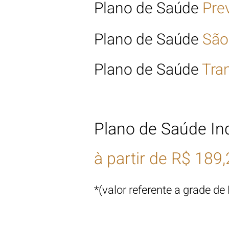
Plano
de Saúde
Pre
Plano de Saúde
São
Plano de Saúde
Tra
Plano de Saúde In
à partir de R$ 189,
*(valor referente a grade de