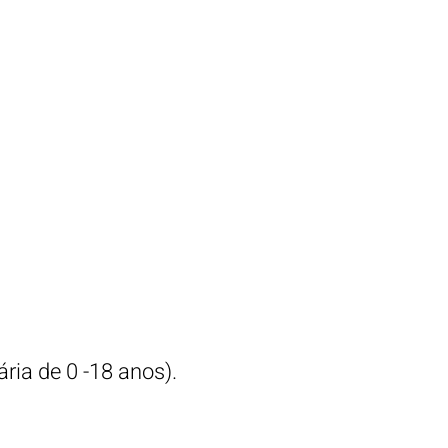
ária de 0 -18 anos).