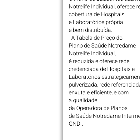
Notrelife Individual, oferece 
cobertura de Hospitais
e Laboratórios própria
e bem distribuída.
A Tabela de Preço do
Plano de Saúde Notredame
Notrelife Individual,
é reduzida e oferece rede
credenciada de Hospitais e
Laboratórios estrategicamen
pulverizada, rede referenciad
enxuta e eficiente, e com
a qualidade
da Operadora de Planos
de Saúde Notredame Interm
GNDI
.