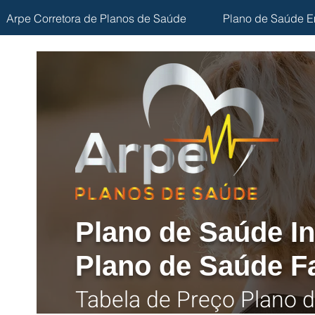
Arpe Corretora de Planos de Saúde
Plano de Saúde E
Plano de Saúde In
Plano de Saúde F
Tabela
de Preço Plano d