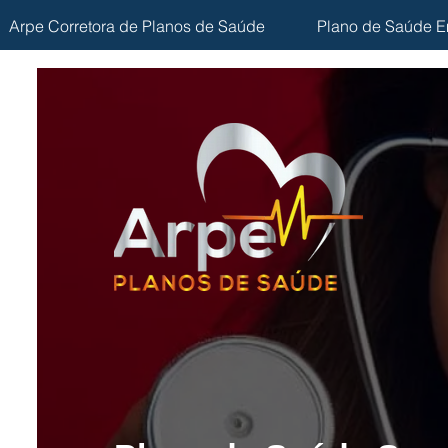
Arpe Corretora de Planos de Saúde
Plano de Saúde E