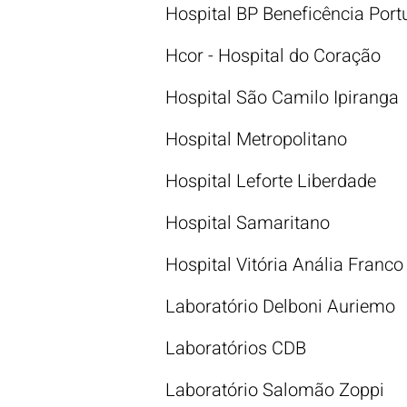
Hospital BP Beneficência Por
Hcor - Hospital do Coração
Hospital São Camilo Ipiranga
Hospital Metropolitano
Hospital Leforte Liberdade
Hospital Samaritano
Hospital Vitória Anália Franco
Laboratório Delboni Auriemo
Laboratórios CDB
Laboratório Salomão Zoppi