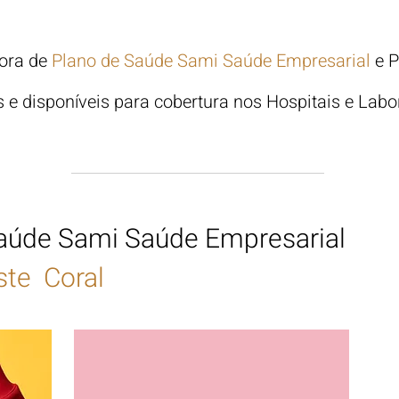
dora de
Plano de Saúde Sami Saúde Empresarial
e 
s e disponíveis para cobertura nos Hospitais e Labo
Saúde
Sami
Saúde
Empresarial
ste Coral