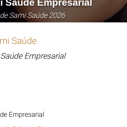
i
Saúde Empresarial
úde Sami
Saúde 2026
mi
Saúde
 Saúde Empresarial
o de Saúde Sami Saúde Empresarial
de Empresarial