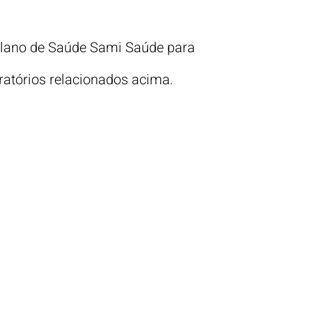
Plano de Saúde Sami Saúde para
ratórios relacionados acima.