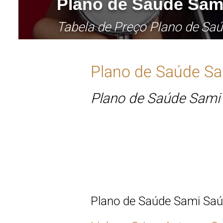
Plano de Saúde
Sam
Tabela de Preço Plano de Sa
Plano de Saúde
Sa
Plano de Saúde Sami
Tabela de Preço Plan
Plano de Saúde Sami Saú