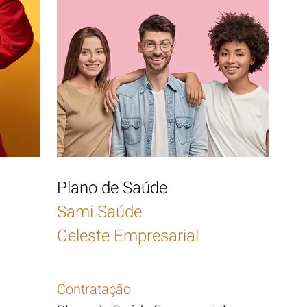
Plano de Saúde
Sami
Saúde
Celeste Empresarial
Contratação