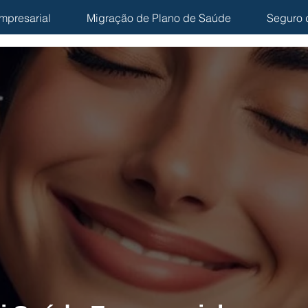
mpresarial
Migração de Plano de Saúde
Seguro 