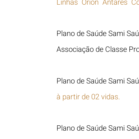
Linhas Orion Antares Co
Plano de Saúde Sami
Sa
Associação de Classe Pro
Plano de Saúde Sami Sa
à partir de
02 vidas.
Plano de Saúde Sami Sa