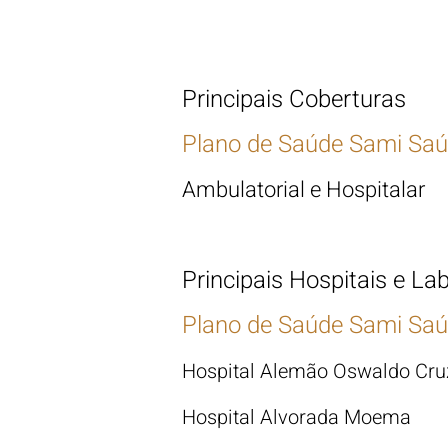
Principais Coberturas
Plano de Saúde Sami Saú
Ambulatorial e Hospitalar
Principais Hospitais e La
Plano de Saúde Sami Saú
Hospital Alemão Oswaldo Cru
Hospital Alvorada Moema