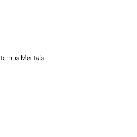
tornos Mentais