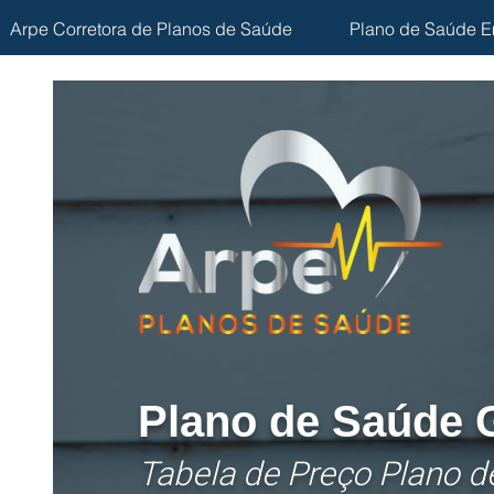
Arpe Corretora de Planos de Saúde
Plano de Saúde E
Plano de Saúde
Tabela de Preço Plano 