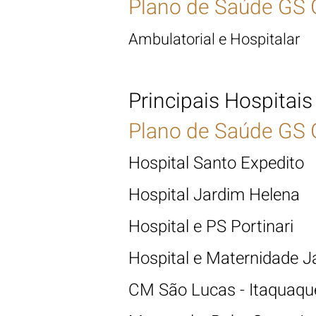
Plano de Saúde GS 
Ambulatorial e Hospita
lar 
Principais Hospitais
Plano de Saúde GS 
Hospital Santo Expedito
Hospital Jardim Helena
Hospital e PS Portinari
Hospital e Maternidade J
CM São Lucas - Itaquaqu