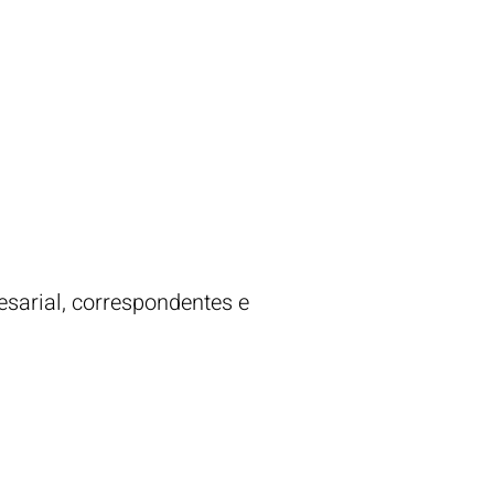
sarial, correspondentes e