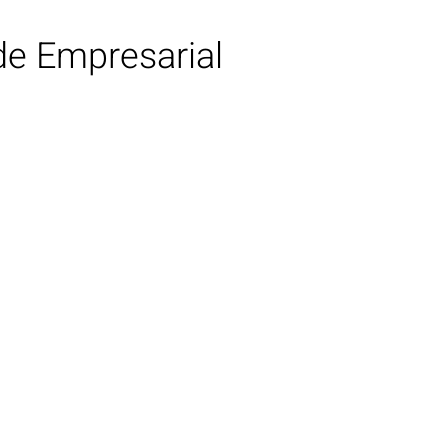
de Empresarial