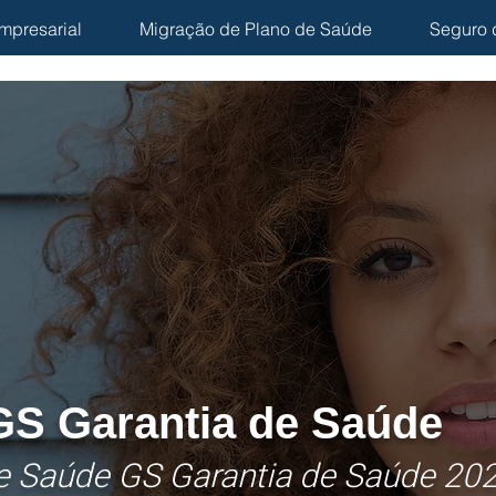
mpresarial
Migração de Plano de Saúde
Seguro 
GS Garantia de Saúde
de Saúde GS Garantia de Saúde 20