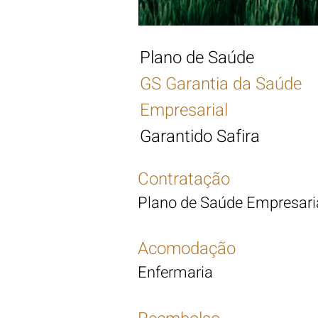
Plano de Saúde
GS Garantia da Saúde
Empresarial
Garantido Safira
Contratação
Plano de Saúde Empresari
Acomodação
Enfermaria