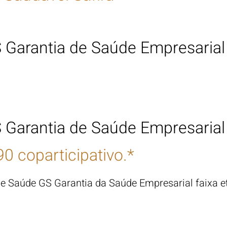
 Garantia de Saúde
Empresaria
 Garantia de Saúde
Empresaria
0 coparticipativo.*
 de Saúde GS Garantia da Saúde Empresarial
faixa e