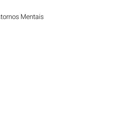
tornos Mentais