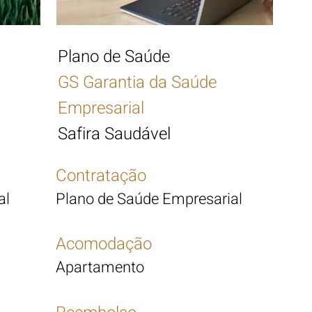
Plano de Saúde
GS Garantia da Saúde
Empresarial
Safira Saudável
Contratação
al
Plano de Saúde Empresarial
Acomodação
Apartamento