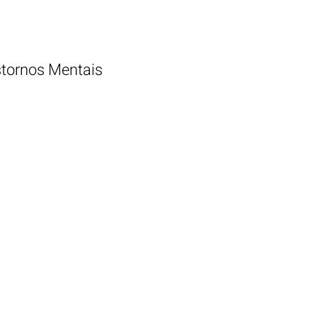
tornos Mentais