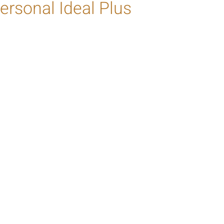
ersonal Ideal Plus