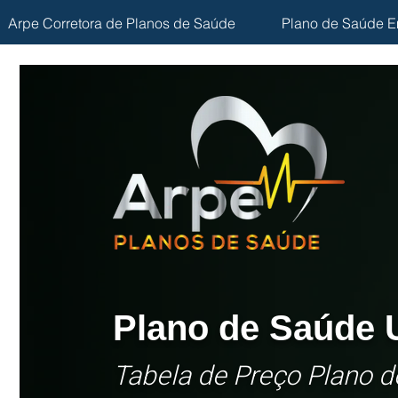
Arpe Corretora de Planos de Saúde
Plano de Saúde E
Plano de Saúde
Tabela de Preço Plano 