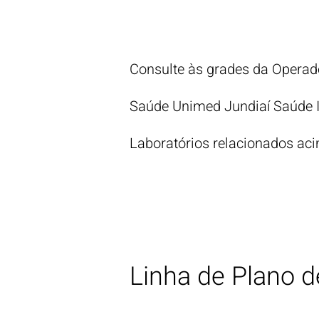
Consulte às grades da Operad
Saúde Unimed Jundiaí Saúde In
Laboratórios relacionados ac
Linha de Plano 