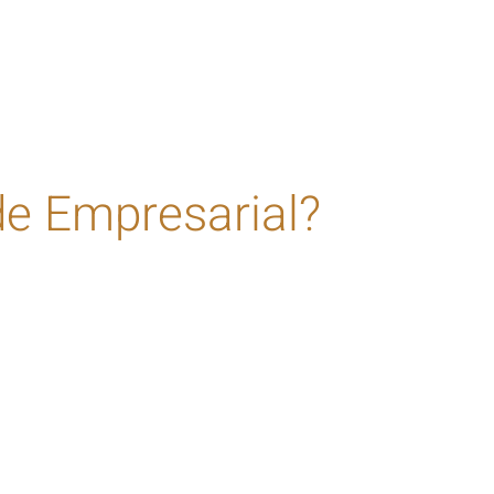
e Empresarial?