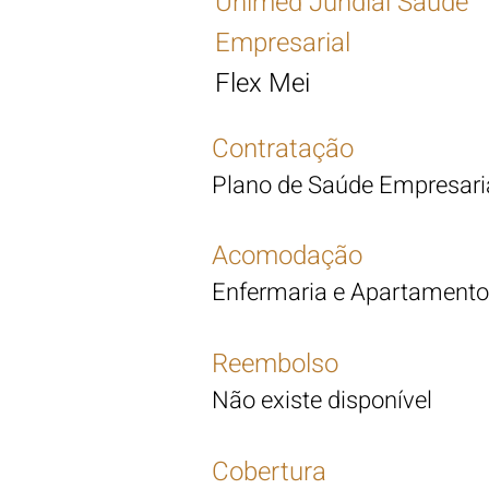
Unimed Jundiaí Saúde
Empresarial
Flex Mei
Contratação
Plano de Saúde Empresari
Acomodação
Enfermaria e Apartamento
Reembolso
Não existe disponível
Cobertura