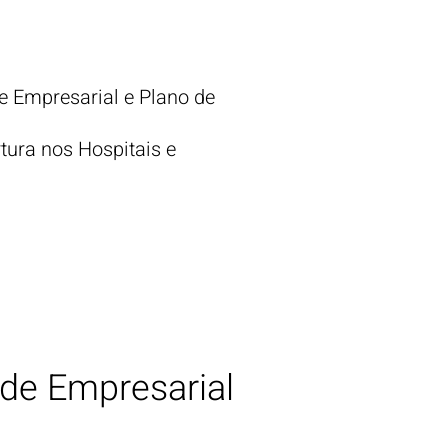
 Empresarial e Plano de
tura nos Hospitais e
úde
Empresarial