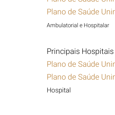
Plano de Saúde Unim
Ambulatorial e Hospitalar 
Principais Hospitais
Plano de Saúde Uni
Plano de Saúde Unim
Hospital