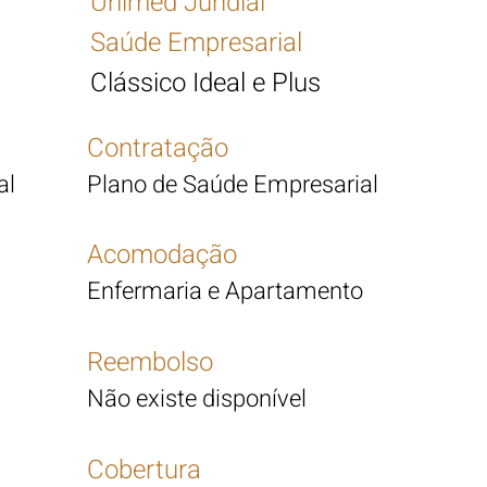
Unimed Jundiaí
Saúde Empresarial
Clássico Ideal e Plus
Contratação
al
Plano de Saúde Empresarial
Acomodação
Enfermaria e Apartamento
Reembolso
Não existe disponível
Cobertura