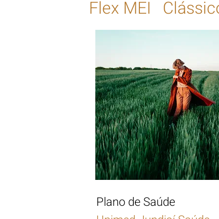
Flex MEI Clássico
Plano de Saúde