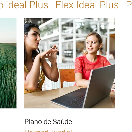
 ideal Plus Flex Ideal Plus P
Plano de Saúde