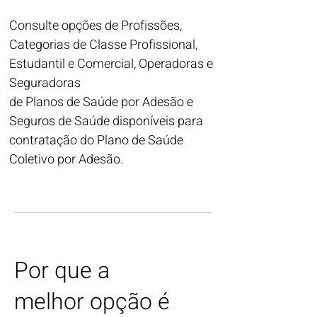
Consulte opções de Profissões,
Categorias de Classe Profissional,
Estudantil e Comercial, Operadoras e
Seguradoras
de Planos de Saúde por Adesão e
Seguros de Saúde disponíveis para
contratação do Plano de Saúde
Coletivo por Adesão.
Por que a
melhor opção é