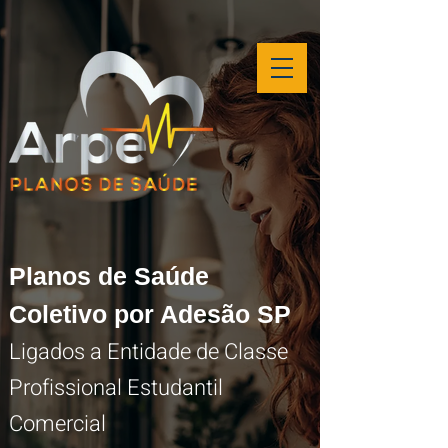
Planos de Saúde
Coletivo por Adesão SP
Ligados a Entidade de Classe
Profissional Estudantil
Comercial