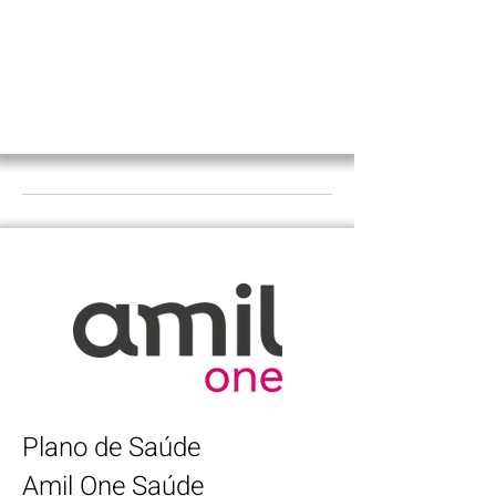
Plano de Saúde
Amil One Saúde