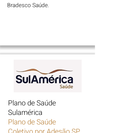
Bradesco Saúde.
Plano de Saúde
Sulamérica
​Plano de Saúde
Coletivo por Adesão SP