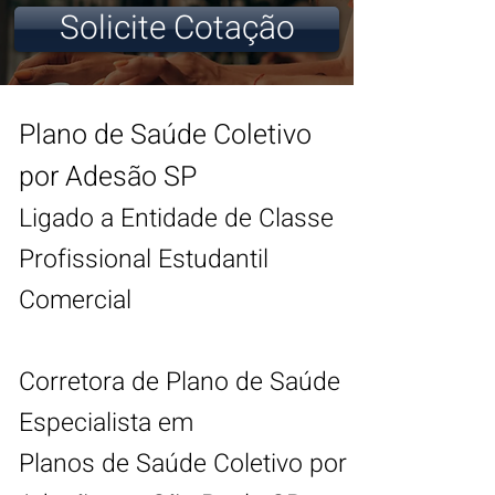
Solicite Cotação
Plano de Saúde Coletivo
por Adesão SP
Ligado a Entidade de Classe
Profissional Estud
antil
Comercial
Corretora de Plano de Saúde
Especialista em
Planos
de Saúde Coletivo por