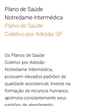
Plano de Saúde
Notredame Intermédica
Plano de Saúde
Coletivo por Adesão SP
Os Planos de Saúde
Coletivo por Adesão
Notredame Intermédica,
possuem elevados padrões de
qualidade assistencial, investe na
formação de recursos humanos,
aprimora constantemente seus
padrões de atendimento.