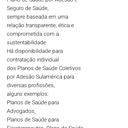
Seguro de Saúde,
sempre baseada em uma
relação transparente, ética e
comprometida com a
sustentabilidade.
Há disponibilidade para
contratação individual
dos Planos de Saúde Coletivos
por Adesão Sulamérica para
diversas profissões,
alguns exemplos:
Planos de Saúde para
Advogados,
Planos de Saúde para