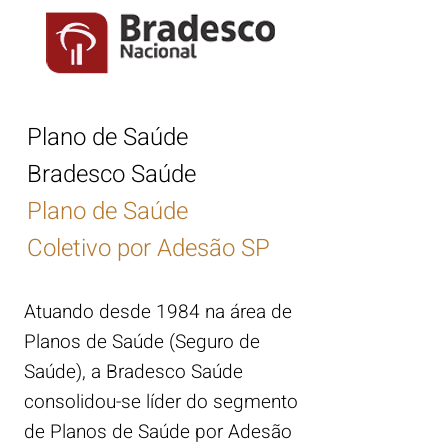
Plano de Saúde
Bradesco Saúde
Plano de Saúde
Coletivo por Adesão SP
Atuando desde 1984 na área de
Planos de Saúde (Seguro de
Saúde), a Bradesco Saúde
consolidou-se líder do segmento
de Planos de Saúde por Adesão