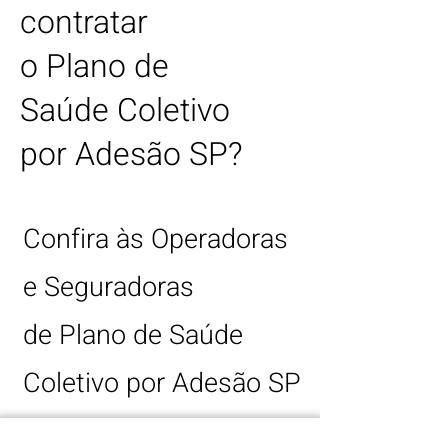
contratar
o
Plano de
Saúde Coletivo
por Adesão SP?
Confira às Operadoras
e Seguradoras
de
Plano de Saúde
Coletivo por Adesão SP