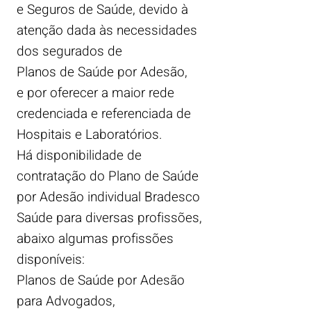
e Seguros de Saúde, devido à
atenção dada às necessidades
dos segurados de
Planos de Saúde por Adesão,
e por oferecer a maior rede
credenciada e referenciada de
Hospitais e Laboratórios.
Há disponibilidade de
contratação do Plano de Saúde
por Adesão individual Bradesco
Saúde para diversas profissões,
abaixo algumas profissões
disponíveis:
Planos de Saúde por Adesão
para
Advogados,