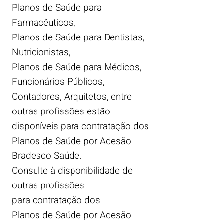
Planos de Saúde para
Farmacêuticos,
Planos de Saúde para Dentistas,
Nutricionistas,
Planos de Saúde para Médicos,
Funcionários Públicos,
Contadores, Arquitetos, entre
outras profissões estão
disponíveis para contratação dos
Planos de Saúde por Adesão
Bradesco Saúde.
Consulte à disponibilidade de
outras profissões
para contratação dos
Planos de Saúde por Adesão