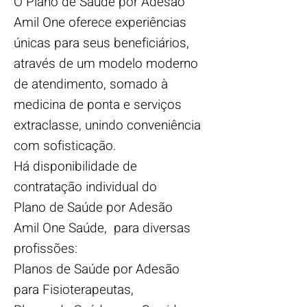
O Plano de Saúde por Adesão
Amil One oferece experiências
únicas para seus beneficiários,
através de um modelo moderno
de atendimento, somado à
medicina de ponta e serviços
extraclasse, unindo conveniência
com sofisticação.
Há disponibilidade de
contratação individual do
Plano de Saúde por Adesão
Amil One Saúde, para diversas
profissões:
Planos de Saúde por Adesão
para Fisioterapeutas,