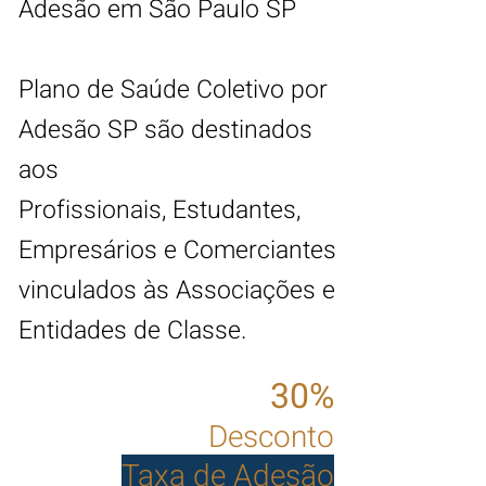
Adesão em São Paulo SP
Plano de Saúde Coletivo por
Adesão
SP
são destinados
aos
Profissionais, Estudantes,
Empresários e Comerciantes
vinculados às Associações e
Entidades de Classe.
30%
Desconto
Taxa de Adesão