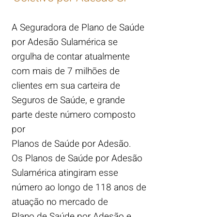
A Seguradora de Plano de Saúde
por Adesão Sulamérica se
orgulha de contar atualmente
com mais de
7 milhões de
clientes em sua carteira de
Seguros de Saúde, e grande
parte deste número composto
por
Planos de Saúde por Adesão.
Os Planos de Saúde por Adesão
Sulamérica atingiram esse
número ao longo de 118 anos de
atuação no mercado de
Plano de Saúde por Adesão e