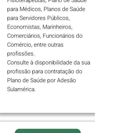
Fisioterapeutas, Plano de Saúde
para Médicos, Planos de Saúde
para Servidores Públicos,
Economistas, Marinheiros,
Comerciários, Funcionários do
Comércio, entre outras
profissões.
Consulte à disponibilidade da sua
profissão para contratação do
Plano de Saúde por Adesão
Sulamérica.