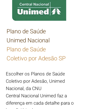
Plano de Saúde
Unimed Nacional
Plano de Saúde
Coletivo por Adesão SP
Escolher os Planos de Saúde
Coletivo por Adesão, Unimed
Nacional, da CNU
Central Nacional Unimed faz a
diferença em cada detalhe para o