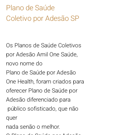
Plano de Saúde
Coletivo por Adesão SP
Os Planos de Saúde Coletivos
por Adesão Amil One Saúde,
novo nome do
Plano de Saúde por Adesão
One Health, foram criados para
oferecer Plano de Saúde por
Adesão diferenciado para
público sofisticado, que não
quer
nada senão o melhor.