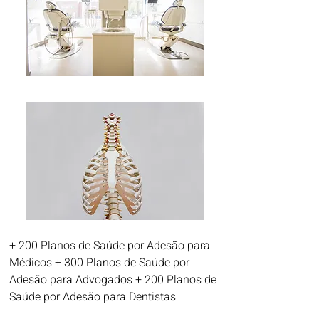
+ 200 Planos de Saúde por Adesão para
Médicos
+ 300 Planos de Saúde por
Adesão para Advogados
+ 200 Planos de
Saúde por Adesão para Dentistas