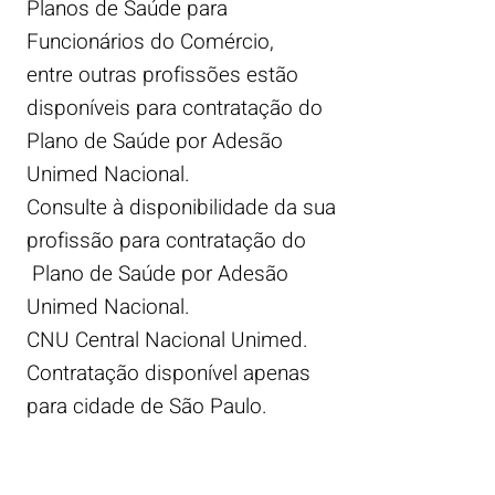
Planos de Saúde para
Funcionários do Comércio,
entre outras profissões estão
disponíveis para contratação do
Plano de Saúde por Adesão
Unimed Nacional.
Consulte à disponibilidade da sua
profissão para contratação do
Plano de Saúde por Adesão
Unimed Nacional.
CNU Central Nacional Unimed.
Contratação disponível apenas
para cidade de São Paulo.