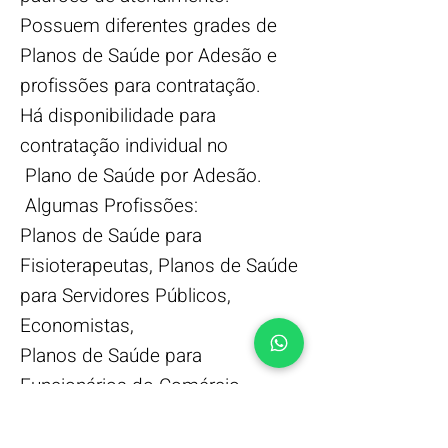
Possuem diferentes grades de
Planos de Saúde por Adesão e
profissões para contratação.
Há disponibilidade para
contratação individual no
Plano de Saúde por Adesão.
Algumas Profissões:
Planos de Saúde para
Fisioterapeutas, Planos de Saúde
para Servidores Públicos,
Economistas,
Planos de Saúde para
Funcionários do Comércio,
entre outras profissões estão
disponíveis para contratação dos