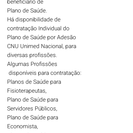
beneficiário de
Plano de Saúde.
Há disponibilidade de
contratação Individual do
Plano de Saúde por Adesão
CNU Unimed Nacional, para
diversas profissões.
Algumas Profissões
disponíveis para contratação:
Planos de Saúde para
Fisioterapeutas,
Plano de Saúde para
Servidores Públicos,
Plano de Saúde para
Economista,