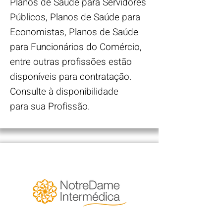
Planos de Saúde para Servidores
Públicos, Planos de Saúde para
Economistas, Planos de Saúde
para Funcionários do Comércio,
entre outras profissões estão
disponíveis para contratação.
Consulte à disponibilidade
para sua Profissão.