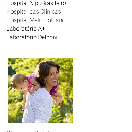
Hospital NipoBrasileiro
Hospital das Clinicas
Hospital Metropolitano
Laboratório A+
Laboratório Delboni