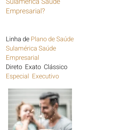
Sulamérica Saúde
Empresarial?
Linha de
Plano de Saúde
Sulamérica Saúde
Empresarial
Direto Exato Clássico
Especial Executivo