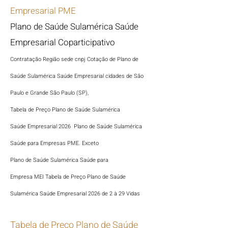
Empresarial PME
Plano de Saúde Sulamérica Saúde
Empresarial Coparticipativo
Contratação Região sede cnpj Cotação de Plano de
Saúde Sulamérica
Saúde Empresarial
cidades de São
Paulo e Grand
e São Paulo (SP),
Tabela de Preço
Plano de Saúde Sulamérica
Saúde
Empresarial 2026 Plano de Saúde
Sulamérica
Saúde para Empresas PME. Exceto
Plano de Saúde Sulamérica
Saúde para
Empresa
MEI
Tabela de Preço Plano de Saúde
Sulamérica
Saúde
Empresarial 2026 de 2 à 29 Vidas
Tabela de Preço Plano de Saúde