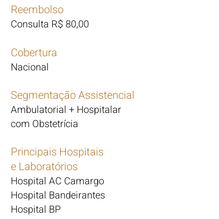
Reembolso
Consulta R$ 80,00
Cobertura
Nacional
Segmentação Assistencial
Ambulatorial + Hospitalar
com Obstetrícia
Principais Hospitais
e Laboratórios
Hospital AC Camargo
Hospital Bandeirantes
Hospital BP