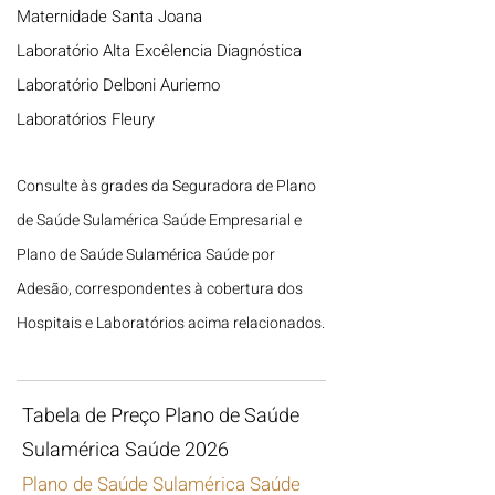
Maternidade Santa Joana
Laboratório Alta Excêlencia Diagnóstica
Laboratório Delboni Auriemo
Laboratórios Fleury
Consulte às grades da Seguradora de Plano
de Saúde Sulamérica Saúde Empresarial e
Plano de Saúde Sulamérica Saúde por
Adesão, correspondentes à
cobertura dos
Hospitais e Laboratórios acima relacionados.
Tabela de Preço Plano de Saúde
Sulamérica Saúde 2026
Plano de Saúde Sulamérica Saúde