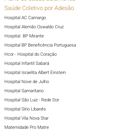
Saúde Coletivo por Adesão
Hospital AC Camargo
Hospital Alemão Oswaldo Cruz
Hospital BP Mirante
Hospital BP Beneficência Portuguesa
Hcor - Hospital do Coração
Hospital Infantil Sabará
Hospital Israelita Albert Einstein
Hospital Nove de Julho
Hospital Samaritano
Hospital São Luiz - Rede Dor
Hospital Sírio Libanês
Hospital Vila Nova Star
Maternidade Pro Matre