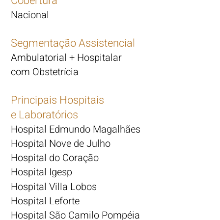
Cobertura
Nacional
Segmentação Assistencial
Ambulatorial + Hospitalar
com Obstetrícia
Principais Hospitais
e Laboratórios
Hospital Edmundo Magalhães
Hospital Nove de Julho
Hospital do Coração
Hospital Igesp
Hospital Villa Lobos
Hospital Leforte
Hospital São Camilo Pompéia