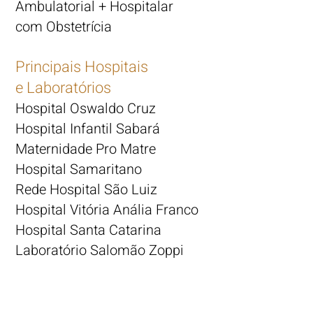
Ambulatorial + Hospitalar
com Obstetrícia
Principais Hospitais
e Laboratórios
Hospital Oswa
ldo Cruz
Hospital Infantil Sabará
Maternidade Pro Matre
Hospital Samaritano
Rede Hospital São Luiz
Hospital Vitória Anália Franco
Hospital Santa Catarina
Laboratório Salomão Zoppi