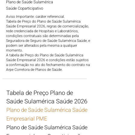
Plano de Saúde Sulamérica
Saúde
Coparticipativo
Aviso Importante: caráter referencial.
Tabela de Preço do Plano de Saúde Sulamérica
Saúde Empresarial 2026, regras de comercialização,
rede credenciada de Hospitais e Laboratórios,
condições contratuais são determinadas pela
Seguradora de Seguro de Saúde Sulamérica Saúde, e
podem ser alterados pela mesma a qualquer
momento.
A tabela de Preço do Plano de Saúde Sulamérica
Saúde Empresarial 2026 e condições estão sujeitos
a confirmação no ato do fechamento do contrato na
Arpe Corretora de Planos de Saúde.
Tabela de Preço Plano de
Saúde Sulamérica Saúde
2026
Plano de Saúde Sulamérica Saúde
Empresarial PME
Plano de Saúde Sulamérica Saúde