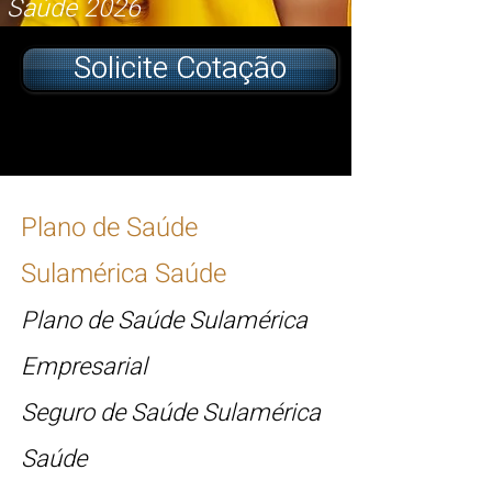
Saúde 2026
Solicite Cotação
Plano de Saúde
Sulamérica Saúde
Plano de Saúde Sulamérica
Empresarial
Seguro de Saúde Sulamérica
Saúde