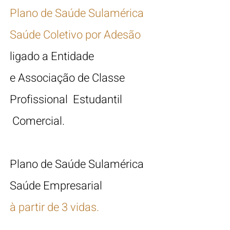
Plano de Saúde Sulamérica
Saúde Coletivo por Adesão
ligado a Entidade
e Associação de Classe
Profissional Estudantil
Comercial.
Plano de Saúde Sulamérica
Saúde
Empresarial
à partir de 3 vida
s.