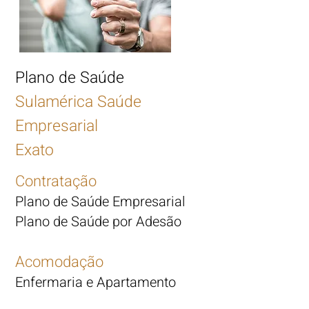
Plano de Saúde
Sulamérica Saúde
Empresarial
Exato
Contratação
Plano de Saúde Empresarial
Plano de Saúde por Adesão
Acomodação
Enfermaria e Apartamento