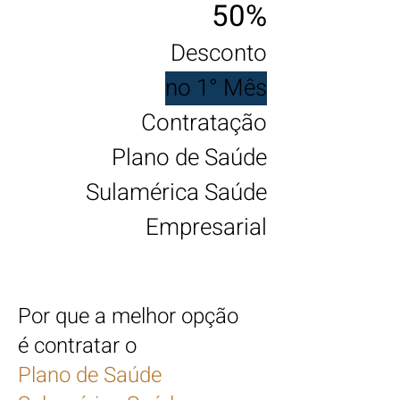
50%
Desconto
no 1° Mês
Contratação
Plano de Saúde
Sulamérica Saúde
Empresarial
Por que a melhor opção
é contratar o
Plano de Saúde