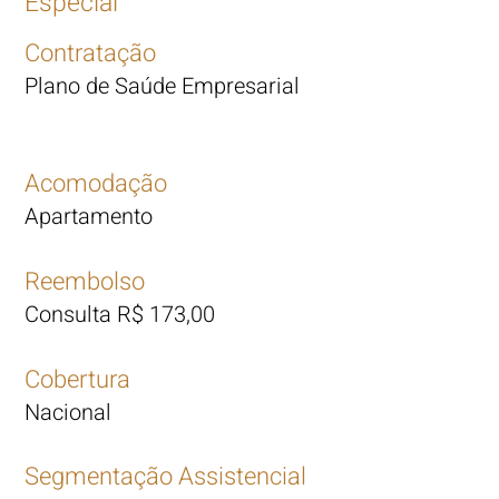
Especial
Contratação
Plano de Saúde Empresarial
Acomodação
Apartamento
Reembolso
Consulta R$ 173,00
Cobertura
Nacional
Segmentação Assistencial