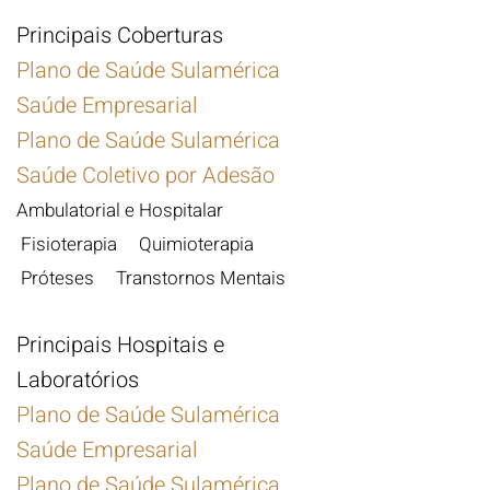
Principais Coberturas
Plano de Saúde Sulamérica
Saúde Empresarial
Plano de Saúde Sulamérica
Saúde Coletivo por Adesão
Ambulatorial e Hospitalar
Fisioterapia Quimioterapia
Próteses Transtornos Mentais
Principais Hospitais e
Laboratórios
Plano de Saúde Sulamérica
Saúde Empresarial
Plano de Saúde Sulamérica