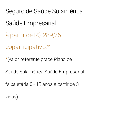
Seguro de Saúde Sulamérica
Saúde Empresarial
à partir de R$ 289,26
coparticipativo.*
*
(valor referente grade Plano de
Saú
de Sulamérica Saúde Empresarial
faixa etária 0 - 18 anos à par
tir de 3
vidas).