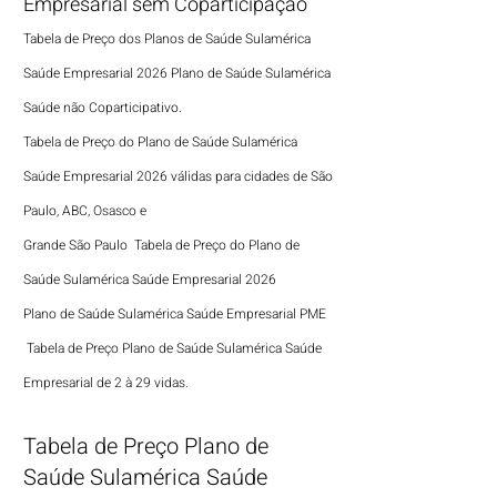
Empresarial sem Coparticipação
Tabela de Preço dos Planos de Saúde Sulamérica
Saúde
Empresarial 2026 Plano de Saúde
Sulamérica
Saúde não Coparticipativo.
Tabela de Preço
do Plano de Saúde Sulaméri
ca
Saúde Empresarial 2026
válidas para cidades de São
Paulo, ABC, Osasco e
Grande São Paulo
Tabela de Preço do Plano de
Saúde Sulamérica Saúde Empresarial 2026
Plano de Saúde Sulamérica Saúde Empresarial PME
Tabela de Preço Plano de Saúde Sulamérica Saúde
Empresarial de 2 à 29 vidas.
Tabela de Preço Plano de
Saúde Sulamérica Saúde