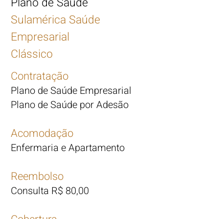
Plano de Saúde
Sulamérica Saúde
Empresarial
Clássico
Contratação
Plano de Saúde Empresarial
Plano de Saúde por Adesão
Acomodação
Enfermaria e Apartamento
Reembolso
Consulta R$ 80,00