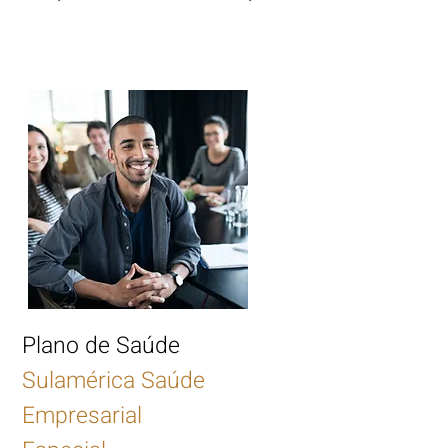
Plano de Saúde
Sulamérica Saúde
Empresarial