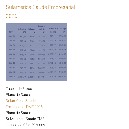
Sulamérica Saúde Empresarial
2026
Tabela de Preço
Plano de Saúde
Sulamérica
Saúde
Empresarial PME 2026
Plano de Saúde
SulAmérica Saúde PME
Grupos de 02 à 29 Vidas