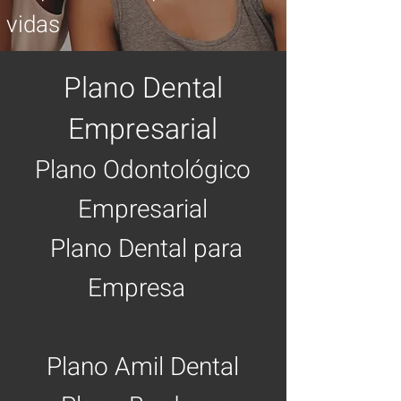
vidas
Plano Dental
Empresarial
Plano Odontológico
Empresarial
Plano
Dental para
Empresa
Plano Amil Dental