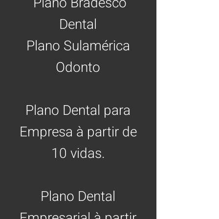
Plano Bradesco
Dental
Plano Sulamérica
Odonto
Plano Dental para
Empresa à partir de
10 vidas.
Plano Dental
Empresarial à partir