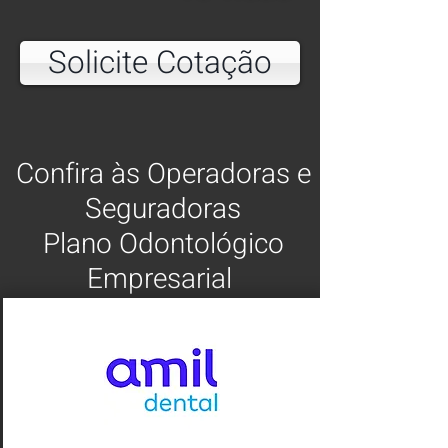
Solicite Cotação
Confira às Operadoras e
Seguradoras
Plano Odontológico
Empresarial