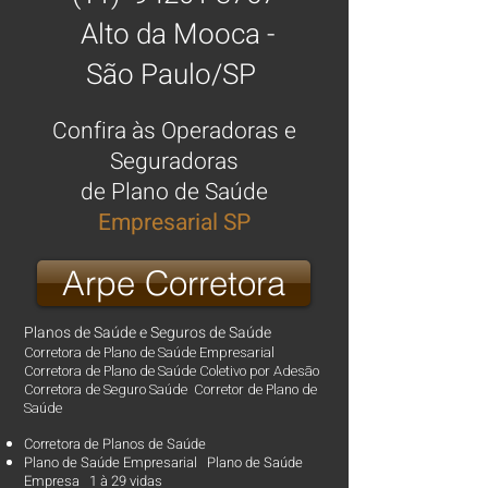
Alto da Mooca -
São Paulo/SP
Confira às Operadoras e
Seguradoras
de
Plano de Saúde
Empresarial SP
Arpe Corretora
Planos de Saúde
e
Seguros de Saúde
Corretora de Plano de Saúde Empresarial
Corretora de Plano de Saúde Coletivo por Adesão
Corretora de Seguro Saúde Corretor de Plano de
Saúde
Corretora de Planos de Saúde
Plano de Saúde Empresarial Plano de Saúde
Empresa 1 à 29 vidas