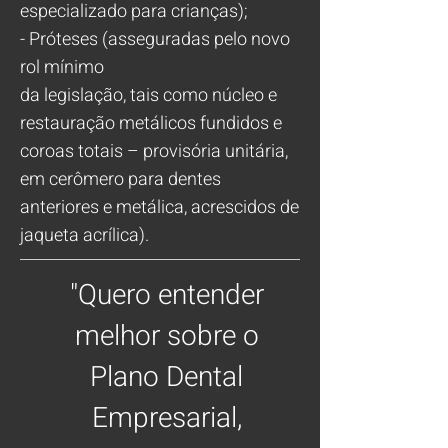
especializado para crianças);
- Próteses (asseguradas pelo novo
rol mínimo
da legislação, tais como núcleo e
restauração metálicos fundidos e
coroas totais – provisória unitária,
em cerômero para dentes
anteriores e metálica, acrescidos de
jaqueta acrílica).
"Quero entender
melhor sobre o
Plano Dental
Empresarial,