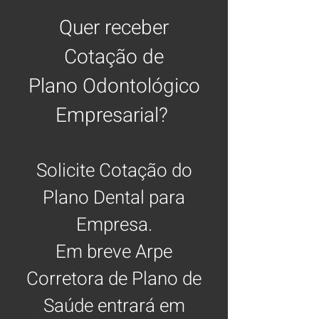
Quer receber
Cotação de
Plano Odontológico
Empresarial?
Solicite Cotação do
Plano Dental para
Empresa.
Em breve Arpe
Corretora de Plano de
Saúde entrará em