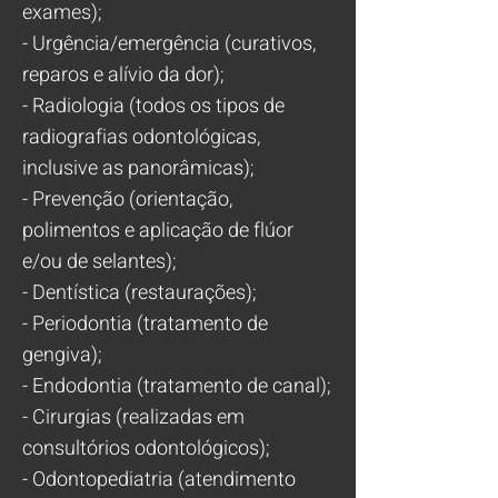
exames);
- Urgência/emergência (curativos,
reparos e alívio da dor);
- Radiologia (todos os tipos de
radiografias odontológicas,
inclusive as panorâmicas);
- Prevenção (orientação,
polimentos e aplicação de flúor
e/ou de selantes);
- Dentística (restaurações);
- Periodontia (tratamento de
gengiva);
- Endodontia (tratamento de canal);
- Cirurgias (realizadas em
consultórios odontológicos);
- Odontopediatria (atendimento