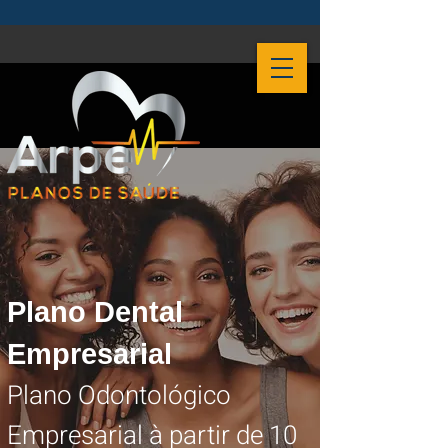
Plano Dental
Empresarial
Plano Odontológico
Empresarial à partir de 10