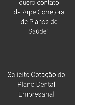
quero contato
da
Arpe Corretora
de Planos de
Saúde".
Solicite Cotação do
Plano Dental
Empresarial