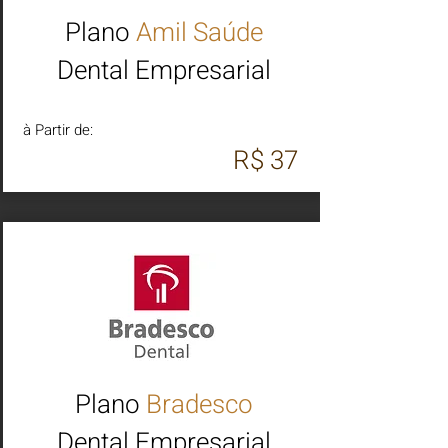
Plano
Amil Saúde
Dental Empresarial
à Partir de:
R$ 37
Plano
Bradesco
Dental Empresarial