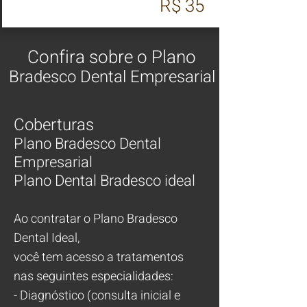
R$ 35
Confira sobre o Plano
Bradesco Dental Empresarial
Coberturas
Plano Bradesco Dental
Empresarial
Plano Dental Bradesco ideal
Ao contratar o Plano Bradesco
Dental Ideal,
você tem acesso a tratamentos
nas seguintes especialidades:
- Diagnóstico (consulta inicial e