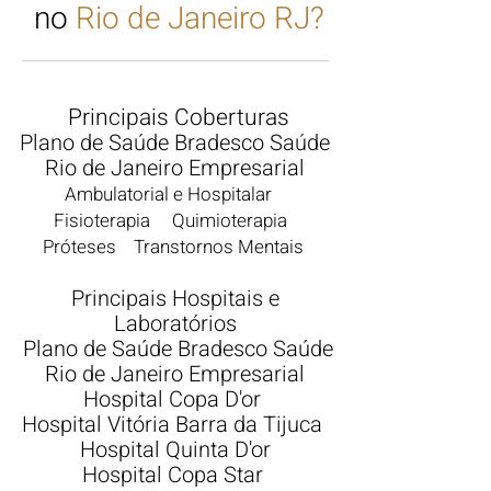
no
Rio de Janeiro RJ?
Principais Coberturas
Plano de Saúde Bradesco Saúde
Rio de Janeiro Empresarial
Ambulatorial e Hospitalar
Fisioterapia Quimioterapia
Próteses Transtornos Mentais
Principais Hospitais e
Laboratórios
Plano de Saúde Bradesco Saúde
Rio de Janeiro Empresarial
Hospital Copa D'or
Hospital Vitória Barra da Tijuca
Hospital Quinta D'or
Hospital Copa Star