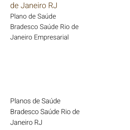
de Janeiro RJ
Plano de Saúde
Bradesco Saúde Rio de
Janeiro Empresarial
Tabela de Preço Plano
de Saúde Bradesco Rio
de Janeiro 2025
Planos de Saúde
Bradesco Saúde Rio de
Janeiro RJ