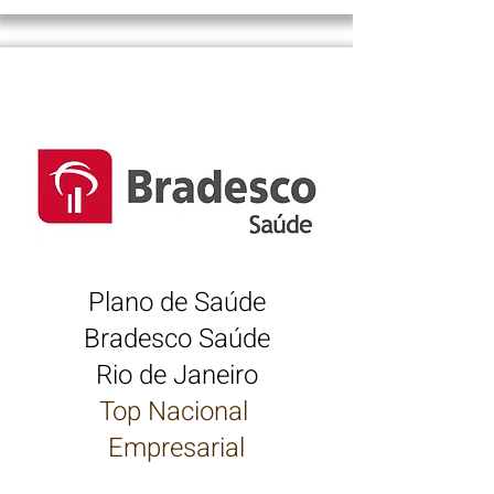
Plano de Saúde
Bradesco Saúde
Rio de Janeiro
Top Nacional
Empresarial