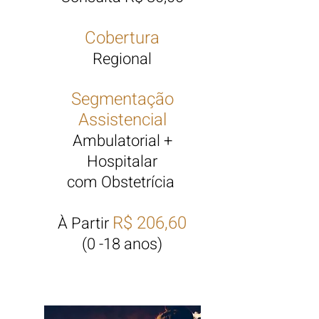
Cobertura
Regional
Segmentação
Assistencial
Ambulatorial +
Hospitalar
com Obstetrícia
R$ 206,60
À Partir
(0 -18 anos)