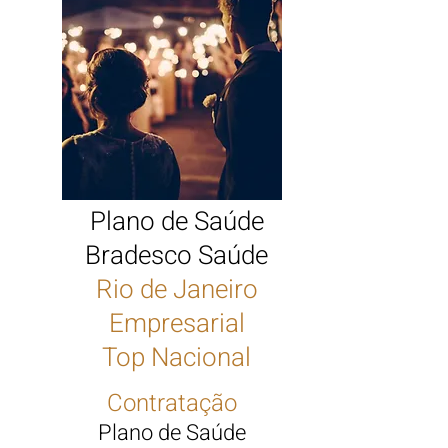
Plano de Saúde
Bradesco Saúde
Rio de Janeiro
Empresarial
Top Nacional
Contratação
Plano de Saúde