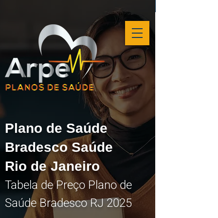
Plano de Saúde
Bradesco Saúde
Rio de Janeiro
Tabela de Preço Plano de
Saúde Bradesco RJ 2025