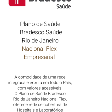
Plano de Saúde
Bradesco Saúde
Rio de Janeiro
Nacional Flex
Empresarial
A comodidade de uma rede
integrada e enxuta em todo o País,
com valores acessíveis.
O Plano de Saúde Bradesco
Rio de Janeiro Nacional Flex,
oferece rede de cobertura de
Hospitais e Laboratórios