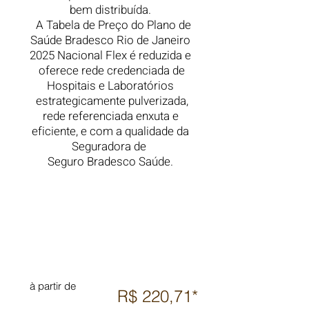
bem distribuída.
A Tabela de Preço do Plano de
Saúde Bradesco Rio de Janeiro
2025 Nacional Flex é reduzida e
oferece rede credenciada de
Hospitais
e Laboratórios
estrategicamente pulverizada,
rede referenciada enxuta e
eficiente, e com a qualidade da
Seguradora de
Seguro Bradesco Saúde.
à partir de
R$ 220,71*