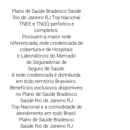
Plano de Saúde Bradesco Saúde
Rio de Janeiro RJ Top Nacional
TNEE e TNQQ perfeitos e
completos.
Possuem a maior rede
referenciada, rede credenciada de
cobertura e de Hospitais
e Laboratórios do Mercado
de Seguradoras de
Seguro de Saúde.
A rede credenciada é distribuída
em todo território Brasileiro.
Benefícios exclusivos disponíveis
no Plano de Saúde Bradesco
Saúde Rio de Janeiro RJ
Top Nacional e a comodidade de
atendimento em todo Brasil.
Plano de Saúde Bradesco
Saúde Rio de Janeiro
RJ