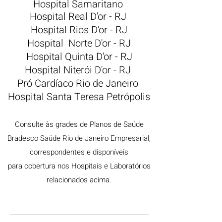
Hospital Samaritano
Hospital Real D'or - RJ
Hospital Rios D'or - RJ
Hospital Norte D'or - RJ
Hospital Quinta D'or - RJ
Hospital Niterói D'or - RJ
Pró Cardíaco Rio de Janeiro
Hospital Santa Teresa Petrópolis
Consulte às grades de Planos de Saúde
Bradesco Saúde Rio de Janeiro Empresarial,
correspondentes e disponíveis
para cobertura nos Hospitais e Laboratórios
relacionados acima.