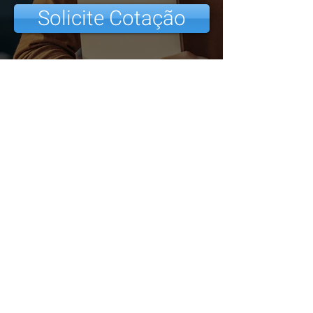
Solicite Cotação