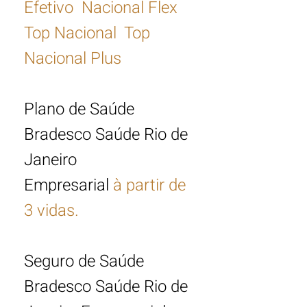
Efetivo Nacional Flex
Top Nacional Top
Nacional Plus
Plano de Saúde
Bradesco Saúde Rio de
Janeiro
Empresarial
à partir de
3 vidas.
Seguro de Saúde
Bradesco Saúde
Rio de