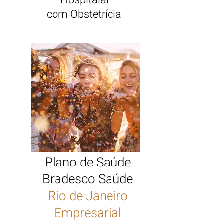
Hospitalar
com Obstetrícia
Plano de Saúde
Bradesco Saúde
Rio de Janeiro
Empresarial