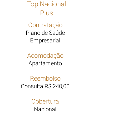
Top Nacional
Plus
Contratação
Plano de Saúde
Empresarial
Acomodação
Apartamento
Reembolso
Consulta R$ 240,00
Cobertura
Nacional