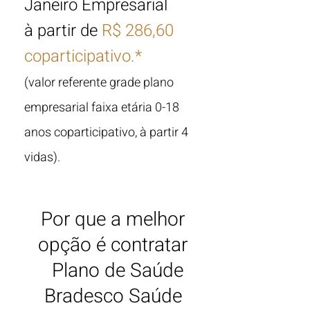
Janeiro
Empresarial
à partir de
R$ 286,60
coparticipativo.*
(valor referente grade plano
empresarial faixa etária 0-18
anos coparticipativo, à partir 4
vidas).
Por que a melhor
opção é contratar
Plano de Saúde
Bradesco Saúde