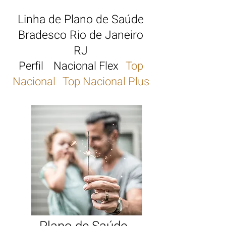
Linha de Plano de Saúde
Bradesco
Rio de Janeiro
RJ
Perfil Nacional Flex
Top
Nacional Top Nacional Plus