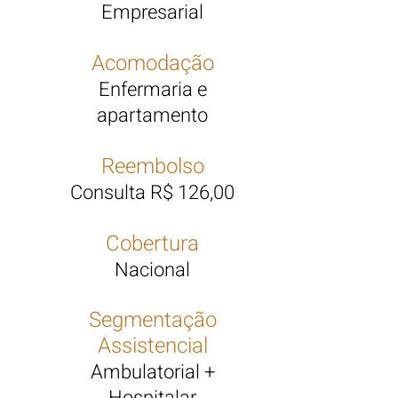
Empresarial
Acomodação
Enfermaria e
apartamento
Reembolso
Consulta R$ 126,00
Cobertura
Nacional
Segmentação
Assistencial
Ambulatorial +