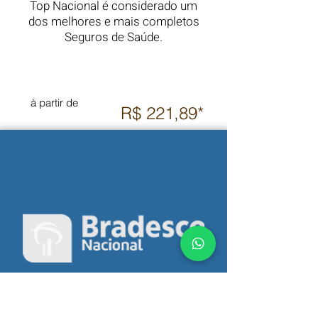
Top Nacional é considerado um
dos melhores e mais completos
Seguros de Saúde.
à partir de
R$ 221,89*
Plano de Saúde