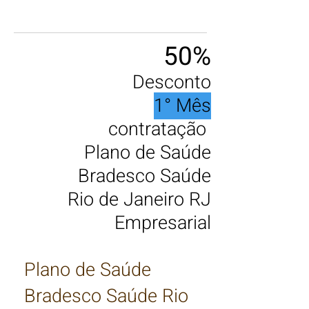
50%
Desconto
1° Mês
contratação
Plano de Saúde
Bradesco Saúde
Rio de Janeiro RJ
Empresarial
Plano de Saúde
Bradesco Saúde Rio