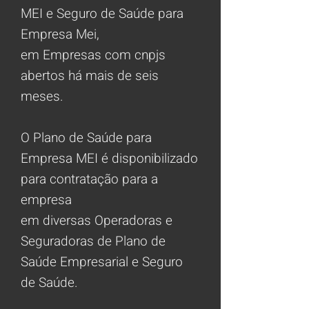
MEI e
Seguro de Saúde par
a
Empresa Mei,
em Empresas com cnpjs
abertos há mais de seis
meses.
O Plano de Saúde para
Empresa MEI é disponibilizado
para contratação para a
empresa
em diversas Operadoras e
Seguradoras de Plano de
Saúde Empresarial e Seguro
de Saúde.