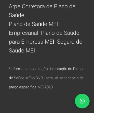
Arpe Corretora de Plano de
Saúde
Plano de Saúde MEI
Empresarial Plano de Saúde
para Empresa MEI Seguro de
S
aúde MEI
*Informe na solicitação da cotação do Plano
de Saúde MEI o CNPJ para utilizar a tabela de
preço
específica MEI 2023.