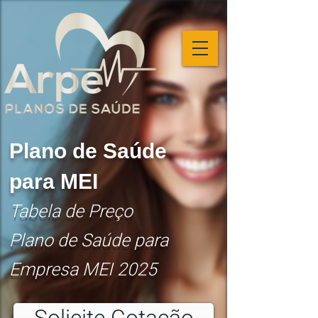
Plano de Saúde
para MEI
Tabela de Preço
Plano de Saúde para
Empresa MEI 2025