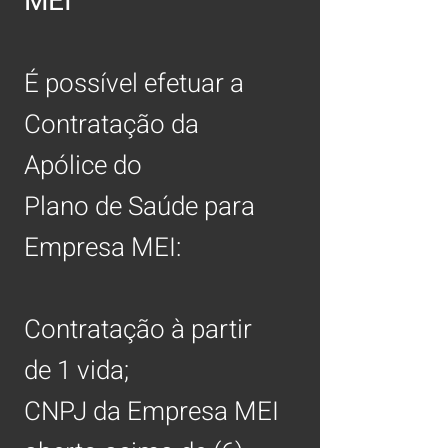
MEI
É possível efetuar a
Contratação da
Apólice do
Plano de Saúde para
Empresa MEI:
Contratação à partir
de 1 vida;
CNPJ da Empresa MEI