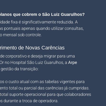
 planos que cobrem o São Luiz Guarulhos?
ade fixa é significativamente reduzida. A 
s pontuais apenas quando utilizar consultas, 
o mensal sob controle.
rimento de Novas Carências
de corporativo e deseja migrar para uma 
 no Hospital São Luiz Guarulhos, a 
Arpe 
a gestão da transição:
 o custo atual com as tabelas vigentes para 
nto total ou parcial das carências já cumpridas.
total suporte operacional para que colaboradores 
s durante a troca de operadora.