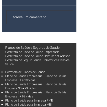
Escreva um comentário
Planos de Saúde
e
Seguros de Saúde
Corretora de Plano de Saúde Empresarial
Corretora de Plano de Saúde Coletivo por Adesão
Corretora de Seguro Saúde Corretor de Plano de
Saúde
Corretora de Planos de Saúde
Plano de Saúde Empresarial Plano de Saúde
Empresa 1 à 29 vidas
Plano de Saúde Empresarial Plano de Saúde
Empresa 30 à 99 vidas ​
Plano de Saúde Empresarial Plano de Saúde
Empresa + 99 vidas
Plano de Saúde para Empresa PME
Plano de Saúde para Empresa MEI