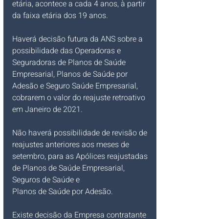
etária, acontece a cada 4 anos, à partir 
da faixa etária dos 19 anos.
Haverá decisão futura da ANS sobre a 
possibilidade das Operadoras e 
Seguradoras de Planos de Saúde 
Empresarial, Planos de Saúde por 
Adesão e Seguro Saúde Empresarial, 
cobrarem o valor do reajuste retroativo 
em Janeiro de 2021.
Não haverá possibilidade de revisão de 
reajustes anteriores aos meses de 
setembro, para as Apólices reajustadas 
de Planos de Saúde Empresarial, 
Seguros de Saúde e 
Planos de Saúde por Adesão.
Existe decisão da Empresa contratante 