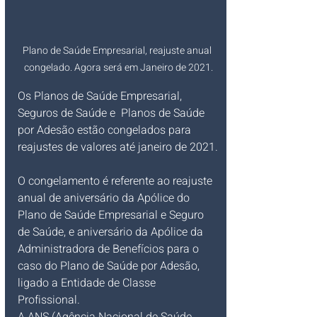
Plano de Saúde Empresarial, reajuste anual 
congelado. Agora será em Janeiro de 2021.
Os Planos de Saúde Empresarial, 
Seguros de Saúde e  Planos de Saúde 
por Adesão estão congelados para 
reajustes de valores até janeiro de 2021.
O congelamento é referente ao reajuste 
anual de aniversário da Apólice do
Plano de Saúde Empresarial e Seguro 
de Saúde, e aniversário da Apólice da 
Administradora de Benefícios para o 
caso do Plano de Saúde por Adesão, 
ligado a Entidade de Classe 
Profissional.
A ANS (Agência Nacional de Saúde 