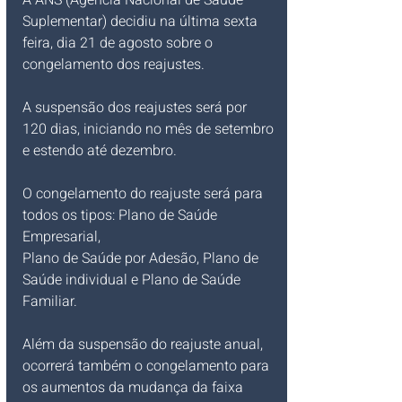
Suplementar) decidiu na última sexta 
feira, dia 21 de agosto sobre o 
congelamento dos reajustes.
A suspensão dos reajustes será por 
120 dias, iniciando no mês de setembro 
e estendo até dezembro.
O congelamento do reajuste será para 
todos os tipos: 
Plano de Saúde 
Empresarial
, 
Plano de Saúde por Adesão, Plano de 
Saúde individual e Plano de Saúde 
Familiar. 
Além da suspensão do reajuste anual, 
ocorrerá também o congelamento para 
os aumentos da mudança da faixa 