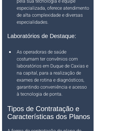
pela sua tecnologia e equipe 
especializada, oferece atendimento 
de alta complexidade e diversas 
especialidades.
Laboratórios de Destaque:
As operadoras de saúde 
costumam ter convênios com 
laboratórios em Duque de Caxias e 
na capital, para a realização de 
exames de rotina e diagnósticos, 
garantindo conveniência e acesso 
à tecnologia de ponta.
Tipos de Contratação e 
Características dos Planos