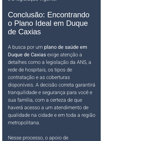
Conclusão: Encontrando 
o Plano Ideal em Duque 
de Caxias
A busca por um 
plano de saúde em 
Duque de Caxias
 exige atenção a 
detalhes como a legislação da ANS, a 
rede de hospitais, os tipos de 
contratação e as coberturas 
disponíveis. A decisão correta garantirá 
tranquilidade e segurança para você e 
sua família, com a certeza de que 
haverá acesso a um atendimento de 
qualidade na cidade e em toda a região 
metropolitana.
Nesse processo, o apoio de 