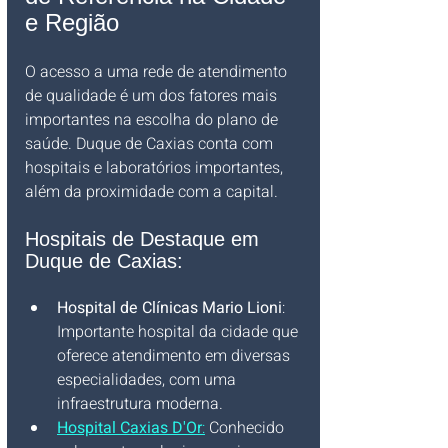
e Região
O acesso a uma rede de atendimento 
de qualidade é um dos fatores mais 
importantes na escolha do plano de 
saúde. Duque de Caxias conta com 
hospitais e laboratórios importantes, 
além da proximidade com a capital.
Hospitais de Destaque em 
Duque de Caxias:
Hospital de Clínicas Mario Lioni
: 
Importante hospital da cidade que 
oferece atendimento em diversas 
especialidades, com uma 
infraestrutura moderna.
Hospital Caxias D'Or
:
 Conhecido 