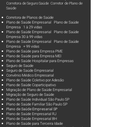
Corretora de Seguro Saúde Corretor de Plano de
Saúde
Corretora de Planos de Saúde
Plano de Saúde Empresarial Plano de Saúde
Empresa 1 à 29 vidas
Plano de Saúde Empresarial Plano de Saúde
Empresa 30 à 99 vidas ​
Plano de Saúde Empresarial Plano de Saúde
Empresa + 99 vidas
Plano de Saúde para Empresa PME
Plano de Saúde para Empresa MEI
Plano de Saúde Hospitalar para Empresas
Seguro de Saúde
Seguro de Saúde Empresarial
Convênio Médico Empresarial
Plano de Saúde Coletivo por Adesão
Plano de Saúde Coparticipativo
Migração de Plano de Saúde Empresarial
Migração de Seguro de Saúde
Plano de Saúde Individual São Paulo SP
Plano de Saúde Familiar São Paulo SP
Plano d
e Saúde Empresarial SP
Plano de Saúde Empresarial RJ
Plano de Saúde Empresarial BH
Plano de Saúde para Terceira Idade