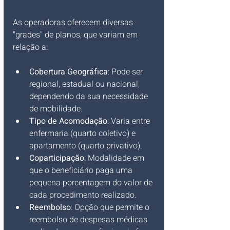
As operadoras oferecem diversas 
"grades" de planos, que variam em 
relação a:
Cobertura Geográfica
: Pode ser 
regional, estadual ou nacional, 
dependendo da sua necessidade 
de mobilidade.
Tipo de Acomodação
: Varia entre 
enfermaria (quarto coletivo) e 
apartamento (quarto privativo).
Coparticipação
: Modalidade em 
que o beneficiário paga uma 
pequena porcentagem do valor de 
cada procedimento realizado.
Reembolso
: Opção que permite o 
reembolso de despesas médicas 