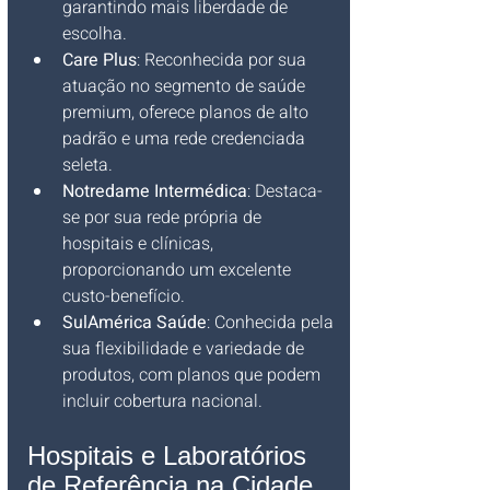
garantindo mais liberdade de 
escolha.
Care Plus
: Reconhecida por sua 
atuação no segmento de saúde 
premium, oferece planos de alto 
padrão e uma rede credenciada 
seleta.
Notredame Intermédica
: Destaca-
se por sua rede própria de 
hospitais e clínicas, 
proporcionando um excelente 
custo-benefício.
SulAmérica Saúde
: Conhecida pela 
sua flexibilidade e variedade de 
produtos, com planos que podem 
incluir cobertura nacional.
Hospitais e Laboratórios 
de Referência na Cidade 