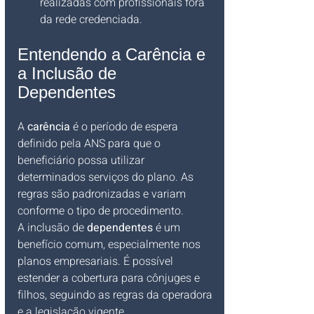
realizadas com profissionais fora 
da rede credenciada.
Entendendo a Carência e 
a Inclusão de 
Dependentes
A 
carência
 é o período de espera 
definido pela ANS para que o 
beneficiário possa utilizar 
determinados serviços do plano. As 
regras são padronizadas e variam 
conforme o tipo de procedimento.
A inclusão de 
dependentes
 é um 
benefício comum, especialmente nos 
planos empresariais. É possível 
estender a cobertura para cônjuges e 
filhos, seguindo as regras da operadora 
e a legislação vigente.