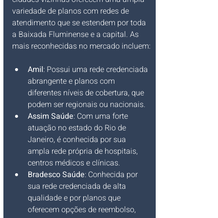
variedade de planos com redes de 
atendimento que se estendem por toda 
a Baixada Fluminense e a capital. As 
mais reconhecidas no mercado incluem:
Amil
: Possui uma rede credenciada 
abrangente e planos com 
diferentes níveis de cobertura, que 
podem ser regionais ou nacionais.
Assim Saúde
: Com uma forte 
atuação no estado do Rio de 
Janeiro, é conhecida por sua 
ampla rede própria de hospitais, 
centros médicos e clínicas.
Bradesco Saúde
: Conhecida por 
sua rede credenciada de alta 
qualidade e por planos que 
oferecem opções de reembolso, 