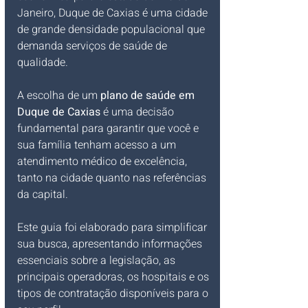
Janeiro, Duque de Caxias é uma cidade 
de grande densidade populacional que 
demanda serviços de saúde de 
qualidade. 
A escolha de um 
plano de saúde em 
Duque de Caxias
 é uma decisão 
fundamental para garantir que você e 
sua família tenham acesso a um 
atendimento médico de excelência, 
tanto na cidade quanto nas referências 
da capital.
Este guia foi elaborado para simplificar 
sua busca, apresentando informações 
essenciais sobre a legislação, as 
principais operadoras, os hospitais e os 
tipos de contratação disponíveis para o 