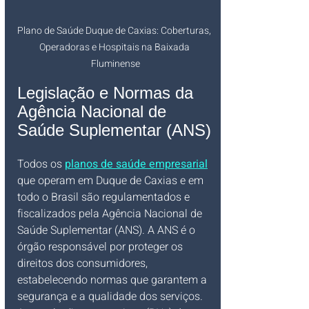
Plano de Saúde Duque de Caxias: Coberturas, 
Operadoras e Hospitais na Baixada 
Fluminense
Legislação e Normas da 
Agência Nacional de 
Saúde Suplementar (ANS)
Todos os 
planos de saúde empresarial
que operam em Duque de Caxias e em 
todo o Brasil são regulamentados e 
fiscalizados pela Agência Nacional de 
Saúde Suplementar (ANS). A ANS é o 
órgão responsável por proteger os 
direitos dos consumidores, 
estabelecendo normas que garantem a 
segurança e a qualidade dos serviços.