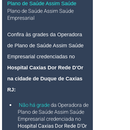
Plano de Saúde Assim Saúde 
Plano de Saúde Assim Saúde 
Empresarial  
Confira às grades da Operadora 
de Plano de Saúde Assim Saúde 
Empresarial credenciadas no 
Hospital Caxias Dor Rede D'Or 
na cidade
 de Duque de Caxias 
RJ
:
Não há grade
da Operadora de 
Plano de Saúde Assim Saúde 
Empresarial credenciada no 
Hospital Caxias Dor Rede D'Or 