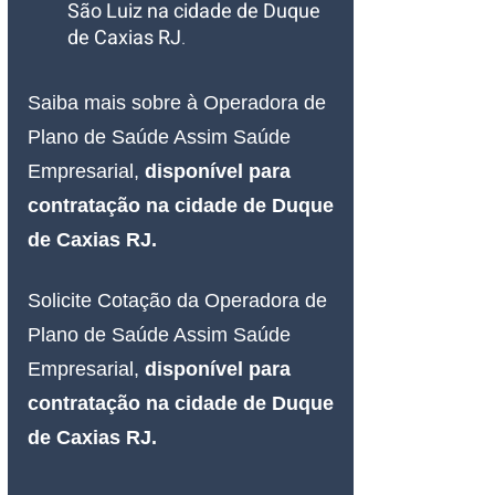
São Luiz na cidade de Duque 
de Caxias RJ
.
Saiba mais sobre à Operadora de 
Plano de Saúde Assim Saúde 
Empresarial, 
disponível para 
contratação na cidade de Duque 
de Caxias RJ.
Solicite Cotação da Operadora de 
Plano de Saúde Assim Saúde 
Empresarial, 
disponível para 
contratação na cidade de Duque 
de Caxias RJ.