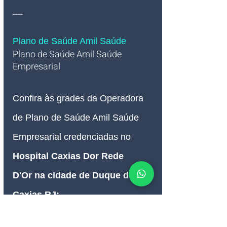
----
Plano de Saúde Amil Saúde
Plano de Saúde Amil Saúde 
Empresarial   
Confira às grades da Operadora 
de Plano de Saúde Amil Saúde 
Empresarial credenciadas no 
Hospital Caxias Dor Rede 
D'Or
 na cidade de Duque de 
Caxias RJ: