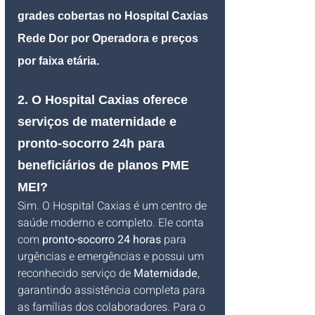
grades cobertas no Hospital Caxias 
Rede Dor por Operadora e preços 
por faixa etária.
2. O Hospital Caxias oferece 
serviços de maternidade e 
pronto-socorro 24h para 
beneficiários de planos PME 
MEI?
Sim. O Hospital Caxias é um centro de 
saúde moderno e completo. Ele conta 
com 
pronto-socorro 24 horas
 para 
urgências e emergências e possui um 
reconhecido serviço de 
Maternidade
, 
garantindo assistência completa para 
as famílias dos colaboradores. Para o 