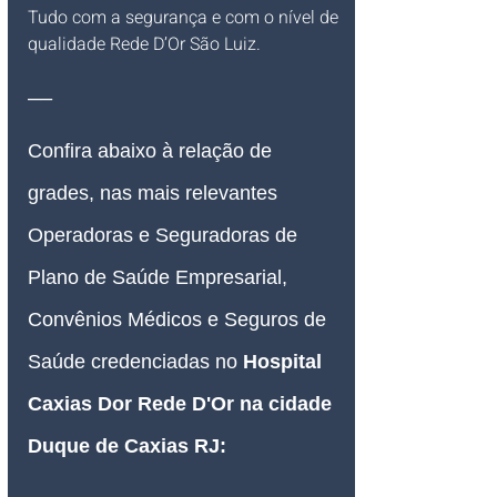
Tudo com a segurança e com o nível de 
qualidade Rede D’Or São Luiz.
__
Confira abaixo à relação de 
grades, nas mais relevantes 
Operadoras e Seguradoras de 
Plano de Saúde Empresarial, 
Convênios Médicos e Seguros de 
Saúde credenciadas no
 Hospital 
Caxias Dor Rede D'Or
 na cidade 
Duque de Caxias RJ
: