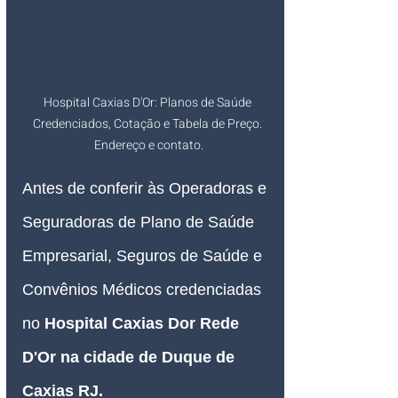
Hospital Caxias D'Or: Planos de Saúde 
Credenciados, Cotação e Tabela de Preço. 
Endereço e contato.
Antes de conferir às Operadoras e 
Seguradoras de Plano de Saúde 
Empresarial, Seguros de Saúde e 
Convênios Médicos credenciadas 
no 
Hospital Caxias Dor Rede 
D'Or 
na cidade de Duque de 
Caxias RJ
.