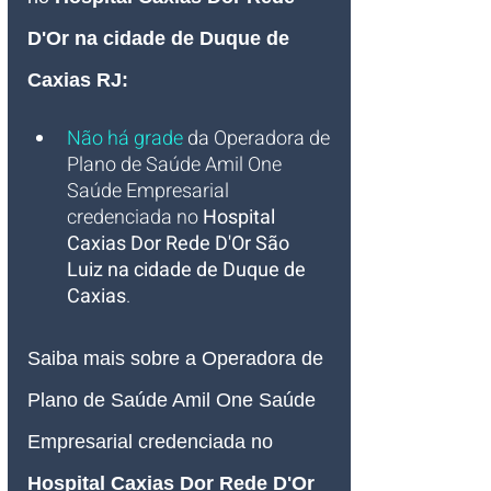
D'Or 
na cidade de Duque de 
Caxias RJ:
Não há grade
da Operadora de 
Plano de Saúde Amil One  
Saúde Empresarial 
credenciada no 
Hospital 
Caxias Dor Rede D'Or São 
Luiz na cidade de Duque de 
Caxias
.
Saiba mais sobre a Operadora de 
Plano de Saúde Amil One Saúde 
Empresarial credenciada no 
Hospital Caxias Dor Rede D'Or 