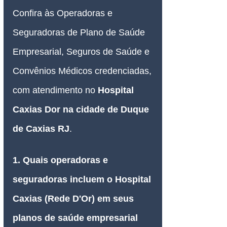
Confira às Operadoras e 
Seguradoras de Plano de Saúde 
Empresarial, Seguros de Saúde e 
Convênios Médicos credenciadas, 
com atendimento no 
Hospital 
Caxias Dor 
na cidade de Duque 
de Caxias RJ
.
1. Quais operadoras e 
seguradoras incluem o Hospital 
Caxias (Rede D'Or) em seus 
planos de saúde empresarial 