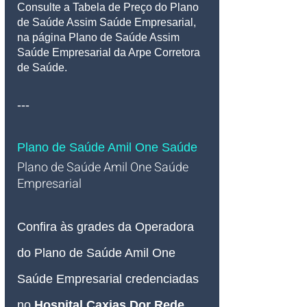
Consulte a Tabela de Preço do Plano 
de Saúde Assim Saúde Empresarial, 
na página Plano de Saúde Assim 
Saúde Empresarial da Arpe Corretora 
de Saúde.
---
Plano de Saúde Amil One Saúde
Plano de Saúde Amil One Saúde 
Empresarial   
Confira às grades da Operadora 
do Plano de Saúde Amil One 
Saúde Empresarial credenciadas 
no 
Hospital Caxias Dor Rede 