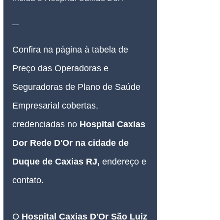
__
Confira na página à tabela de 
Preço das Operadoras e 
Seguradoras de Plano de Saúde 
Empresarial cobertas, 
credenciadas no 
Hospital Caxias 
Dor Rede D'Or na cidade de 
Duque de Caxias RJ, 
endereço e 
contato
.
O 
Hospital Caxias D'Or São Luiz