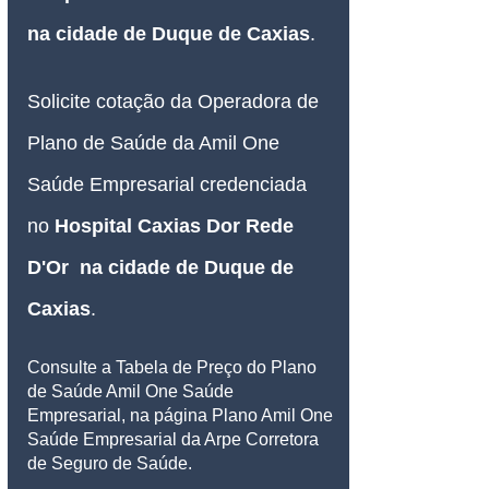
na cidade de Duque de Caxias
.
Solicite cotação da Operadora de 
Plano de Saúde da Amil One 
Saúde Empresarial credenciada 
no 
Hospital Caxias Dor Rede 
D'Or 
 na cidade de Duque de 
Caxias
.
Consulte a Tabela de Preço do Plano 
de Saúde Amil One Saúde 
Empresarial, na página Plano Amil One 
Saúde Empresarial da Arpe Corretora 
de Seguro de Saúde.