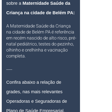
sobre a 
Maternidade Saúde da 
Criança na cidade de Belém PA
:
A Maternidade Saúde da Criança 
na cidade de Belém PA é referência 
em recém nascido de alto risco, pré-
natal pediátrico, testes do pezinho, 
olhinho e orelhinha e vacinação 
completa.
___
Confira abaixo a relação de 
grades, nas mais relevantes 
Operadoras e Seguradoras de 
Plano de Saúde Empresarial, 