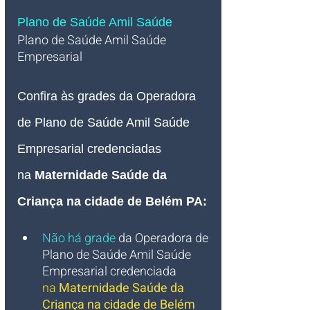
Plano de Saúde Amil Saúde
Plano de Saúde Amil Saúde 
Empresarial   
Confira às grades da Operadora 
de Plano de Saúde Amil Saúde 
Empresarial credenciadas 
na
Maternidade Saúde da 
Criança na cidade de Belém PA
:
Não há grade
 da Operadora de 
Plano de Saúde Amil Saúde 
Empresarial credenciada
na 
Maternidade Saúde da 
Criança na cidade de Belém 