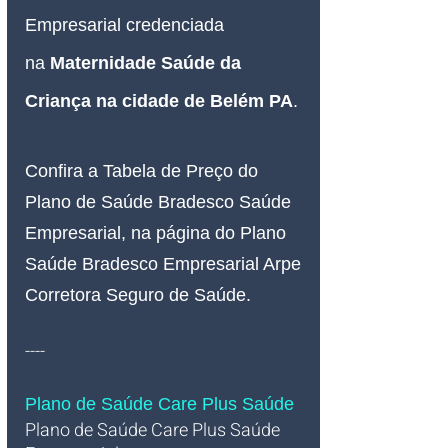
Empresarial credenciada 
na
Maternidade Saúde da 
Criança na cidade de Belém PA
.
Confira a Tabela de Preço do 
Plano de Saúde Bradesco Saúde 
Empresarial, na página do Plano 
Saúde Bradesco Empresarial Arpe 
Corretora Seguro de Saúde.
----
Plano de Saúde Care Plus Saúde
Plano de Saúde Care Plus Saúde 