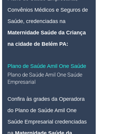
Convênios Médicos e Seguros de 
Saúde, credenciadas na 
Maternidade Saúde da Criança 
na cidade de Belém PA:
Plano de Saúde Amil One Saúde
Plano de Saúde Amil One Saúde 
Empresarial   
Confira às grades da Operadora 
do Plano de Saúde Amil One 
Saúde Empresarial credenciadas 
na
Maternidade Saúde da 