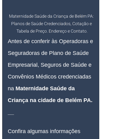
Maternidade Saúde da Criança de Belém PA: 
Planos de Saúde Credenciados, Cotação e 
Tabela de Preço. Endereço e Contato.
Antes de conferir às Operadoras e 
Seguradoras de Plano de Saúde 
Empresarial, Seguros de Saúde e 
Convênios Médicos credenciadas 
na 
Maternidade Saúde da 
Criança na cidade de Belém PA.
__
Confira algumas informações 