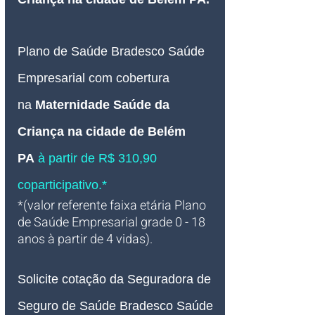
Plano de Saúde Bradesco Saúde 
Empresarial com cobertura 
na
Maternidade Saúde da 
Criança na cidade de Belém 
PA
à partir de R$ 310,90 
coparticipativo.*
*(valor referente faixa etária Plano 
de Saúde Empresarial grade 0 - 18 
anos à partir de 4 vidas).
Solicite cotação da Seguradora de 
Seguro de Saúde Bradesco Saúde 