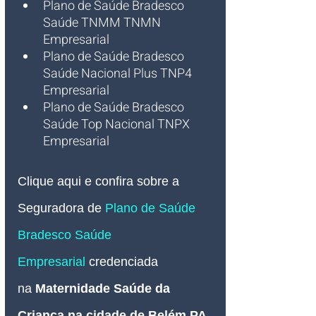
Plano de Saúde Bradesco 
Saúde TNMM TNMN 
Empresarial
Plano de Saúde Bradesco 
Saúde Nacional Plus TNP4 
Empresarial
Plano de Saúde Bradesco 
Saúde Top Nacional TNPX 
Empresarial
Clique aqui e confira sobre a 
Seguradora de 
Plano de Saúde 
Bradesco Saúde 
Empresarial
credenciada 
na
Maternidade Saúde da 
Criança na cidade de Belém PA
.