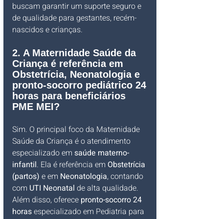
buscam garantir um suporte seguro e 
de qualidade para gestantes, recém-
nascidos e crianças.
2. A Maternidade Saúde da 
Criança é referência em 
Obstetrícia, Neonatologia e 
pronto-socorro pediátrico 24 
horas para beneficiários 
PME MEI?
Sim. O principal foco da Maternidade 
Saúde da Criança é o atendimento 
especializado em 
saúde materno-
infantil
. Ela é referência em 
Obstetrícia 
(partos)
 e em 
Neonatologia
, contando 
com 
UTI Neonatal
 de alta qualidade. 
Além disso, oferece 
pronto-socorro 24 
horas
 especializado em Pediatria para 