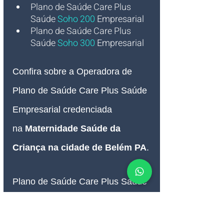
Plano de Saúde Care Plus 
Saúde 
Soho 200
Empresarial
Plano de Saúde Care Plus 
Saúde 
Soho 300
Empresarial
Confira sobre a Operadora de 
Plano de Saúde Care Plus 
Saúde 
Empresarial credenciada 
na
Maternidade Saúde da 
Criança na cidade de Belém PA
. 
Plano de Saúde Care Plus Saúde 
Empresarial com cobertura 
na
Maternidade Saúde da 