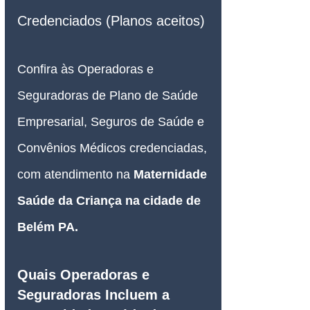
Credenciados (Planos aceitos)
Confira às Operadoras e 
Seguradoras de Plano de Saúde 
Empresarial, Seguros de Saúde e 
Convênios Médicos credenciadas, 
com atendimento na 
Maternidade 
Saúde da Criança na cidade de 
Belém PA.
Quais Operadoras e 
Seguradoras Incluem a 