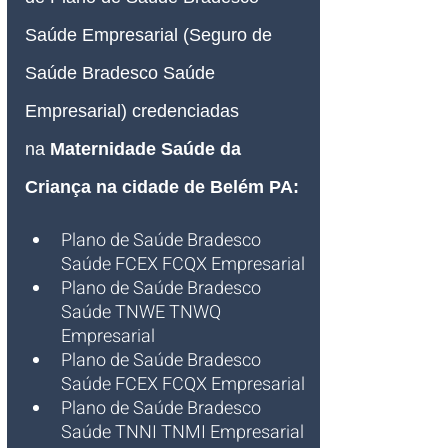
Saúde Empresarial (Seguro de 
Saúde Bradesco Saúde 
Empresarial) credenciadas 
na
Maternidade Saúde da 
Criança na cidade de Belém PA:
Plano de Saúde Bradesco 
Saúde FCEX FCQX Empresarial
Plano de Saúde Bradesco 
Saúde TNWE TNWQ 
Empresarial
Plano de Saúde Bradesco 
Saúde FCEX FCQX Empresarial
Plano de Saúde Bradesco 
Saúde TNNI TNMI Empresarial