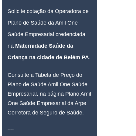
Solicite cotação da Operadora de 
Plano de Saúde da Amil One 
Saúde Empresarial credenciada 
na
Maternidade Saúde da 
Criança na cidade de Belém PA
.
Consulte a Tabela de Preço do 
Plano de Saúde Amil One Saúde 
Empresarial, na página Plano Amil 
One Saúde Empresarial da Arpe 
Corretora de Seguro de Saúde.
----