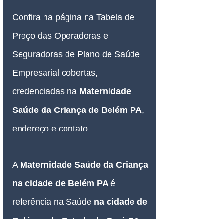
Confira na página na Tabela de 
Preço das Operadoras e 
Seguradoras de Plano de Saúde 
Empresarial 
cobertas, 
credenciadas na 
Maternidade 
Saúde da Criança de Belém PA
, 
endereço e contato.
A
Maternidade Saúde da Criança 
na cidade de Belém PA
é 
referência na Saúde 
na cidade de 