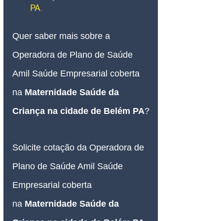
PA
.
Quer saber mais sobre a 
Operadora de Plano de Saúde 
Amil Saúde Empresarial coberta 
na
Maternidade Saúde da 
Criança na cidade de Belém PA
?
Solicite cotação da Operadora de 
Plano de Saúde Amil Saúde 
Empresarial coberta 
na
Maternidade Saúde da 