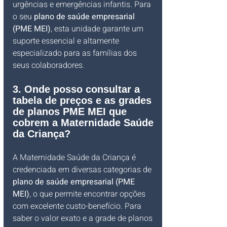
urgências e emergências infantis. Para 
o seu 
plano de saúde empresarial 
(PME MEI)
, esta unidade garante um 
suporte essencial e altamente 
especializado para as famílias dos 
seus colaboradores.
3. Onde posso consultar a 
tabela de preços e as grades 
de planos PME MEI que 
cobrem a Maternidade Saúde 
da Criança?
A Maternidade Saúde da Criança é 
credenciada em diversas categorias de 
plano de saúde empresarial (PME 
MEI)
, o que permite encontrar opções 
com excelente custo-benefício. Para 
saber o valor exato e a grade de planos 