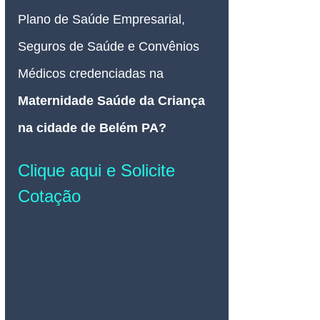
Plano de Saúde Empresarial, 
Seguros de Saúde e Convênios 
Médicos credenciadas na 
Maternidade Saúde da Criança 
na cidade de Belém PA? 
Clique aqui e Solicite 
Cotação