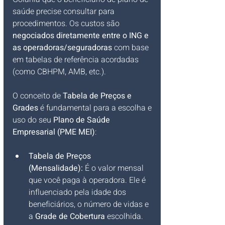
saúde precise consultar para 
procedimentos. Os custos são 
negociados diretamente entre o ING e 
as operadoras/seguradoras
 com base 
em tabelas de referência acordadas 
(como CBHPM, AMB, etc.).
O conceito de 
Tabela de Preços e 
Grades
 é fundamental para a escolha e 
uso do seu 
Plano de Saúde 
Empresarial (PME MEI)
:
Tabela de Preços 
(Mensalidade):
 É o valor mensal 
que você paga à operadora. Ele é 
influenciado pela idade dos 
beneficiários, o número de vidas e 
a 
Grade de Cobertura
 escolhida.