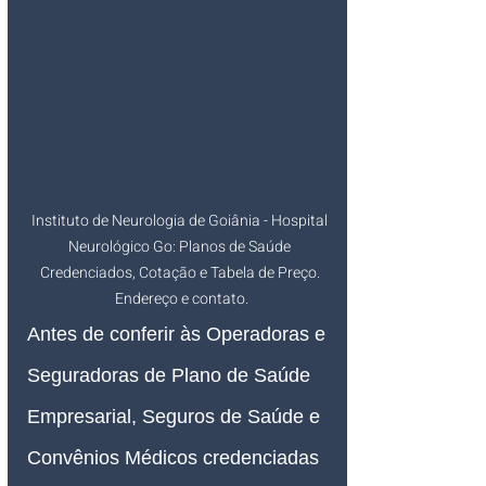
Instituto de Neurologia de Goiânia - Hospital 
Neurológico Go: Planos de Saúde 
Credenciados, Cotação e Tabela de Preço. 
Endereço e contato.
Antes de conferir às Operadoras e 
Seguradoras de Plano de Saúde 
Empresarial, Seguros de Saúde e 
Convênios Médicos credenciadas 