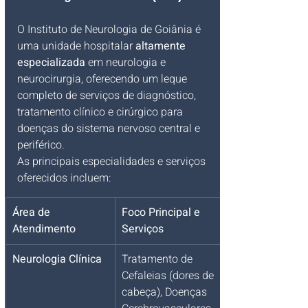
O Instituto de Neurologia de Goiânia é 
uma unidade hospitalar 
altamente 
especializada
 em neurologia e 
neurocirurgia, oferecendo um leque 
completo de serviços de diagnóstico, 
tratamento clínico e cirúrgico para 
doenças do sistema nervoso central e 
periférico.
As principais especialidades e serviços 
oferecidos incluem:
Área de 
Foco Principal e 
Atendimento
Serviços
Neurologia Clínica
Tratamento de 
Cefaleias (dores de 
cabeça), Doenças 