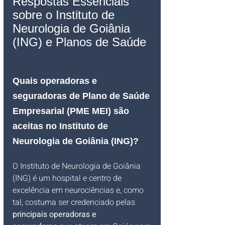
Respostas Essenciais 
sobre o Instituto de 
Neurologia de Goiânia 
(ING) e Planos de Saúde
Quais operadoras e 
seguradoras de Plano de Saúde 
Empresarial (PME MEI) são 
aceitas no Instituto de 
Neurologia de Goiânia (ING)?
O Instituto de Neurologia de Goiânia 
(ING) é um hospital e centro de 
excelência em neurociências e, como 
tal, costuma ser credenciado pelas 
principais operadoras e 