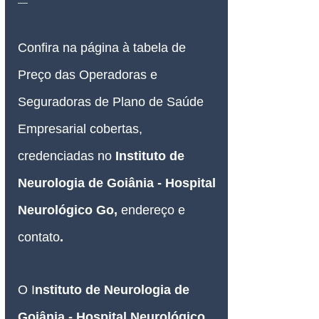
Confira na página à tabela de 
Preço das Operadoras e 
Seguradoras de Plano de Saúde 
Empresarial
 cobertas, 
credenciadas no 
Instituto de 
Neurologia de Goiânia - Hospital 
Neurológico Go, 
endereço e 
contato
.
O I
nstituto de Neurologia de 
Goiânia - Hospital Neurológico 