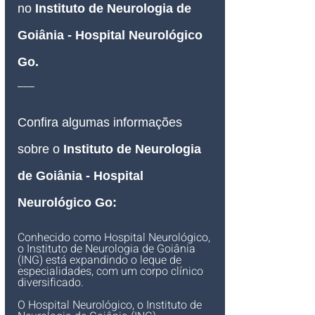
no 
Instituto de Neurologia de 
Goiânia - Hospital Neurológico 
Go
.
___
Confira algumas informações 
sobre o 
Instituto de Neurologia 
de Goiânia - Hospital 
Neurológico Go:
Conhecido como Hospital Neurológico, 
o Instituto de Neurologia de Goiânia 
(ING) está expandindo o leque de 
especialidades, com um corpo clínico 
diversificado.
O 
Hospital Neurológico, o Instituto de 