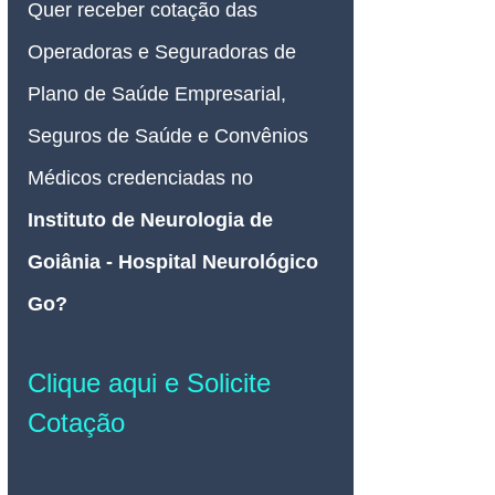
Quer receber cotação das 
Operadoras e Seguradoras de 
Plano de Saúde Empresarial, 
Seguros de Saúde e Convênios 
Médicos credenciadas no 
Instituto de Neurologia de 
Goiânia - Hospital Neurológico 
Go
? 
Clique aqui e Solicite 
Cotação