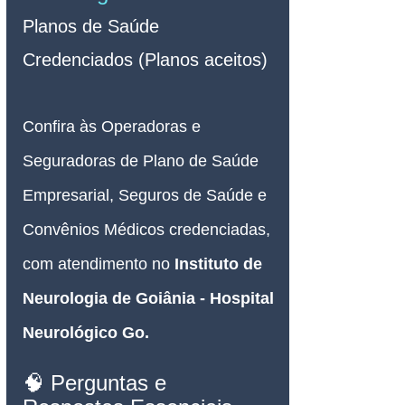
Planos de Saúde 
Credenciados (Planos aceitos)
Confira às Operadoras e 
Seguradoras de Plano de Saúde 
Empresarial, Seguros de Saúde e 
Convênios Médicos credenciadas, 
com atendimento no 
Instituto de 
Neurologia de Goiânia - Hospital 
Neurológico Go.
🧠 Perguntas e 