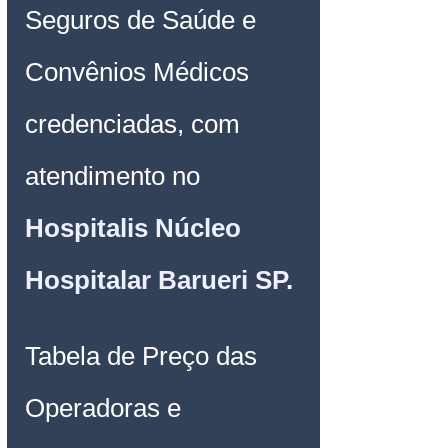
Seguros de Saúde e 
Convênios Médicos 
credenciadas, com 
atendimento no 
Hospitalis Núcleo 
Hospitalar Barueri SP
.
Tabela de Preço das 
Operadoras e 