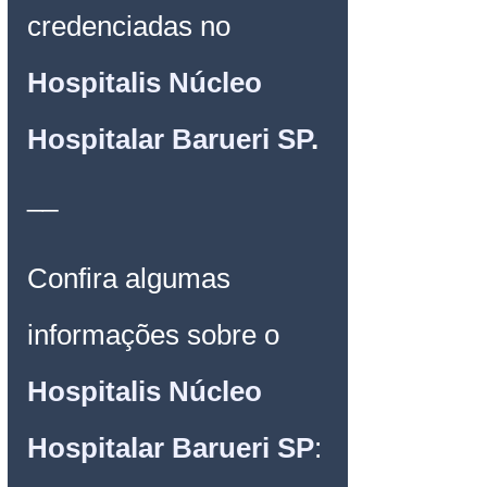
credenciadas no 
Hospitalis Núcleo 
Hospitalar Barueri SP
.
__
Confira algumas 
informações sobre o 
Hospitalis Núcleo 
Hospitalar Barueri SP
: