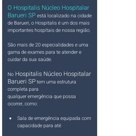
O 
Hospitalis Núcleo Hospitalar 
Barueri SP
está localizado na cidade 
de Barueri, o Hospitalis é um dos mais 
importantes hospitais de nossa região.
São mais de 20 especialidades e uma 
gama de exames para te atender e 
cuidar da sua saúde.
Hospitalis Núcleo Hospitalar 
No
Barueri SP
 tem uma estrutura 
completa para
qualquer emergência que possa 
ocorrer, como:
Sala de emergência equipada com 
capacidade para até