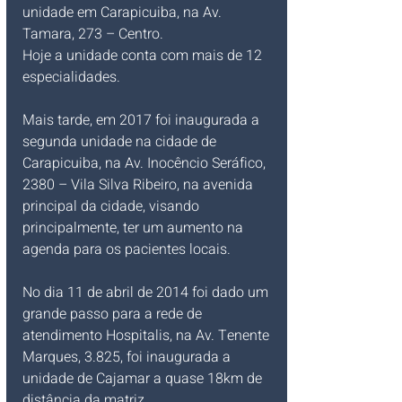
unidade em Carapicuiba, na Av. 
Tamara, 273 – Centro. 
Hoje a unidade conta com mais de 12 
especialidades.
Mais tarde, em 2017 foi inaugurada a 
segunda unidade na cidade de 
Carapicuiba, na Av. Inocêncio Seráfico, 
2380 – Vila Silva Ribeiro, na avenida 
principal da cidade, visando 
principalmente, ter um aumento na 
agenda para os pacientes locais.
No dia 11 de abril de 2014 foi dado um 
grande passo para a rede de 
atendimento Hospitalis, na Av. Tenente 
Marques, 3.825, foi inaugurada a 
unidade de Cajamar a quase 18km de 
distância da matriz. 