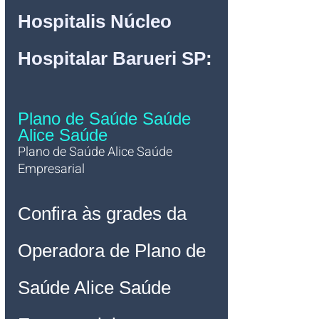
Hospitalis Núcleo 
Hospitalar Barueri SP
:
Plano de Saúde Saúde 
Alice Saúde
Plano de Saúde Alice 
Saúde 
Empresarial 
Confira às grades da 
Operadora de Plano de 
Saúde Alice Saúde 