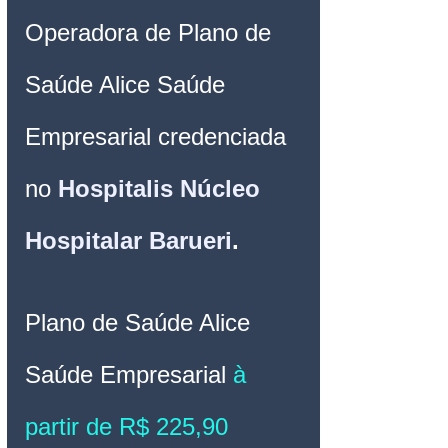
Operadora de Plano de 
Saúde Alice Saúde 
Empresarial credenciada 
no 
Hospitalis Núcleo 
Hospitalar Barueri
.
Plano de Saúde Alice 
Saúde Empresarial
 à 
partir de R$ 225,90 