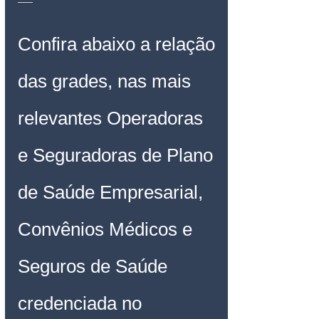
Confira abaixo a relação 
das grades, nas mais 
relevantes Operadoras 
e Seguradoras de Plano 
de Saúde Empresarial, 
Convênios Médicos e 
Seguros de Saúde 
credenciada no 