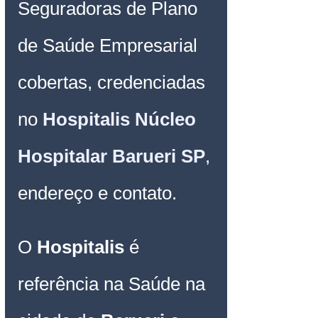
Seguradoras de Plano 
de Saúde Empresarial 
cobertas, credenciadas 
no 
Hospitalis Núcleo 
Hospitalar Barueri SP
, 
endereço e contato.
O 
Hospitalis
é 
referência na Saúde na 