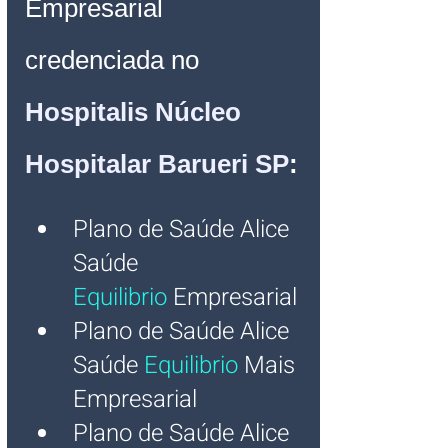
Empresarial 
credenciada no 
Hospitalis Núcleo 
Hospitalar Barueri SP
:
Plano de Saúde Alice 
Saúde 
Equilibrio
 Empresarial
Plano de Saúde Alice 
Saúde 
Equilibrio
 Mais 
Empresarial
Plano de Saúde Alice 