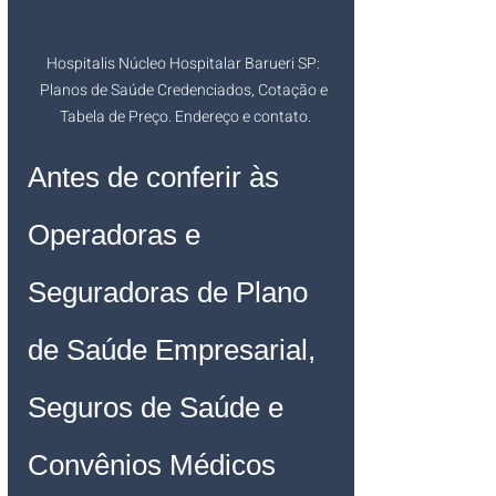
Hospitalis Núcleo Hospitalar Barueri SP: 
Planos de Saúde Credenciados, Cotação e 
Tabela de Preço. Endereço e contato.
Antes de conferir às 
Operadoras e 
Seguradoras de Plano 
de Saúde Empresarial, 
Seguros de Saúde e 
Convênios Médicos 