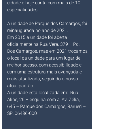
cidade e hoje conta com mais de 10 
especialidades.
A unidade de Parque dos Camargos, foi 
reinaugurada no ano de 2021. 
Em 2015 a unidade foi aberta 
oficialmente na Rua Vera, 379 – Pq. 
Dos Camargos, mas em 2021 trocamos 
o local da unidade para um lugar de 
melhor acesso, com acessibilidade e 
com uma estrutura mais avançada e 
mais atualizada, seguindo o nosso 
atual padrão.
A unidade está localizada em: 
Rua 
Aline, 26 – esquina com a, Av. Zélia, 
645 – Parque dos Camargos, Barueri – 
SP, 06436-000
___