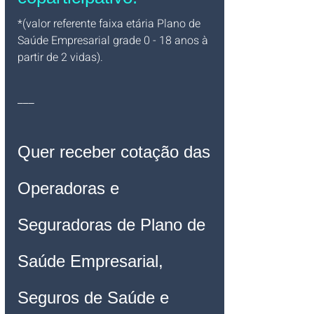
*(valor referente faixa etária Plano de 
Saúde Empresarial grade 0 - 18 anos à 
partir de 2 vidas).
___
Quer receber cotação das 
Operadoras e 
Seguradoras de Plano de 
Saúde Empresarial, 
Seguros de Saúde e 