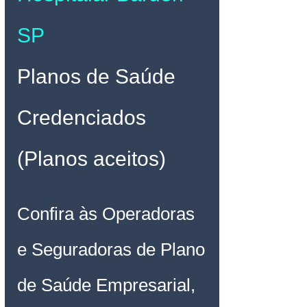
SP
Planos de Saúde 
Credenciados 
(Planos aceitos)
Confira às Operadoras 
e Seguradoras de Plano 
de Saúde Empresarial, 