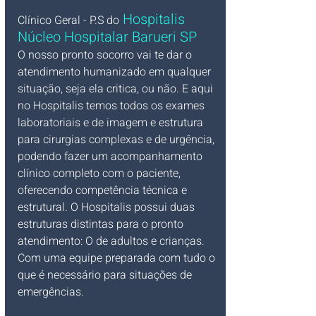
Hospitalis 
Clínico Geral - P.S do
Núcleo Hospitalar Barueri SP
O nosso pronto socorro vai te dar o 
atendimento humanizado em qualquer 
situação, seja ela critica, ou não. E aqui 
no Hospitalis temos todos os exames 
laboratoriais e de imagem e estrutura 
para cirurgias complexas e de urgência, 
podendo fazer um acompanhamento 
clínico completo com o paciente, 
oferecendo competência técnica e 
estrutural. O Hospitalis possui duas 
estruturas distintas para o pronto 
atendimento: O de adultos e crianças. 
Com uma equipe preparada com tudo o 
que é necessário para situações de 
emergências.