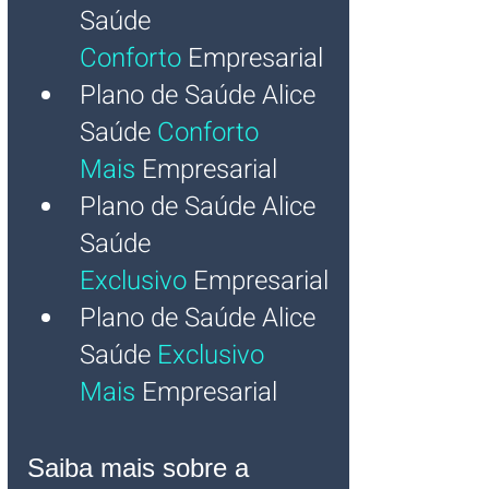
Saúde 
Conforto
 Empresarial
Plano de Saúde Alice 
Saúde 
Conforto 
Mais
 Empresarial
Plano de Saúde Alice 
Saúde 
Exclusivo
 Empresarial
Plano de Saúde Alice 
Saúde 
Exclusivo 
Mais
 Empresarial
Saiba mais sobre a 