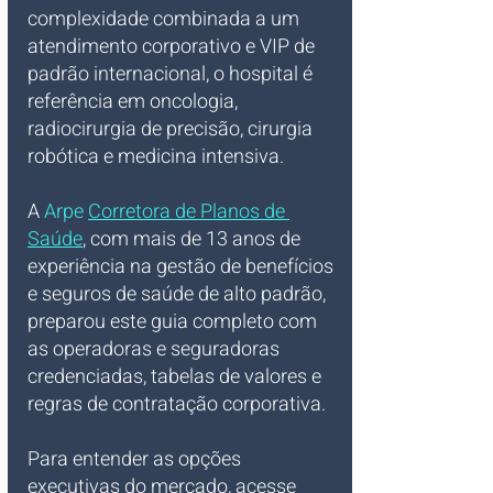
complexidade combinada a um 
atendimento corporativo e VIP de 
padrão internacional, o hospital é 
referência em oncologia, 
radiocirurgia de precisão, cirurgia 
robótica e medicina intensiva.
A 
Arpe 
Corretora de Planos de 
Saúde
, com mais de 13 anos de 
experiência na gestão de benefícios 
e seguros de saúde de alto padrão, 
preparou este guia completo com 
as operadoras e seguradoras 
credenciadas, tabelas de valores e 
regras de contratação corporativa.
Para entender as opções 
executivas do mercado, acesse 