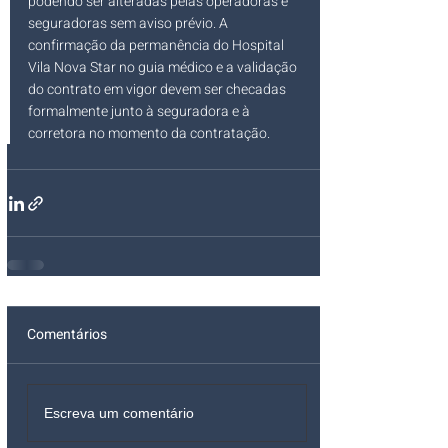
podendo ser alteradas pelas operadoras e 
seguradoras sem aviso prévio. A 
confirmação da permanência do Hospital 
Vila Nova Star no guia médico e a validação 
do contrato em vigor devem ser checadas 
formalmente junto à seguradora e à 
corretora no momento da contratação.
Comentários
Escreva um comentário