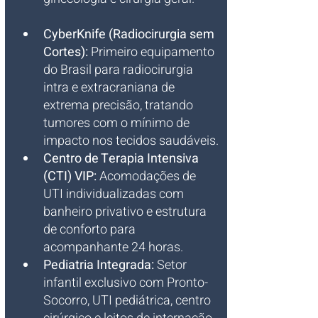
CyberKnife (Radiocirurgia sem 
Cortes):
 Primeiro equipamento 
do Brasil para radiocirurgia 
intra e extracraniana de 
extrema precisão, tratando 
tumores com o mínimo de 
impacto nos tecidos saudáveis.
Centro de Terapia Intensiva 
(CTI) VIP:
 Acomodações de 
UTI individualizadas com 
banheiro privativo e estrutura 
de conforto para 
acompanhante 24 horas.
Pediatria Integrada:
 Setor 
infantil exclusivo com Pronto-
Socorro, UTI pediátrica, centro 