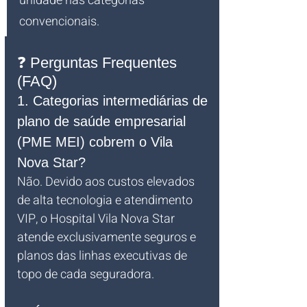
unidade nas categorias 
convencionais.
❓ Perguntas Frequentes 
(FAQ)
1. Categorias intermediárias de 
plano de saúde empresarial 
(PME MEI) cobrem o Vila 
Nova Star?
Não. Devido aos custos elevados 
de alta tecnologia e atendimento 
VIP, o Hospital Vila Nova Star 
atende exclusivamente seguros e 
planos das linhas executivas de 
topo de cada seguradora.