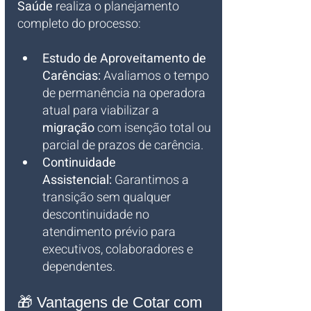
Saúde
 realiza o planejamento 
completo do processo:
Estudo de Aproveitamento de 
Carências:
 Avaliamos o tempo 
de permanência na operadora 
atual para viabilizar a 
migração
 com isenção total ou 
parcial de prazos de carência.
Continuidade 
Assistencial:
 Garantimos a 
transição sem qualquer 
descontinuidade no 
atendimento prévio para 
executivos, colaboradores e 
dependentes.
🎁 Vantagens de Cotar com 