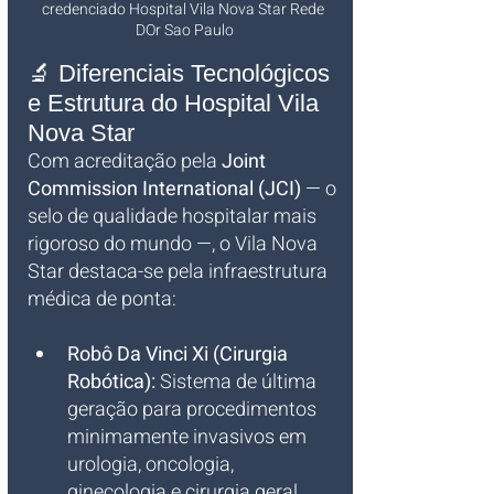
credenciado Hospital Vila Nova Star Rede 
DOr Sao Paulo
🔬 Diferenciais Tecnológicos 
e Estrutura do Hospital Vila 
Nova Star
Com acreditação pela 
Joint 
Commission International (JCI)
 — o 
selo de qualidade hospitalar mais 
rigoroso do mundo —, o Vila Nova 
Star destaca-se pela infraestrutura 
médica de ponta:
Robô Da Vinci Xi (Cirurgia 
Robótica):
 Sistema de última 
geração para procedimentos 
minimamente invasivos em 
urologia, oncologia, 
ginecologia e cirurgia geral.