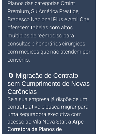
Planos das categorias Omint 
Premium, SulAmérica Prestige, 
Bradesco Nacional Plus e Amil One 
oferecem tabelas com altos 
múltiplos de reembolso para 
consultas e honorários cirúrgicos 
com médicos que não atendem por 
convênio.
🔄 Migração de Contrato 
sem Cumprimento de Novas 
Carências
Se a sua empresa já dispõe de um 
contrato ativo e busca migrar para 
uma seguradora executiva com 
acesso ao Vila Nova Star, a 
Arpe 
Corretora de Planos de 