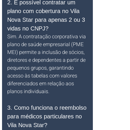
2. É possível contratar um 
plano com cobertura no Vila 
Nova Star para apenas 2 ou 3 
vidas no CNPJ?
Sim. A contratação corporativa via 
plano de saúde empresarial (PME 
MEI) permite a inclusão de sócios, 
diretores e dependentes a partir de 
pequenos grupos, garantindo 
acesso às tabelas com valores 
diferenciados em relação aos 
planos individuais.
3. Como funciona o reembolso 
para médicos particulares no 
Vila Nova Star?