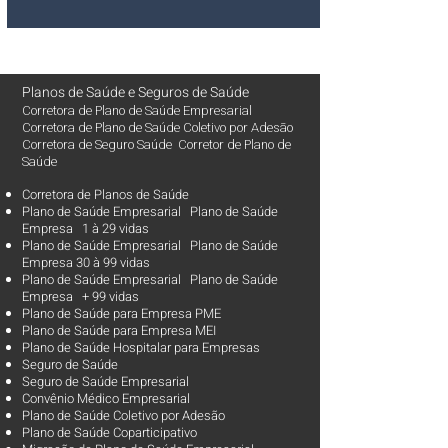
Planos de Saúde
e
Seguros de Saúde
Corretora de Plano de Saúde Empresarial
Corretora de Plano de Saúde Coletivo por Adesão
Corretora de Seguro Saúde Corretor de Plano de
Saúde
Corretora de Planos de Saúde
Plano de Saúde Empresarial Plano de Saúde
Empresa 1 à 29 vidas
Plano de Saúde Empresarial Plano de Saúde
Empresa 30 à 99 vidas ​
Plano de Saúde Empresarial Plano de Saúde
Empresa + 99 vidas
Plano de Saúde para Empresa PME
Plano de Saúde para Empresa MEI
Plano de Saúde Hospitalar para Empresas
Seguro de Saúde
Seguro de Saúde Empresarial
Convênio Médico Empresarial
Plano de Saúde Coletivo por Adesão
Plano de Saúde Coparticipativo