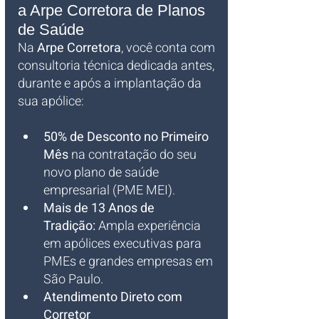
a Arpe Corretora de Planos 
de Saúde
Na 
Arpe Corretora
, você conta com 
consultoria técnica dedicada antes, 
durante e após a implantação da 
sua apólice:
50% de Desconto no Primeiro 
Mês
 na contratação do seu 
novo plano de saúde 
empresarial (PME MEI).
Mais de 13 Anos de 
Tradição:
 Ampla experiência 
em apólices executivas para 
PMEs e grandes empresas em 
São Paulo.
Atendimento Direto com 
Corretor 