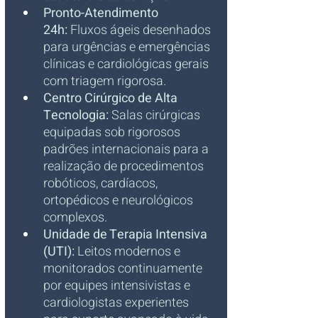
Pronto-Atendimento 
24h:
 Fluxos ágeis desenhados 
para urgências e emergências 
clínicas e cardiológicas gerais 
com triagem rigorosa.
Centro Cirúrgico de Alta 
Tecnologia:
 Salas cirúrgicas 
equipadas sob rigorosos 
padrões internacionais para a 
realização de procedimentos 
robóticos, cardíacos, 
ortopédicos e neurológicos 
complexos.
Unidade de Terapia Intensiva 
(UTI):
 Leitos modernos e 
monitorados continuamente 
por equipes intensivistas e 
cardiologistas experientes 