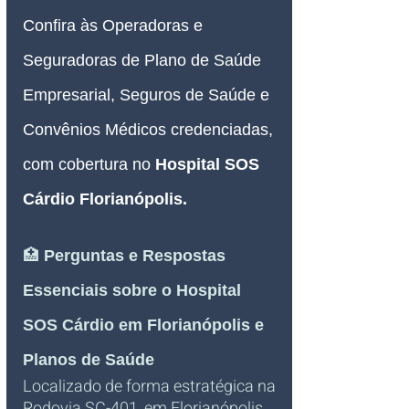
Confira às Operadoras e 
Seguradoras de Plano de Saúde 
Empresarial, Seguros de Saúde e 
Convênios Médicos credenciadas, 
com cobertura no 
Hospital SOS 
Cárdio Florianópolis.
🏥 
Perguntas e Respostas 
Essenciais sobre o Hospital 
SOS Cárdio em Florianópolis e 
Planos de Saúde
Localizado de forma estratégica na 
Rodovia SC-401, em Florianópolis 