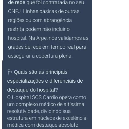
de rede
 que foi contratada no seu 
CNPJ. Linhas básicas de outras 
regiões ou com abrangência 
restrita podem não incluir o 
hospital. Na Arpe, nós validamos as 
grades de rede em tempo real para 
assegurar a cobertura plena.
🩺 Quais são as principais 
especializações e diferenciais de 
destaque do hospital?
O Hospital SOS Cárdio opera como 
um complexo médico de altíssima 
resolutividade, dividindo sua 
estrutura em núcleos de excelência 
médica com destaque absoluto 