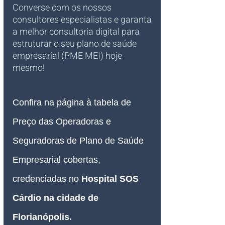
Converse com os nossos 
consultores especialistas e garanta 
a melhor consultoria digital para 
estruturar o seu plano de saúde 
empresarial (PME MEI) hoje 
mesmo!
Confira na página à tabela de 
Preço das Operadoras e 
Seguradoras de Plano de Saúde 
Empresarial cobertas, 
credenciadas no 
Hospital SOS 
Cárdio na cidade de 
Florianópolis
.