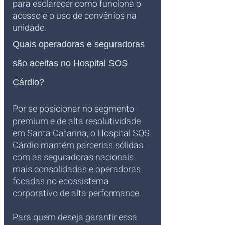
para esclarecer como funciona o 
acesso e o uso de convênios na 
unidade.
Quais operadoras e seguradoras 
são aceitas no Hospital SOS 
Cárdio?
Por se posicionar no segmento 
premium e de alta resolutividade 
em Santa Catarina, o Hospital SOS 
Cárdio mantém parcerias sólidas 
com as seguradoras nacionais 
mais consolidadas e operadoras 
focadas no ecossistema 
corporativo de alta performance. 
Para quem deseja garantir essa 