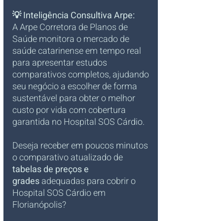
💡 Inteligência Consultiva Arpe:
A Arpe Corretora de Planos de 
Saúde monitora o mercado de 
saúde catarinense em tempo real 
para apresentar estudos 
comparativos completos, ajudando 
seu negócio a escolher de forma 
sustentável para obter o melhor 
custo por vida com cobertura 
garantida no Hospital SOS Cárdio.
Deseja receber em poucos minutos 
o comparativo atualizado de 
tabelas de preços e 
grades
 adequadas para cobrir o 
Hospital SOS Cárdio em 
Florianópolis?