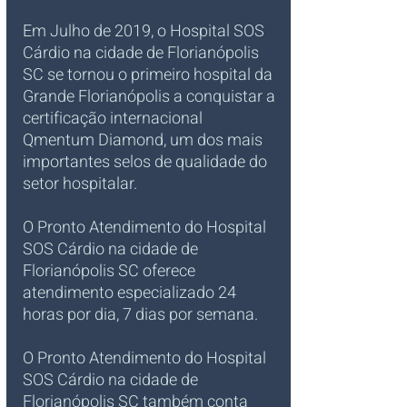
Em Julho de 2019, o
Hospital SOS 
Cárdio na cidade de Florianópolis 
SC se tornou o primeiro hospital da 
Grande Florianópolis a conquistar a 
certificação internacional 
Qmentum Diamond, um dos mais 
importantes selos de qualidade do 
setor hospitalar. 
O Pronto Atendimento do
Hospital 
SOS Cárdio na cidade de 
Florianópolis SC oferece 
atendimento especializado 24 
horas por dia, 7 dias por semana.
O Pronto Atendimento do Hospital 
SOS Cárdio na cidade de 
Florianópolis SC também conta 