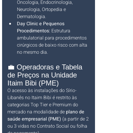
Oncologia, Endocrinologia, 
Neurologia, Ortopedia e 
Dermatologia.
Day Clinic e Pequenos 
Procedimentos:
 Estrutura 
ambulatorial para procedimentos 
cirúrgicos de baixo risco com alta 
no mesmo dia.
💼 Operadoras e Tabela 
de Preços na Unidade 
Itaim Bibi (PME)
O acesso às instalações do Sírio-
Libanês no Itaim Bibi é restrito às 
categorias Top Tier e Premium do 
mercado na modalidade de 
plano de 
saúde empresarial (PME)
 (a partir de 2 
ou 3 vidas no Contrato Social ou folha 