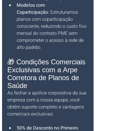
Modelos com 
Coparticipação:
 Estruturamos 
planos com coparticipação 
consciente, reduzindo o custo fixo 
mensal do contrato PME sem 
comprometer o acesso à rede de 
alto padrão.
🎁 Condições Comerciais 
Exclusivas com a Arpe 
Corretora de Planos de 
Saúde
Ao fechar a apólice corporativa da sua 
empresa com a nossa equipe, você 
obtém suporte completo e vantagens 
comerciais exclusivas:
50% de Desconto no Primeiro 