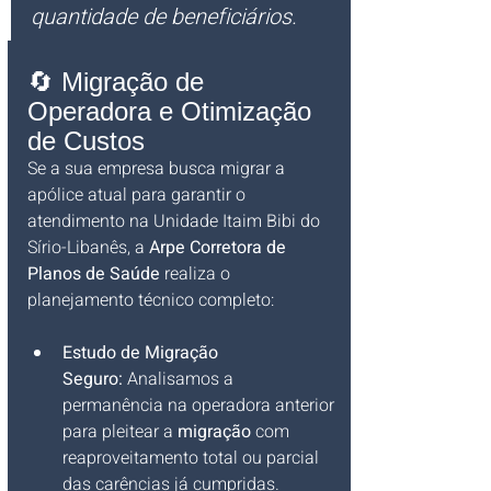
quantidade de beneficiários.
🔄 Migração de 
Operadora e Otimização 
de Custos
Se a sua empresa busca migrar a 
apólice atual para garantir o 
atendimento na Unidade Itaim Bibi do 
Sírio-Libanês, a 
Arpe Corretora de 
Planos de Saúde
 realiza o 
planejamento técnico completo:
Estudo de Migração 
Seguro:
 Analisamos a 
permanência na operadora anterior 
para pleitear a 
migração
 com 
reaproveitamento total ou parcial 
das carências já cumpridas.