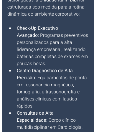
estruturada sob medida para a rotina 
dinâmica do ambiente corporativo:
Check-Up Executivo 
Avançado:
 Programas preventivos 
personalizados para a alta 
liderança empresarial, realizando 
baterias completas de exames em 
poucas horas.
Centro Diagnóstico de Alta 
Precisão:
 Equipamentos de ponta 
em ressonância magnética, 
tomografia, ultrassonografia e 
análises clínicas com laudos 
rápidos.
Consultas de Alta 
Especialidade:
 Corpo clínico 
multidisciplinar em Cardiologia, 