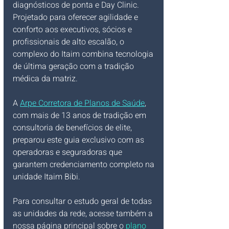
diagnósticos de ponta e Day Clinic. 
Projetado para oferecer agilidade e 
conforto aos executivos, sócios e 
profissionais de alto escalão, o 
complexo do Itaim combina tecnologia 
de última geração com a tradição 
médica da matriz.
A 
Arpe Corretora de Planos de Saúde
, 
com mais de 13 anos de tradição em 
consultoria de benefícios de elite, 
preparou este guia exclusivo com as 
operadoras e seguradoras que 
garantem credenciamento completo na 
unidade Itaim Bibi.
Para consultar o estudo geral de todas 
as unidades da rede, acesse também a 
nossa página principal sobre o 
plano 