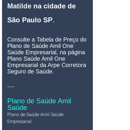
Matilde
na cidade de 
São Paulo SP
.
Consulte a Tabela de Preço do 
Plano de Saúde Amil One 
Saúde Empresarial, na página 
Plano Saúde Amil One 
Empresarial da Arpe Corretora 
Seguro de Saúde.
----
Plano de Saúde Amil 
Saúde
Plano de Saúde Amil Saúde 
Empresarial   