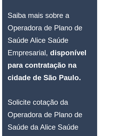
Saiba mais sobre a 
Operadora de Plano de 
Saúde Alice Saúde 
Empresarial,
 disponível 
para contratação na 
cidade de São Paulo.
Solicite cotação da 
Operadora de Plano de 
Saúde da Alice Saúde 