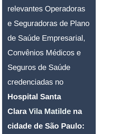
relevantes Operadoras 
e Seguradoras de Plano 
de Saúde Empresarial, 
Convênios Médicos e 
Seguros de Saúde 
credenciadas no
Hospital 
Santa 
Clara
Vila Matilde
na 
cidade de São Paulo
: