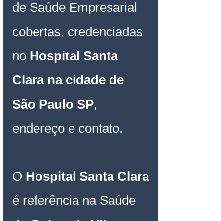
de Saúde Empresarial 
cobertas, credenciadas 
no 
Hospital 
Santa 
Clara
na cidade de 
São Paulo SP
, 
endereço e contato.
O
Hospital 
Santa Clara
é referência na Saúde 