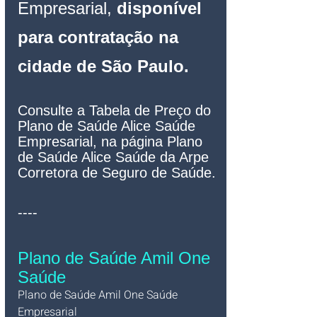
Empresarial,
 disponível 
para contratação na 
cidade de São Paulo.
Consulte a Tabela de Preço do 
Plano de Saúde Alice Saúde 
Empresarial, na página Plano 
de Saúde Alice Saúde da Arpe 
Corretora de Seguro de Saúde.
----
Plano de Saúde Amil One 
Saúde
Plano de Saúde Amil One Saúde 
Empresarial   