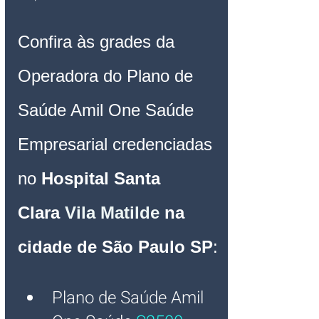
Confira às grades da 
Operadora do Plano de 
Saúde Amil One Saúde 
Empresarial credenciadas 
no 
Hospital 
Santa 
Clara
Vila Matilde
na 
cidade de São Paulo SP
:
Plano de Saúde Amil 