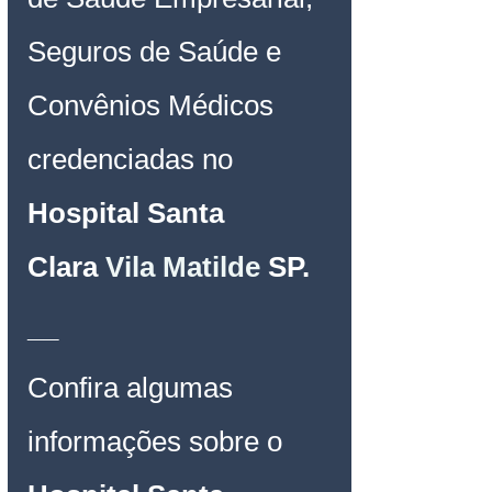
Seguros de Saúde e 
Convênios Médicos 
credenciadas no 
Hospital 
Santa 
Clara
Vila Matilde
SP
.
__
Confira algumas 
informações sobre o 