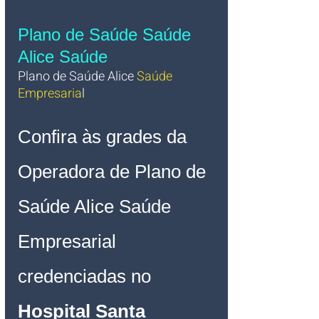
Plano de Saúde Saúde 
Alice Saúde
Plano de Saúde Alice 
Saúde 
Empresaria
l 
Confira às grades da 
Operadora de Plano de 
Saúde Alice 
Saúde 
Empresarial 
credenciadas no 
Hospital 
Santa 