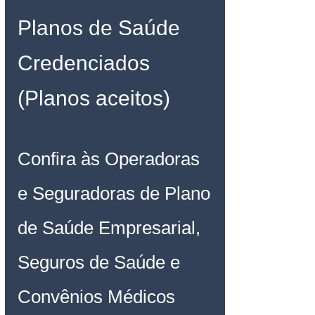
Planos de Saúde 
Credenciados 
(Planos aceitos)
Confira às Operadoras 
e Seguradoras de Plano 
de Saúde Empresarial, 
Seguros de Saúde e 
Convênios Médicos 