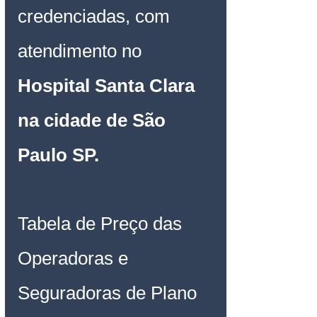
credenciadas, com 
atendimento no 
Hospital 
Santa Clara
na cidade de São 
Paulo SP.
Tabela de Preço das 
Operadoras e 
Seguradoras de Plano 