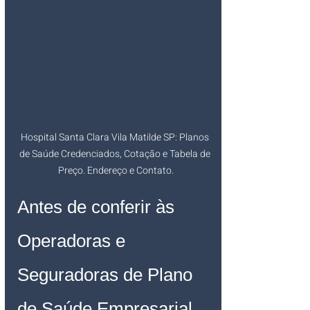
Hospital Santa Clara Vila Matilde SP: Planos 
de Saúde Credenciados, Cotação e Tabela de 
Preço. Endereço e Contato.
Antes de conferir às 
Operadoras e 
Seguradoras de Plano 
de Saúde Empresarial, 