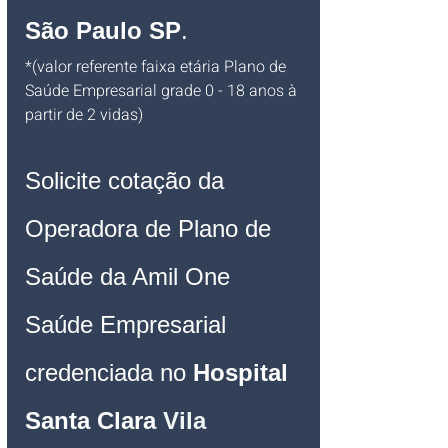
São Paulo SP
.
*(valor referente faixa etária Plano de 
Saúde Empresarial grade 0 - 18 anos à 
partir de 2 vidas)
Solicite cotação da 
Operadora de Plano de 
Saúde da Amil One 
Saúde Empresarial 
credenciada no 
Hospital 
Santa Clara
Vila 