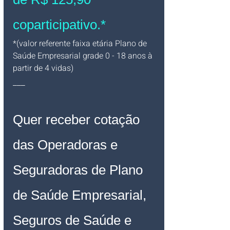
coparticipativo.*
*(valor referente faixa etária Plano de 
Saúde Empresarial grade 0 - 18 anos à 
partir de 4 vidas)
___
Quer receber cotação 
das Operadoras e 
Seguradoras de Plano 
de Saúde Empresarial, 
Seguros de Saúde e 