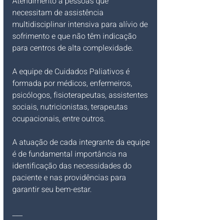
Atendimento a pessoas que 
necessitam de assistência 
multidisciplinar intensiva para alívio de 
sofrimento e que não têm indicação 
para centros de alta complexidade. 
A equipe de Cuidados Paliativos é 
formada por médicos, enfermeiros, 
psicólogos, fisioterapeutas, assistentes 
sociais, nutricionistas, terapeutas 
ocupacionais, entre outros. 
A atuação de cada integrante da equipe 
é de fundamental importância na 
identificação das necessidades do 
paciente e nas providências para 
garantir seu bem-estar.
___