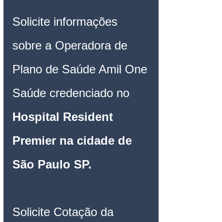
Solicite informações 
sobre a Operadora de 
Plano de Saúde Amil One 
Saúde credenciado no 
Hospital Resident 
Premier na cidade de 
São Paulo SP
. 
Solicite Cotação da 