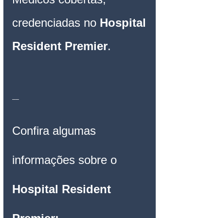
credenciadas no 
Hospital 
Resident Premier
.
__
Confira algumas 
informações sobre o 
Hospital Resident 