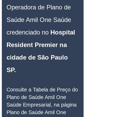
Operadora de Plano de 
Saúde Amil One Saúde 
credenciado no 
Hospital 
Resident Premier na 
cidade de São Paulo 
SP
. 
Consulte a Tabela de Preço do 
Plano de Saúde Amil One 
Saúde Empresarial, na página 
Plano de Saúde Amil One 