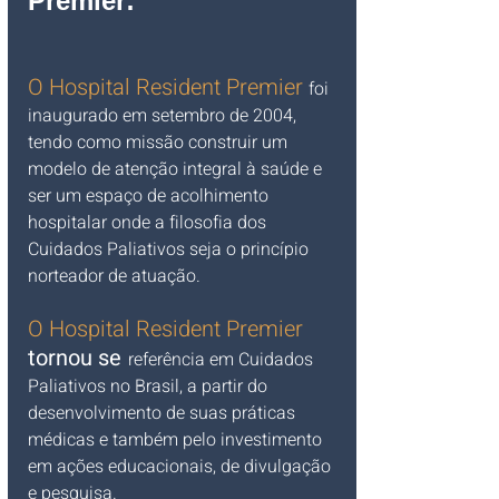
Premier:
O Hospital Resident Premier 
foi 
inaugurado em setembro de 2004, 
tendo como missão construir um 
modelo de atenção integral à saúde e 
ser um espaço de acolhimento 
hospitalar onde a filosofia dos 
Cuidados Paliativos seja o princípio 
norteador de atuação.
O Hospital Resident Premier
tornou se
referência em Cuidados 
Paliativos no Brasil, a partir do 
desenvolvimento de suas práticas 
médicas e também pelo investimento 
em ações educacionais, de divulgação 
e pesquisa.