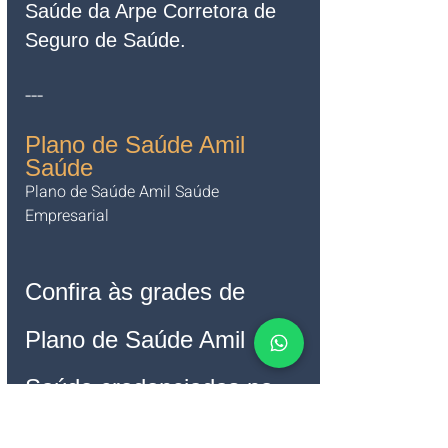
Saúde da Arpe Corretora de 
Seguro de Saúde.
---
Plano de Saúde Amil 
Saúde
Plano de Saúde Amil Saúde 
Empresarial   
Confira às grades de 
Plano de Saúde Amil 
Saúde credenciadas no 
Hospital Resident 