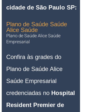
cidade de São Paulo SP:
Plano de Saúde Saúde 
Alice Saúde
Plano de Saúde Alice Saúde 
Empresarial 
Confira às grades do 
Plano de Saúde Alice 
Saúde Empresarial 
credenciadas no 
Hospital 
Resident Premier de 