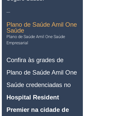
__
Plano de Saúde Amil One 
Saúde
Plano de Saúde Amil One Saúde 
Empresarial   
Confira às grades de 
Plano de Saúde Amil One 
Saúde credenciadas no 
Hospital Resident 
Premier na cidade de 