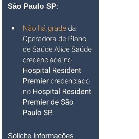
São Paulo SP
:
Não há grade
 da 
Operadora de Plano 
de Saúde Alice Saúde 
credenciada no 
Hospital Resident 
Premier 
credenciado 
no 
Hospital Resident 
Premier de São 
Paulo SP
.
Solicite informações 