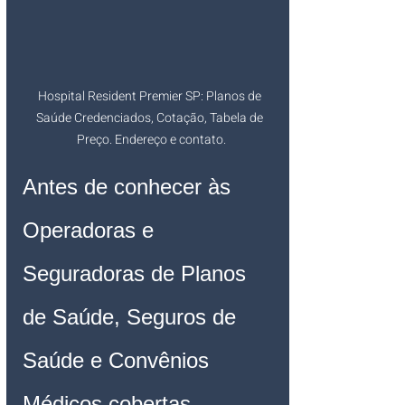
Hospital Resident Premier SP: Planos de 
Saúde Credenciados, Cotação, Tabela de 
Preço. Endereço e contato.
Antes de conhecer às 
Operadoras e 
Seguradoras de Planos 
de Saúde, Seguros de 
Saúde e Convênios 
Médicos cobertas, 