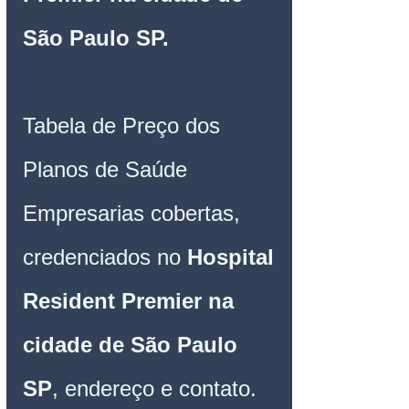
São Paulo SP.
Tabela de Preço dos 
Planos de Saúde 
Empresarias cobertas, 
credenciados no 
Hospital 
Resident Premier na 
cidade de São Paulo 
SP
, endereço e contato.