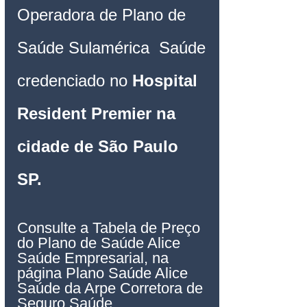
Operadora de Plano de 
Saúde 
Sulamérica 
 Saúde 
credenciado no 
Hospital 
Resident Premier na 
cidade de São Paulo 
SP
. 
Consulte a Tabela de Preço 
do Plano de Saúde Alice 
Saúde Empresarial, na 
página Plano Saúde Alice 
Saúde da Arpe Corretora de 
Seguro Saúde.