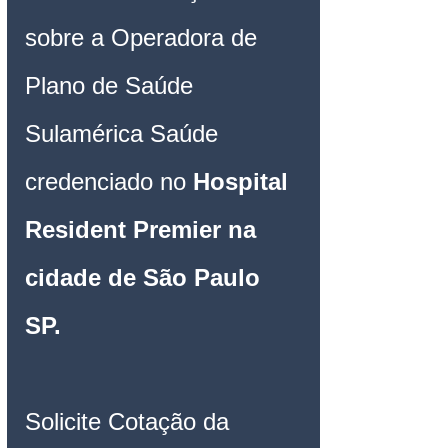
sobre a Operadora de 
Plano de Saúde 
Sulamérica 
Saúde 
credenciado no 
Hospital 
Resident Premier na 
cidade de São Paulo 
SP
. 
Solicite Cotação da 