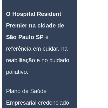
O Hospital Resident 
Premier na cidade de 
São Paulo SP
 é 
referência em cuidar, na 
reabilitação e no cuidado 
paliativo.
Plano de Saúde 
Empresarial credenciado 