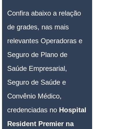
Confira abaixo a relação 
de grades, nas mais 
relevantes Operadoras e 
Seguro de Plano de 
Saúde Empresarial, 
Seguro de Saúde e 
Convênio Médico, 
credenciadas no 
Hospital 
Resident Premier na 