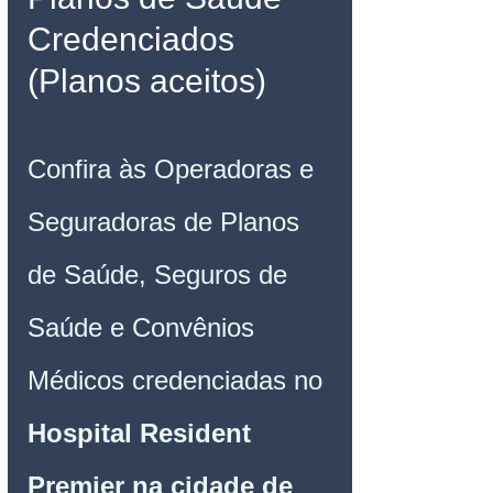
Credenciados 
(Planos aceitos)
Confira às Operadoras e 
Seguradoras de Planos 
de Saúde, Seguros de 
Saúde e Convênios 
Médicos credenciadas no 
Hospital Resident 
Premier na cidade de 