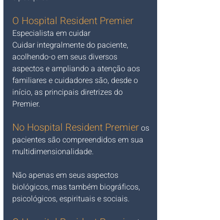
O Hospital Resident Premier 
Especialista em cuidar
Cuidar integralmente do paciente, 
acolhendo-o em seus diversos 
aspectos e ampliando a atenção aos 
familiares e cuidadores são, desde o 
início, as principais diretrizes do 
Premier.
No Hospital Resident Premier
 os 
pacientes são compreendidos em sua 
multidimensionalidade. 
Não apenas em seus aspectos 
biológicos, mas também biográficos, 
psicológicos, espirituais e sociais.