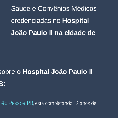
Saúde e Convênios Médicos 
credenciadas no 
Hospital 
João Paulo II na cidade de 
sobre o 
Hospital João Paulo II 
B:
João Pessoa PB
, está completando 12 anos de 