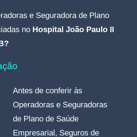
radoras e Seguradora de Plano 
iadas no 
Hospital João Paulo II 
B
?
tação
Antes de conferir às 
Operadoras e Seguradoras 
de Plano de Saúde 
Empresarial, Seguros de 