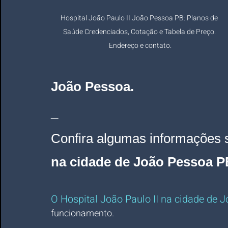
Hospital João Paulo II João Pessoa PB: Planos de 
Saúde Credenciados, Cotação e Tabela de Preço. 
Endereço e contato.
João Pessoa
.
_
Confira algumas informações 
na cidade de João Pessoa P
O Hospital João Paulo II na cidade de 
funcionamento.