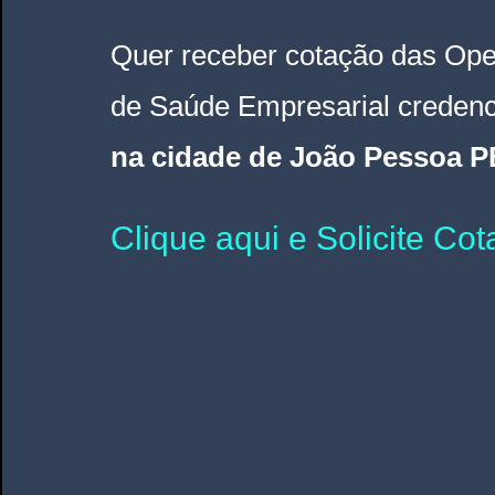
Quer receber cotação das Ope
de Saúde Empresarial credenc
na cidade de João Pessoa P
Clique aqui e Solicite Co