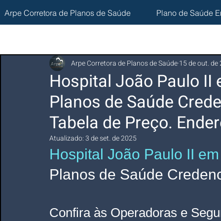
Arpe Corretora de Planos de Saúde
Plano de Saúde E
Arpe Corretora de Planos de Saúde
15 de out. de
Hospital João Paulo I
Planos de Saúde Crede
Tabela de Preço. Ender
Atualizado:
3 de set. de 2025
Hospital João Paulo II em
Planos de Saúde Credenci
Confira às Operadoras e Segu