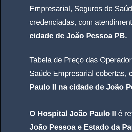
Empresarial, Seguros de Saúd
credenciadas, com atendiment
cidade de João Pessoa PB
.
Tabela de Preço das Operador
Saúde Empresarial 
cobertas, 
Paulo II na cidade de João 
O Hospital João Paulo II 
é re
João Pessoa e Estado da Pa