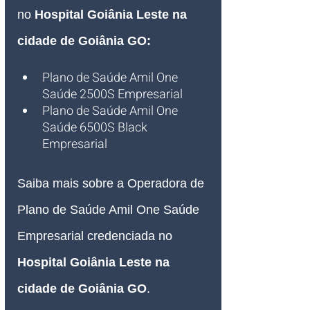
no 
Hospital Goiânia Leste na 
cidade de Goiânia GO
:
Plano de Saúde Amil One 
Saúde 2500S Empresarial
Plano de Saúde Amil One 
Saúde 6500S Black 
Empresarial
Saiba mais sobre a Operadora de 
Plano de Saúde Amil One Saúde 
Empresarial credenciada no 
Hospital Goiânia Leste na 
cidade de Goiânia GO
.