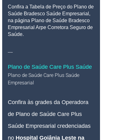
Confira a Tabela de Preço do Plano de 
Saúde Bradesco Saúde Empresarial, 
na página Plano de Saúde Bradesco 
Empresarial Arpe Corretora Seguro de 
Saúde.
__
Plano de Saúde Care Plus Saúde
Plano de Saúde Care Plus Saúde 
Empresarial   
Confira às grades da Operadora 
de Plano de Saúde 
Care Plus
Saúde Empresarial credenciadas 
no 
Hospital Goiânia Leste na 