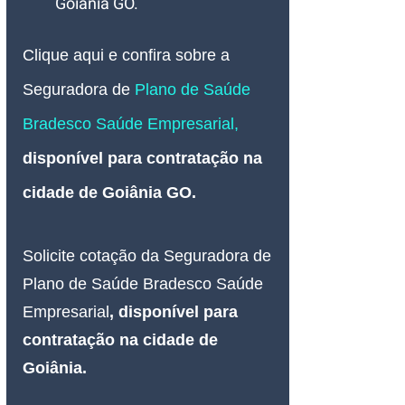
Goiânia GO.
Clique aqui e confira sobre a 
Seguradora de 
Plano de Saúde 
Bradesco Saúde
 Empresarial,
disponível para contratação na 
cidade de Goiânia GO.
Solicite cotação da Seguradora de 
Plano de Saúde Bradesco Saúde 
Empresarial
, disponível para 
contratação na cidade de 
Goiânia.