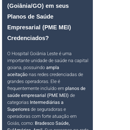
(Goiânia/GO) em seus 
Planos de Saúde 
Empresarial (PME MEI) 
Credenciados?
O Hospital Goiânia Leste é uma 
importante unidade de saúde na capital 
goiana, possuindo 
ampla 
aceitação
 nas redes credenciadas de 
grandes operadoras. Ele é 
frequentemente incluído em 
planos de 
saúde empresarial (PME MEI)
 de 
categorias 
Intermediárias a 
Superiores
 de seguradoras e 
operadoras com forte atuação em 
Goiás, como: 
Bradesco Saúde, 