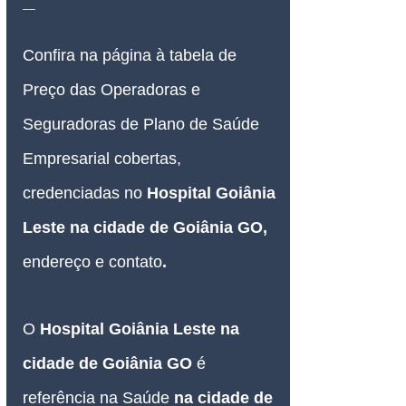
__
Confira na página à tabela de 
Preço das Operadoras e 
Seguradoras de Plano de Saúde 
Empresarial 
cobertas, 
credenciadas no 
Hospital Goiânia 
Leste na cidade de Goiânia GO
, 
endereço e contato
.
O 
Hospital Goiânia Leste na 
cidade de Goiânia GO 
é 
referência na Saúde 
na cidade de 