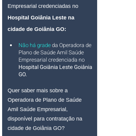
Empresarial credenciadas no 
Hospital Goiânia Leste na 
cidade de Goiânia GO
:
Não há grade
 da Operadora de 
Plano de Saúde Amil Saúde 
Empresarial credenciada no 
Hospital Goiânia Leste Goiânia 
GO.
Quer saber mais sobre a 
Operadora de Plano de Saúde 
Amil Saúde Empresarial, 
disponível para contratação na 
cidade de Goiânia GO?