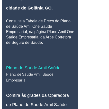
cidade de Goiânia GO
.
Consulte a Tabela de Preço do Plano 
de Saúde Amil One Saúde 
Empresarial, na página Plano Amil One 
Saúde Empresarial da Arpe Corretora 
de Seguro de Saúde.
----
Plano de Saúde Amil Saúde
Plano de Saúde Amil Saúde 
Empresarial 
Confira às grades da Operadora 
de Plano de Saúde Amil Saúde 