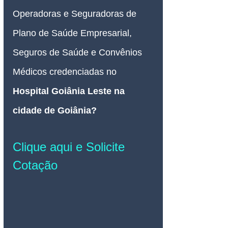
Operadoras e Seguradoras de 
Plano de Saúde Empresarial, 
Seguros de Saúde e Convênios 
Médicos credenciadas no 
Hospital Goiânia Leste na 
cidade de Goiânia? 
Clique aqui e Solicite 
Cotação