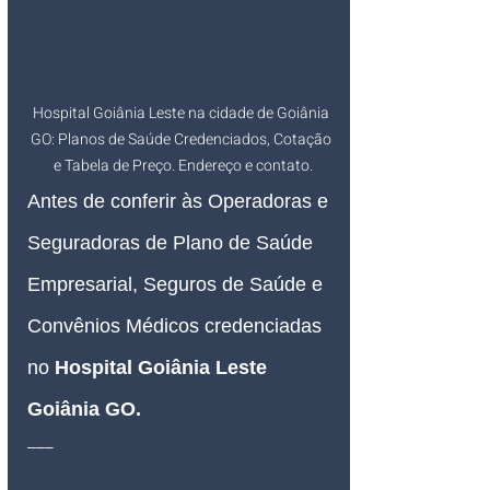
Hospital Goiânia Leste na cidade de Goiânia 
GO: Planos de Saúde Credenciados, Cotação 
e Tabela de Preço. Endereço e contato.
Antes de conferir às Operadoras e 
Seguradoras de Plano de Saúde 
Empresarial, Seguros de Saúde e 
Convênios Médicos credenciadas 
no 
Hospital Goiânia Leste 
Goiânia GO.
___