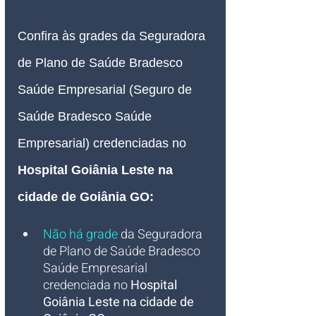
Confira às grades da Seguradora 
de Plano de Saúde Bradesco 
Saúde Empresarial (Seguro de 
Saúde Bradesco Saúde 
Empresarial) credenciadas no
Hospital Goiânia Leste na 
cidade de Goiânia GO:
Não há grade
 da Seguradora 
de Plano de Saúde Bradesco 
Saúde Empresarial 
credenciada no 
Hospital 
Goiânia Leste na cidade de 