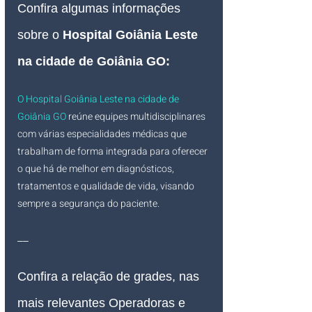
Confira algumas informações 
sobre o 
Hospital Goiânia Leste 
na cidade de Goiânia GO
:
O Hospital Goiânia Leste na cidade de 
Goiânia GO 
reúne equipes multidisciplinares 
com várias especialidades médicas que 
trabalham de forma integrada para oferecer 
o que há de melhor em diagnósticos, 
tratamentos e qualidade de vida, visando 
sempre a segurança do paciente.
__
Confira a relação de grades, nas 
mais relevantes Operadoras e 