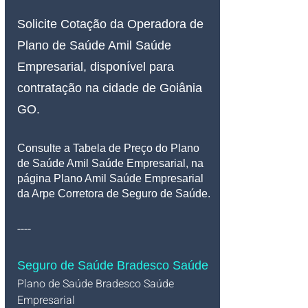
Solicite Cotação da Operadora de 
Plano de Saúde Amil Saúde 
Empresarial, disponível para 
contratação na cidade de Goiânia 
GO.
Consulte a Tabela de Preço do Plano 
de Saúde Amil Saúde Empresarial, na 
página Plano Amil Saúde Empresarial 
da Arpe Corretora de Seguro de Saúde.
----
Seguro de Saúde Bradesco Saúde
Plano de Saúde Bradesco Saúde 
Empresarial   