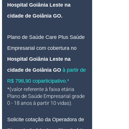
Hospital Goiânia Leste na 
cidade de Goiânia GO.
Plano de Saúde Care Plus Saúde 
Empresarial com cobertura no 
Hospital Goiânia Leste na 
cidade de Goiânia GO
à partir de 
R$ 798,90 coparticipativo.*
*(valor referente à faixa etária 
Plano de Saúde Empresarial grade 
0 - 18 anos à partir 10 vidas).
Solicite cotação da Operadora de 