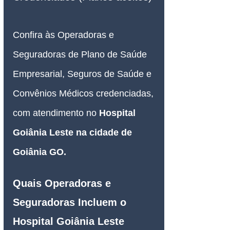
Confira às Operadoras e 
Seguradoras de Plano de Saúde 
Empresarial, Seguros de Saúde e 
Convênios Médicos credenciadas, 
com atendimento no 
Hospital 
Goiânia Leste na cidade de 
Goiânia GO.
Quais Operadoras e 
Seguradoras Incluem o 
Hospital Goiânia Leste 