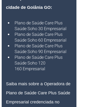
cidade de Goiânia GO
:
Plano de Saúde Care Plus 
Saúde Soho 30 Empresarial
Plano de Saúde Care Plus 
Saúde Soho 60 Empresarial
Plano de Saúde Care Plus 
Saúde Soho 90 Empresarial
Plano de Saúde Care Plus 
Saúde Soho 120 
160 Empresarial
Saiba mais sobre 
a Operadora de 
Plano de Saúde Care Plus Saúde 
Empresarial credenciada no 