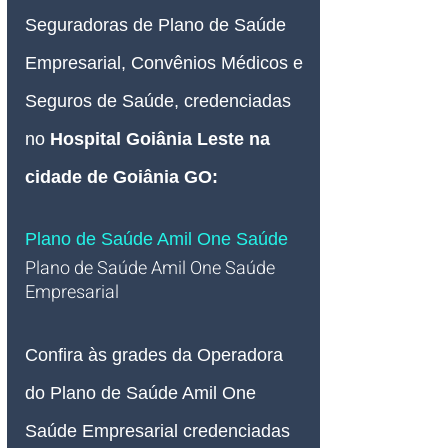
Seguradoras de Plano de Saúde 
Empresarial, Convênios Médicos e 
Seguros de Saúde, credenciadas 
no
 Hospital Goiânia Leste na 
cidade de Goiânia GO:
Plano de Saúde Amil One Saúde
Plano de Saúde Amil One Saúde 
Empresarial   
Confira às grades da Operadora 
do Plano de Saúde Amil One 
Saúde Empresarial credenciadas 