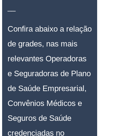
__
Confira abaixo a relação 
de grades, nas mais 
relevantes Operadoras 
e Seguradoras de Plano 
de Saúde Empresarial, 
Convênios Médicos e 
Seguros de Saúde 
credenciadas no