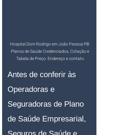
Hospital Dom Rodrigo em João Pessoa PB: 
Planos de Saúde Credenciados, Cotação e 
Tabela de Preço. Endereço e contato.
Antes de conferir às 
Operadoras e 
Seguradoras de Plano 
de Saúde Empresarial, 
Seguros de Saúde e 