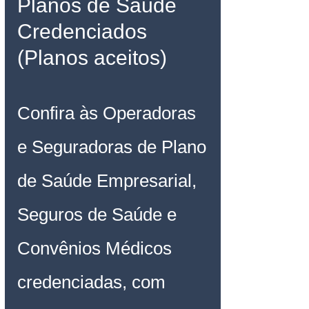
Planos de Saúde 
Credenciados 
(Planos aceitos)
Confira às Operadoras 
e Seguradoras de Plano 
de Saúde Empresarial, 
Seguros de Saúde e 
Convênios Médicos 
credenciadas, com 