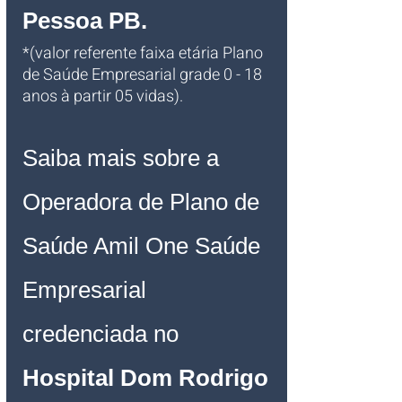
Pessoa PB
.
*(valor referente faixa etária Plano 
de Saúde Empresarial grade 0 - 18 
anos à partir 05 vidas). 
Saiba mais sobre a 
Operadora de Plano de 
Saúde Amil One Saúde 
Empresarial 
credenciada no 
Hospital Dom Rodrigo 