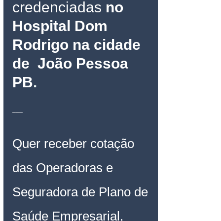
credenciadas 
no 
Hospital Dom 
Rodrigo na cidade 
de  João Pessoa 
PB
.
___
Quer receber cotação 
das Operadoras e 
Seguradora de Plano de 
Saúde Empresarial, 