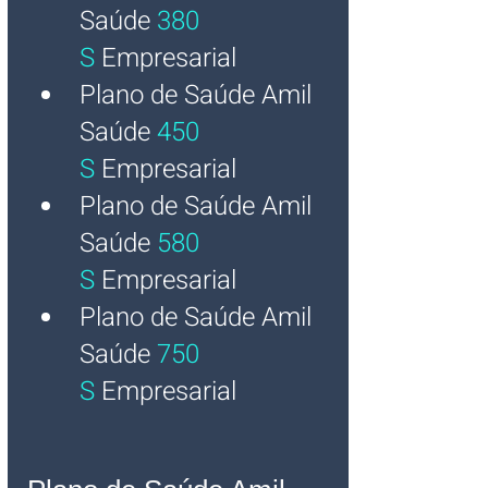
Saúde
 380 
S
Empresarial
Plano de Saúde Amil 
Saúde
450 
S
Empresarial
Plano de Saúde Amil 
Saúde
580 
S
Empresarial
Plano de Saúde Amil 
Saúde
750 
S
Empresarial