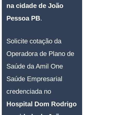
na cidade de João 
Pessoa PB
.
Solicite cotação da 
Operadora de Plano de 
Saúde da Amil One 
Saúde Empresarial 
credenciada no 
Hospital Dom Rodrigo 