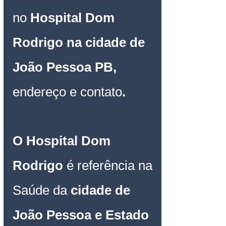
no 
Hospital Dom 
Rodrigo na cidade de 
João Pessoa PB, 
endereço e contato
.
O Hospital Dom 
Rodrigo 
é referência na 
Saúde da 
cidade de 
João Pessoa e Estado 