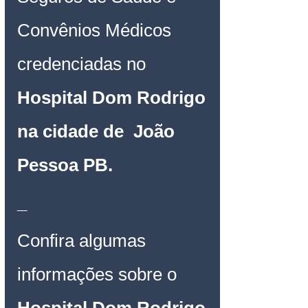
Convênios Médicos 
credenciadas no 
Hospital Dom Rodrigo 
na cidade de  João 
Pessoa PB
.
_
Confira algumas 
informações sobre o 