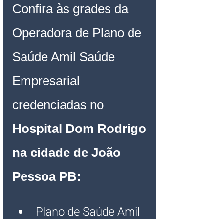
Confira às grades da 
Operadora de Plano de 
Saúde Amil Saúde 
Empresarial 
credenciadas no 
Hospital Dom Rodrigo 
na cidade de João 
Pessoa PB:
Plano de Saúde Amil 