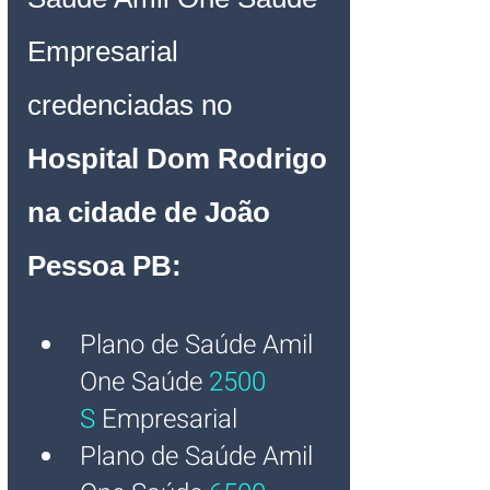
Empresarial 
credenciadas no 
Hospital Dom Rodrigo 
na cidade de João 
Pessoa PB:
Plano de Saúde Amil 
One Saúde
2500 
S
Empresarial
Plano de Saúde Amil 