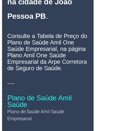
na cidade de João 
Pessoa PB
.
Consulte a Tabela de Preço do 
Plano de Saúde Amil One 
Saúde Empresarial, na página 
Plano Amil One Saúde 
Empresarial da Arpe Corretora 
de Seguro de Saúde.
----
Plano de Saúde Amil 
Saúde
Plano de Saúde Amil Saúde 
Empresarial   