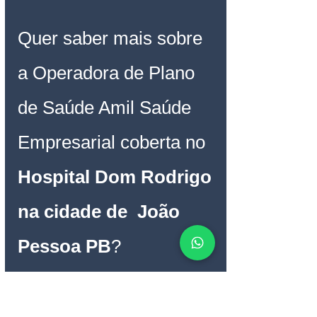
Quer saber mais sobre 
a Operadora de Plano 
de Saúde Amil Saúde 
Empresarial coberta no 
Hospital Dom Rodrigo 
na cidade de  João 
Pessoa PB
?
Solicite cotação da 