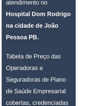
atendimento no
Hospital Dom Rodrigo 
na cidade de João 
Pessoa PB
.
Tabela de Preço das 
Operadoras e 
Seguradoras de Plano 
de Saúde Empresarial 
cobertas, credenciadas 