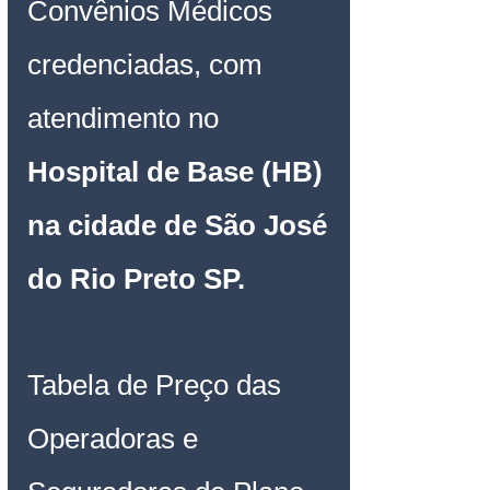
Convênios Médicos 
credenciadas, com 
atendimento no
Hospital de Base (HB) 
na cidade de São José 
do Rio Preto SP
.
Tabela de Preço das 
Operadoras e 