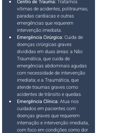
Centro de Trauma: 
Tratamos 
vítimas de acidentes, politraumas, 
paradas cardíacas e outras 
emergências que requerem 
intervenção imediata.
Emergência Cirúrgica: 
Cuida de 
doenças cirúrgicas graves 
divididas em duas áreas: a Não 
Traumática, que cuida de 
emergências abdominais agudas 
com necessidade de intervenção 
imediata; e a Traumática, que 
atende traumas graves como 
acidentes de trânsito e quedas.
Emergência Clínica: 
Atua nos 
cuidados em pacientes com 
doenças graves que requerem 
internação e intervenção imediata, 
com foco em condições como dor 