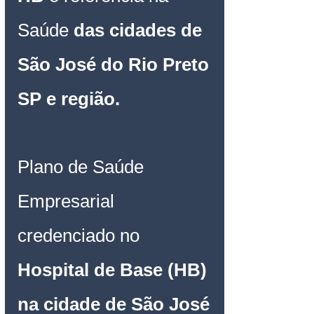
Saúde 
das cidades de
São José do Rio Preto 
SP e região.
Plano de Saúde 
Empresarial
credenciado no 
Hospital de Base (HB) 
na cidade de São José 