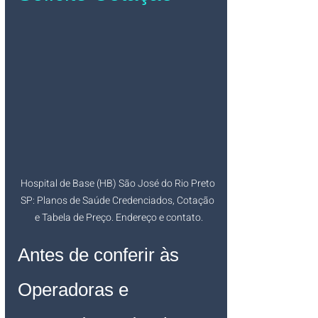
Hospital de Base (HB) São José do Rio Preto 
SP: Planos de Saúde Credenciados, Cotação 
e Tabela de Preço. Endereço e contato.
Antes de conferir às 
Operadoras e 