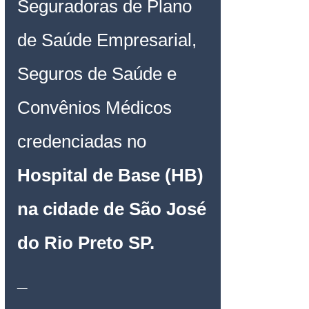
Seguradoras de Plano 
de Saúde Empresarial, 
Seguros de Saúde e 
Convênios Médicos 
credenciadas no 
Hospital de Base (HB) 
na cidade de São José 
do Rio Preto SP
.
_