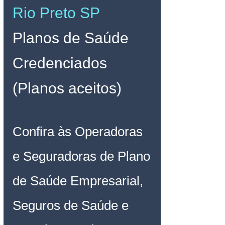
Rio Preto SP
Planos de Saúde 
Credenciados 
(Planos aceitos)
Confira às Operadoras 
e Seguradoras de Plano 
de Saúde Empresarial, 
Seguros de Saúde e 