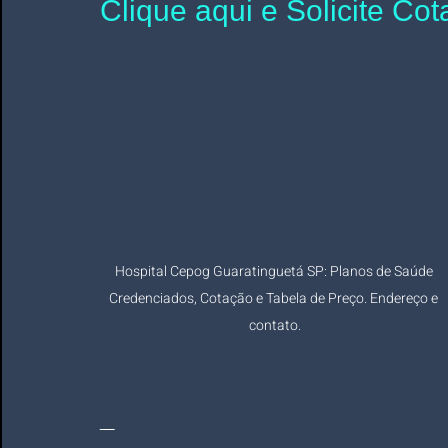
Clique aqui e Solicite Co
Hospital Cepog Guaratinguetá SP: Planos de Saúde 
Credenciados, Cotação e Tabela de Preço. Endereço e 
contato.
_