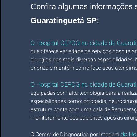
Confira algumas informações 
Guaratinguetá SP
:
O Hospital CEPOG na cidade de Guarat
que oferece variedade de serviços hospitala
cirurgias das mais diversas especialidades. 
prioriza e mantém como foco seus atendime
O Hospital CEPOG na cidade de Guarat
equipadas com alta tecnologia para a realiza
especialidades como: ortopedia, neurocirurgi
estrutura conta com uma sala de Recuperaç
monitoramento dos pacientes após as cirurg
do Ho
O Centro de Diagnóstico por Imagem 