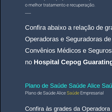
o melhor tratamento e recuperação.
___
Confira abaixo a relação de gr
Operadoras e Seguradoras
 de
Convênios Médicos e Seguros
n
o
 Hospital Cepog Guaratin
Plano de Saúde Saúde Alice Sa
Plano de Saúde Alice 
Saúde 
Empresarial 
Confira às grades da Operadora 