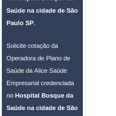
Saúde na cidade de São 
Paulo SP
.
Solicite cotação da 
Operadora de Plano de 
Saúde da Alice Saúde 
Empresarial credenciada 
no 
Hospital Bosque da 
Saúde na cidade de São 