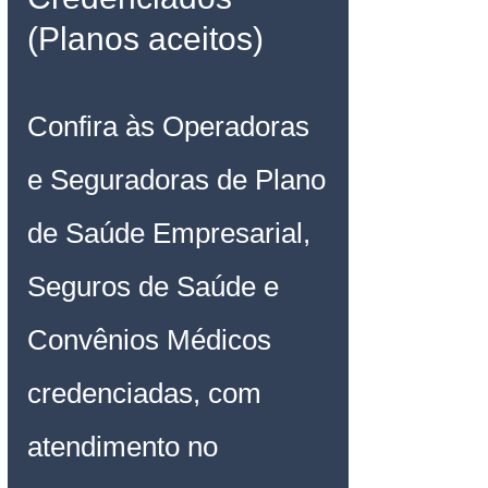
(Planos aceitos)
Confira às Operadoras 
e Seguradoras de Plano 
de Saúde Empresarial, 
Seguros de Saúde e 
Convênios Médicos 
credenciadas, com 
atendimento no 