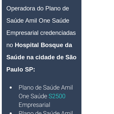
Operadora do Plano de 
Saúde Amil One Saúde 
Empresarial credenciadas 
no 
Hospital Bosque da 
Saúde na cidade de São 
Paulo SP:
Plano de Saúde Amil 
One
 Saúde
S2500
Empresarial
Plano de Saúde Amil 