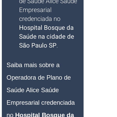
de Saúde Alice Saúde 
Empresarial 
credenciada no 
Hospital Bosque da 
Saúde na cidade de 
São Paulo SP
.
Saiba mais sobre a 
Operadora de Plano de 
Saúde Alice Saúde 
Empresarial credenciada 
no 
Hospital Bosque da 