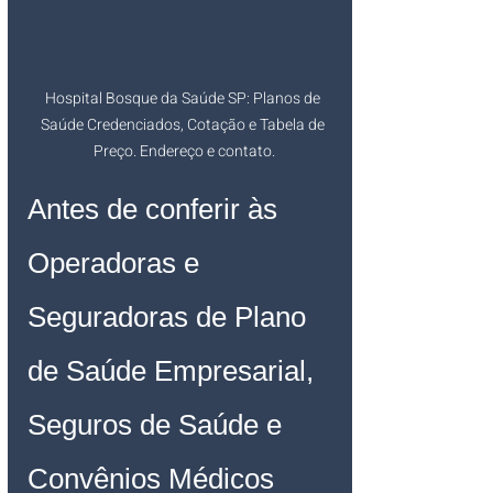
Hospital Bosque da Saúde SP: Planos de 
Saúde Credenciados, Cotação e Tabela de 
Preço. Endereço e contato.
Antes de conferir às 
Operadoras e 
Seguradoras de Plano 
de Saúde Empresarial, 
Seguros de Saúde e 
Convênios Médicos 