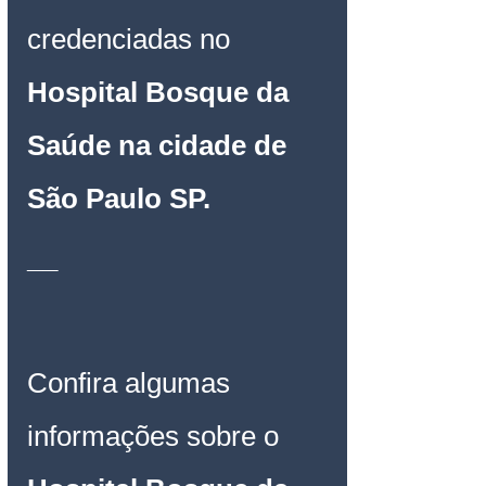
credenciadas no 
Hospital Bosque da 
Saúde
 na cidade de 
São Paulo SP
.
__
Confira algumas 
informações sobre o 