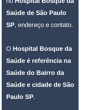
no 
Hospital Bosque da 
Saúde
 de São Paulo 
SP
, endereço e contato.
O
Hospital Bosque da 
Saúde
é referência na 
Saúde do Bairro da 
Saúde e cidade de São 
Paulo SP
.