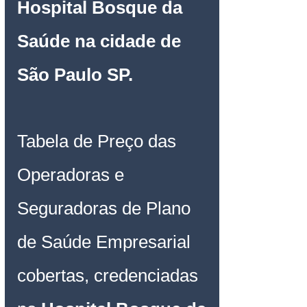
Hospital Bosque da 
Saúde
 na cidade de 
São Paulo SP.
Tabela de Preço das 
Operadoras e 
Seguradoras de Plano 
de Saúde Empresarial
cobertas, credenciadas 