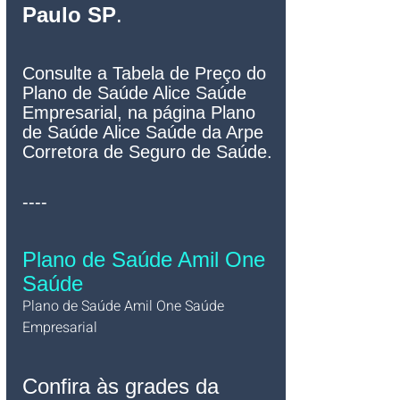
Paulo SP
.
Consulte a Tabela de Preço do 
Plano de Saúde Alice Saúde 
Empresarial, na página Plano 
de Saúde Alice Saúde da Arpe 
Corretora de Seguro de Saúde.
----
Plano de Saúde Amil One 
Saúde
Plano de Saúde Amil One Saúde 
Empresarial   
Confira às grades da 