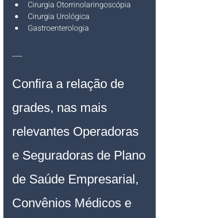
Cirurgia Otorrinolaringoscópia
Cirurgia Urológica 
Gastroenterologia
___
Confira a relação de 
grades, nas mais 
relevantes Operadoras 
e Seguradoras de Plano 
de Saúde Empresarial, 
Convênios Médicos e 