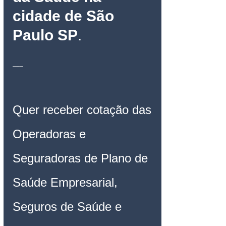
cidade de São 
Paulo SP
.
___
Quer receber cotação das 
Operadoras e 
Seguradoras de Plano de 
Saúde Empresarial, 
Seguros de Saúde e 