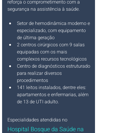
reforça o comprometimento com a 
segurança na assistência à saúde.
Setor de hemodinâmica moderno e 
especializado, com equipamento 
de última geração
2 centros cirúrgicos com 9 salas 
equipadas com os mais 
complexos recursos tecnológicos
Centro de diagnósticos estruturado 
para realizar diversos 
procedimentos
141 leitos instalados, dentre eles: 
apartamentos e enfermarias, além 
de 13 de UTI adulto.
Especialidades atendidas no
Hospital Bosque da Saúde na 