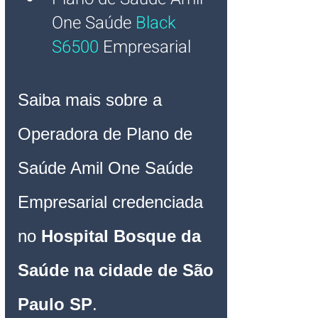
One
Saúde
Black 
S6500
Empresarial
Saiba mais sobre a 
Operadora de Plano de 
Saúde Amil One Saúde 
Empresarial credenciada 
no 
Hospital Bosque da 
Saúde na cidade de São 
Paulo SP
.