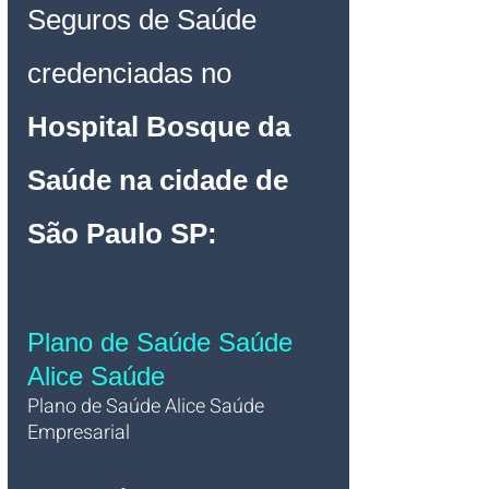
Seguros de Saúde 
credenciadas no
Hospital Bosque da 
Saúde na cidade de 
São Paulo SP
:
Plano de Saúde Saúde 
Alice Saúde
Plano de Saúde Alice
 Saúde
Empresarial 