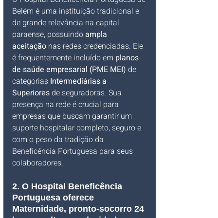
Belém é uma instituição tradicional e 
de grande relevância na capital 
paraense, possuindo 
ampla 
aceitação
 nas redes credenciadas. Ele 
é frequentemente incluído em 
planos 
de saúde empresarial (PME MEI)
 de 
categorias 
Intermediárias a 
Superiores
 de seguradoras. Sua 
presença na rede é crucial para 
empresas que buscam garantir um 
suporte hospitalar completo, seguro e 
com o peso da tradição da 
Beneficência Portuguesa para seus 
colaboradores.
2. O Hospital Beneficência 
Portuguesa oferece 
Maternidade, pronto-socorro 24 