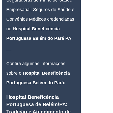
Empresarial, Seguros de Saúde e 
Convênios Médicos credenciadas 
no 
Hospital Beneficência 
Portuguesa Belém do Pará PA
.
__
Confira algumas informações 
sobre o 
Hospital Beneficência 
Portuguesa Belém do Pará:
Hospital Beneficência 
Portuguesa de Belém/PA: 
Tradição e Atendimento de 