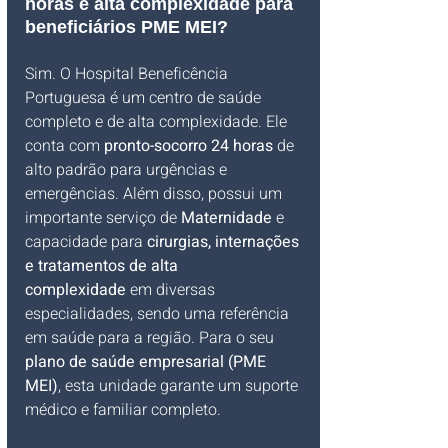
horas e alta complexidade para 
beneficiários PME MEI?
Sim. O Hospital Beneficência 
Portuguesa é um centro de saúde 
completo e de alta complexidade. Ele 
conta com 
pronto-socorro 24 horas
 de 
alto padrão para urgências e 
emergências. Além disso, possui um 
importante serviço de 
Maternidade
 e 
capacidade para 
cirurgias, internações 
e tratamentos de alta 
complexidade
 em diversas 
especialidades, sendo uma referência 
em saúde para a região. Para o seu 
plano de saúde empresarial (PME 
MEI)
, esta unidade garante um suporte 
médico e familiar completo.