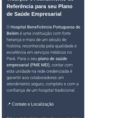
Referência para seu Plano 
de Saúde Empresarial
O 
Hospital Beneficência Portuguesa de 
Belém
 é uma instituição com forte 
herança e mais de um século de 
história, reconhecida pela qualidade e 
excelência em serviços médicos no 
Pará. Para o seu 
plano de saúde 
empresarial (PME MEI)
, contar com 
esta unidade na rede credenciada é 
garantir aos colaboradores um 
atendimento seguro, completo e com a 
confiança de um hospital tradicional.
📍 Contato e Localização