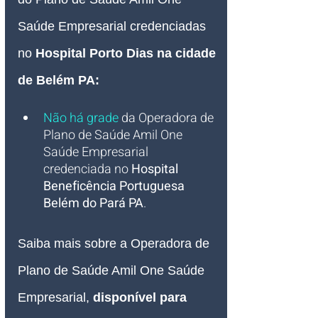
Saúde Empresarial credenciadas 
no 
Hospital Porto Dias na cidade 
de Belém PA:
Não há grade
 da Operadora de 
Plano de Saúde Amil One 
Saúde Empresarial 
credenciada no 
Hospital 
Beneficência Portuguesa 
Belém do Pará PA
.
Saiba mais sobre a Operadora de 
Plano de Saúde Amil One Saúde 
Empresarial, 
disponível para 