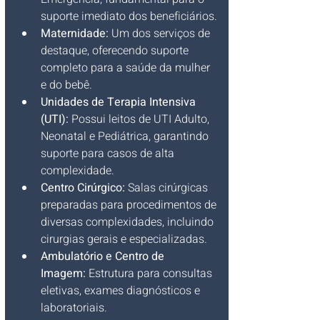
suporte imediato dos beneficiários.
Maternidade:
 Um dos serviços de 
destaque, oferecendo suporte 
completo para a saúde da mulher 
e do bebê.
Unidades de Terapia Intensiva 
(UTI):
 Possui leitos de UTI Adulto, 
Neonatal e Pediátrica, garantindo 
suporte para casos de alta 
complexidade.
Centro Cirúrgico:
 Salas cirúrgicas 
preparadas para procedimentos de 
diversas complexidades, incluindo 
cirurgias gerais e especializadas.
Ambulatório e Centro de 
Imagem:
 Estrutura para consultas 
eletivas, exames diagnósticos e 
laboratoriais.