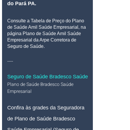
do Pará PA
.
Consulte a Tabela de Preço do Plano 
de Saúde Amil Saúde Empresarial, na 
página Plano de Saúde Amil Saúde 
Empresarial da Arpe Corretora de 
Seguro de Saúde.
----
Seguro de Saúde Bradesco Saúde
Plano de Saúde Bradesco Saúde 
Empresarial   
Confira às grades da Seguradora 
de Plano de Saúde Bradesco 
Saúde Empresarial (Seguro de 