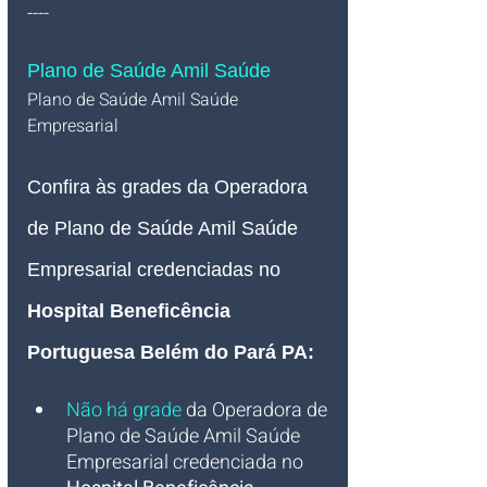
----
Plano de Saúde Amil Saúde
Plano de Saúde Amil Saúde 
Empresarial   
Confira às grades da Operadora 
de Plano de Saúde Amil Saúde 
Empresarial credenciadas no 
Hospital Beneficência 
Portuguesa Belém do Pará PA:
Não há grade
 da Operadora de 
Plano de Saúde Amil Saúde 
Empresarial credenciada no 