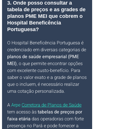
3. Onde posso consultar a 
tabela de preços e as grades de 
planos PME MEI que cobrem o 
Hospital Beneficência 
Portuguesa?
O Hospital Beneficência Portuguesa é 
credenciado em diversas categorias de 
planos de saúde empresarial (PME 
MEI)
, o que permite encontrar opções 
com excelente custo-benefício. Para 
saber o valor exato e a grade de planos 
que o incluem, é necessário realizar 
uma cotação personalizada. 
A 
Arpe 
Corretora de Planos de Saúde
tem acesso às 
tabelas de preços por 
faixa etária
 das operadoras com forte 
presença no Pará e pode fornecer a 