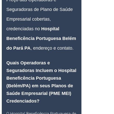
Seguradoras de Plano de Saúde 
Empresarial 
cobertas, 
credenciadas no 
Hospital 
Beneficência Portuguesa Belém 
do Pará PA
, endereço e contato.
Quais Operadoras e 
Seguradoras Incluem o Hospital 
Beneficência Portuguesa 
(Belém/PA) em seus Planos de 
Saúde Empresarial (PME MEI) 
Credenciados?
O Hospital Beneficência Portuguesa de 