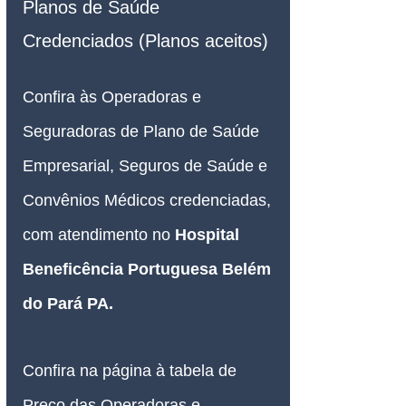
Planos de Saúde 
Credenciados (Planos aceitos)
Confira às Operadoras e 
Seguradoras de Plano de Saúde 
Empresarial, Seguros de Saúde e 
Convênios Médicos credenciadas, 
com atendimento no 
Hospital 
Beneficência Portuguesa Belém 
do Pará PA
.
Confira na página à tabela de 
Preço das Operadoras e 