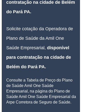
contratação na
 cidade de Belém 
do Pará PA
.
Solicite cotação da Operadora de 
Plano de Saúde da Amil One 
Saúde Empresarial, 
disponível 
para contratação na
 cidade de 
Belém do Pará PA
.
Consulte a Tabela de Preço do Plano 
de Saúde Amil One Saúde 
Empresarial, na página do Plano de 
Saúde Amil One Saúde Empresarial da 
Arpe Corretora de Seguro de Saúde.