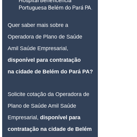
Hospital Beneficência 
Portuguesa Belém do Pará PA
.
Quer saber mais sobre a 
Operadora de Plano de Saúde 
Amil Saúde Empresarial, 
disponível para contratação 
na
 cidade de Belém do Pará PA
?
Solicite cotação da Operadora de 
Plano de Saúde Amil Saúde 
Empresarial, 
disponível para 
contratação na
 cidade de Belém 