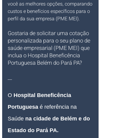
você as melhores opções, comparando 
custos e benefícios específicos para o 
perfil da sua empresa (PME MEI).
Gostaria de solicitar uma cotação 
personalizada para o seu plano de 
saúde empresarial (PME MEI) que 
inclua o Hospital Beneficência 
Portuguesa Belém do Pará PA?
__
O 
Hospital Beneficência 
Portuguesa 
é referência na 
Saúde 
na cidade de Belém e do 
Estado do Pará PA.