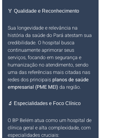
🏅 Qualidade e Reconhecimento
Sua longevidade e relevância na 
história da saúde do Pará atestam sua 
credibilidade. O hospital busca 
continuamente aprimorar seus 
serviços, focando em segurança e 
humanização no atendimento, sendo 
uma das referências mais citadas nas 
redes dos principais 
planos de saúde 
empresarial (PME MEI)
 da região.
🔬 Especialidades e Foco Clínico
O BP Belém atua como um hospital de 
clínica geral e alta complexidade, com 
especialidades cruciais: