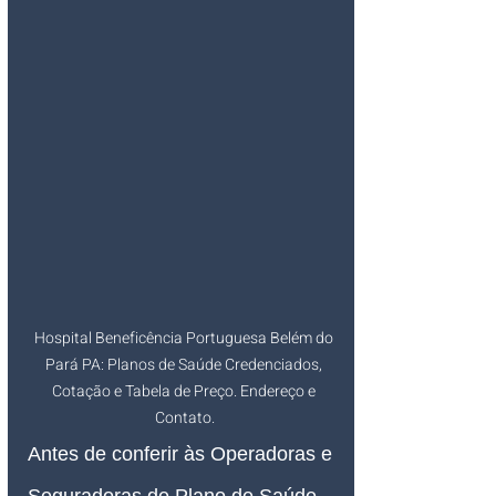
Hospital Beneficência Portuguesa Belém do 
Pará PA: Planos de Saúde Credenciados, 
Cotação e Tabela de Preço. Endereço e 
Contato.
Antes de conferir às Operadoras e 
Seguradoras de Plano de Saúde 