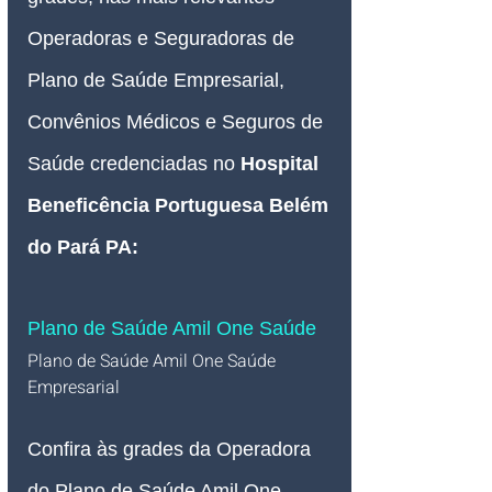
Operadoras e Seguradoras de 
Plano de Saúde Empresarial, 
Convênios Médicos e Seguros de 
Saúde credenciadas no 
Hospital 
Beneficência Portuguesa Belém 
do Pará PA
:
Plano de Saúde Amil One Saúde
Plano de Saúde Amil One Saúde 
Empresarial   
Confira às grades da Operadora 
do Plano de Saúde Amil One 