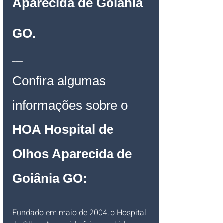
Aparecida de Goiânia 
GO
.
___
Confira algumas 
informações sobre o 
HOA Hospital de 
Olhos Aparecida de 
Goiânia GO:
Fundado em maio de 2004, o Hospital 