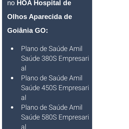
no 
HOA Hospital de 
Olhos Aparecida de 
Goiânia GO:
Plano de Saúde Amil 
Saúde 380S Empresari
al
Plano de Saúde Amil 
Saúde 450S Empresari
al
Plano de Saúde Amil 
Saúde 580S Empresari
al