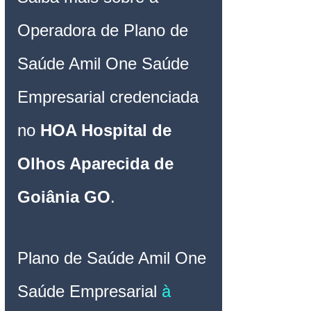
Operadora de Plano de 
Saúde Amil One Saúde 
Empresarial credenciada 
no 
HOA Hospital de 
Olhos Aparecida de 
Goiânia GO
.
Plano de Saúde Amil One 
Saúde 
Empresarial 
à 