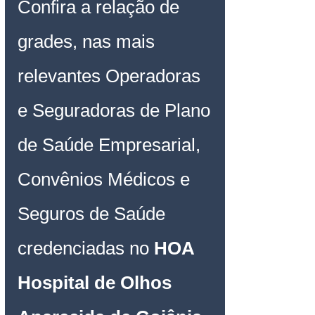
Confira a relação de 
grades, nas mais 
relevantes Operadoras 
e Seguradoras de Plano 
de Saúde Empresarial, 
Convênios Médicos e 
Seguros de Saúde 
credenciadas no 
HOA 
Hospital de Olhos 