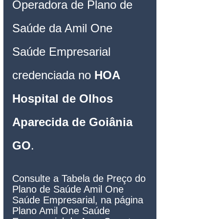
Operadora de Plano de 
Saúde da Amil One 
Saúde Empresarial 
credenciada no 
HOA 
Hospital de Olhos 
Aparecida de Goiânia 
GO
.
Consulte a Tabela de Preço do 
Plano de Saúde Amil One 
Saúde Empresarial, na página 
Plano Amil One Saúde 