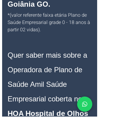
Goiânia GO
.
*(valor referente faixa etária Plano de 
Saúde Empresarial grade 0 - 18 anos à 
partir 02 vidas).
Quer saber mais sobre a 
Operadora de Plano de 
Saúde Amil Saúde 
Empresarial coberta no 
HOA Hospital de Olhos 
Aparecida de Goiânia 