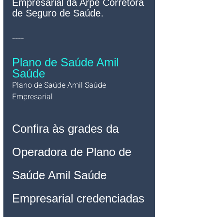
Empresarial da Arpe Corretora 
de Seguro de Saúde.
----
Plano de Saúde Amil 
Saúde
Plano de Saúde Amil Saúde 
Empresarial   
Confira às grades da 
Operadora de Plano de 
Saúde Amil Saúde 
Empresarial credenciadas 