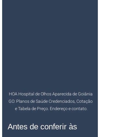
HOA Hospital de Olhos Aparecida de Goiânia 
GO: Planos de Saúde Credenciados, Cotação 
e Tabela de Preço. Endereço e contato.
Antes de conferir às 