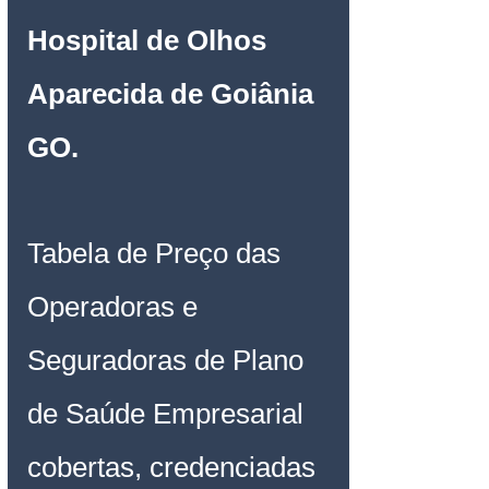
Hospital de Olhos 
Aparecida de Goiânia 
GO.
Tabela de Preço das 
Operadoras e 
Seguradoras de Plano 
de Saúde Empresarial
cobertas, credenciadas 