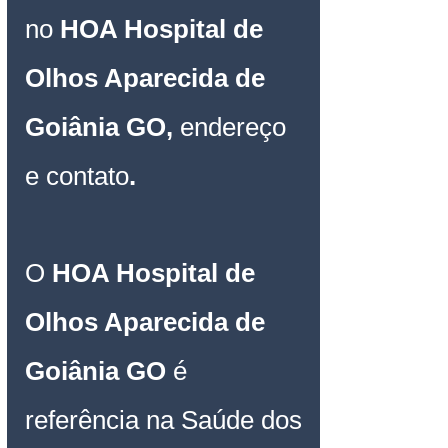
no 
HOA Hospital de 
Olhos Aparecida de 
Goiânia GO, 
endereço 
e contato
.
O 
HOA Hospital de 
Olhos Aparecida de 
Goiânia GO 
é 
referência na Saúde dos 