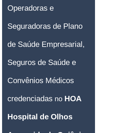
Operadoras e 
Seguradoras de Plano 
de Saúde Empresarial, 
Seguros de Saúde e 
Convênios Médicos 
credenciadas 
HOA 
no 
Hospital de Olhos 