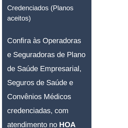
Credenciados (Planos 
aceitos)
Confira às Operadoras 
e Seguradoras de Plano 
de Saúde Empresarial, 
Seguros de Saúde e 
Convênios Médicos 
credenciadas, com 
atendimento no 
HOA 