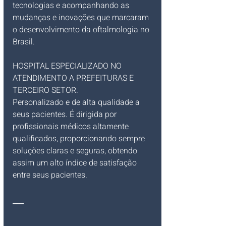
tecnologias e acompanhando as 
mudanças e inovações que marcaram 
o desenvolvimento da oftalmologia no 
Brasil.
HOSPITAL ESPECIALIZADO NO 
ATENDIMENTO A PREFEITURAS E 
TERCEIRO SETOR.
Personalizado e de alta qualidade a 
seus pacientes. É dirigida por 
profissionais médicos altamente 
qualificados, proporcionando sempre 
soluções claras e seguras, obtendo 
assim um alto índice de satisfação 
entre seus pacientes.
__