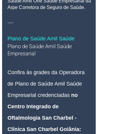
Saúde Amil One Saúde Empresarial da 
Arpe Corretora de Seguro de Saúde.
----
Plano de Saúde Amil Saúde
Plano de Saúde Amil Saúde 
Empresarial   
Confira às grades da Operadora 
de Plano de Saúde Amil Saúde 
Empresarial credenciadas 
no 
Centro Integrado de 
Oftalmologia San Charbel - 
Clínica San Charbel Goiânia: