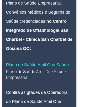
Plano de Saúde Empresarial, 
Convênios Médicos e Seguros de 
Saúde credenciadas 
no Centro 
Integrado de Oftalmologia San 
Charbel - Clínica San Charbel de 
Goiânia GO:
Plano de Saúde Amil One Saúde
Plano de Saúde Amil One Saúde 
Empresarial   
Confira às grades da Operadora 
do Plano de Saúde Amil One 