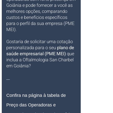
Goiânia e pode fornecer a você as 
melhores opções, comparando 
custos e benefícios específicos 
para o perfil da sua empresa (PME 
MEI).
Gostaria de solicitar uma cotação 
personalizada para o seu 
plano de 
saúde empresarial (PME MEI)
 que 
inclua a Oftalmologia San Charbel 
em Goiânia?
__
Confira na página à tabela de 
Preço das Operadoras e 