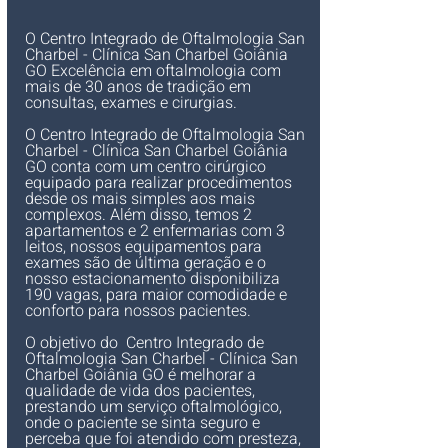
O Centro Integrado de Oftalmologia San 
Charbel - Clínica San Charbel Goiânia 
GO Excelência em oftalmologia com 
mais de 30 anos de tradição em 
consultas, exames e cirurgias.
O Centro Integrado de Oftalmologia San 
Charbel - Clínica San Charbel Goiânia 
GO conta com um centro cirúrgico 
equipado para realizar procedimentos 
desde os mais simples aos mais 
complexos. Além disso, temos 2 
apartamentos e 2 enfermarias com 3 
leitos, nossos equipamentos para 
exames são de última geração e o 
nosso estacionamento disponibiliza 
190 vagas, para maior comodidade e 
conforto para nossos pacientes.
O objetivo do  Centro Integrado de 
Oftalmologia San Charbel - Clínica San 
Charbel Goiânia GO é melhorar a 
qualidade de vida dos pacientes, 
prestando um serviço oftalmológico, 
onde o paciente se sinta seguro e 
perceba que foi atendido com presteza, 