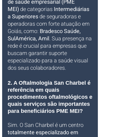
de saúde empresarial (PME 
MEI)
 de categorias 
Intermediárias 
a Superiores
 de seguradoras e 
operadoras com forte atuação em 
Goiás, como: 
Bradesco Saúde, 
SulAmérica, Amil
. Sua presença na 
rede é crucial para empresas que 
buscam garantir suporte 
especializado para a saúde visual 
dos seus colaboradores.
2. A Oftalmologia San Charbel é 
referência em quais 
procedimentos oftalmológicos e 
quais serviços são importantes 
para beneficiários PME MEI?
Sim. O San Charbel é um centro 
totalmente especializado em 