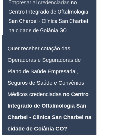
Empresarial credenciadas 
no 
Centro Integrado de Oftalmologia 
San Charbel - Clínica San Charbel 
na cidade de Goiânia GO
.
Quer receber cotação das 
Operadoras e Seguradoras de 
Plano de Saúde Empresarial, 
Seguros de Saúde e Convênios 
Médicos credenciadas 
no Centro 
Integrado de Oftalmologia San 
Charbel - Clínica San Charbel na 
cidade de Goiânia GO
? 