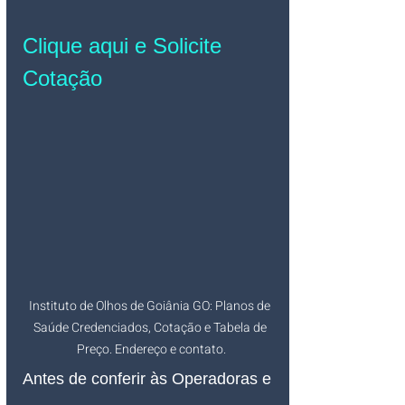
Clique aqui e Solicite 
Cotação
Instituto de Olhos de Goiânia GO: Planos de 
Saúde Credenciados, Cotação e Tabela de 
Preço. Endereço e contato.
Antes de conferir às Operadoras e 