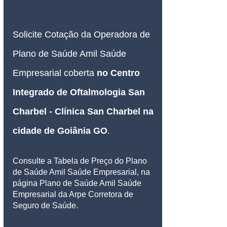
Solicite Cotação da Operadora de 
Plano de Saúde Amil Saúde 
Empresarial coberta 
no Centro 
Integrado de Oftalmologia San 
Charbel - Clínica San Charbel na 
cidade de Goiânia GO
.
Consulte a Tabela de Preço do Plano 
de Saúde Amil Saúde Empresarial, na 
página Plano de Saúde Amil Saúde 
Empresarial da Arpe Corretora de 
Seguro de Saúde.