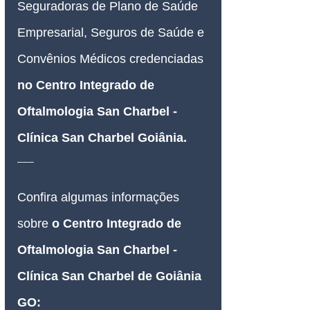
Seguradoras de Plano de Saúde 
Empresarial, Seguros de Saúde e 
Convênios Médicos credenciadas 
no Centro Integrado de 
Oftalmologia San Charbel - 
Clínica San Charbel Goiânia
.
___
Confira algumas informações 
sobre 
o Centro Integrado de 
Oftalmologia San Charbel - 
Clínica San Charbel de Goiânia 
GO: