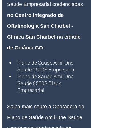
Saúde Empresarial credenciadas 
no Centro Integrado de 
Oftalmologia San Charbel - 
Clínica San Charbel na cidade 
de Goiânia GO:
Plano de Saúde Amil One 
Saúde 2500S Empresarial
Plano de Saúde Amil One 
Saúde 6500S Black 
Empresarial
Saiba mais sobre a Operadora de 
Plano de Saúde Amil One Saúde 