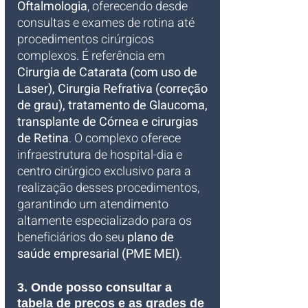
Oftalmologia
, oferecendo desde 
consultas e exames de rotina até 
procedimentos cirúrgicos 
complexos. É referência em 
Cirurgia de Catarata (com uso de 
Laser), Cirurgia Refrativa (correção 
de grau), tratamento de Glaucoma, 
transplante de Córnea e cirurgias 
de Retina
. O complexo oferece 
infraestrutura de hospital-dia e 
centro cirúrgico exclusivo para a 
realização desses procedimentos, 
garantindo um atendimento 
altamente especializado para os 
beneficiários do seu 
plano de 
saúde empresarial (PME MEI)
.
3. Onde posso consultar a 
tabela de preços e as grades de 