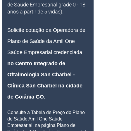
de Saúde Empresarial grade 0 - 18 
anos à partir de 5 vidas).
Solicite cotação da Operadora de 
Plano de Saúde da Amil One 
Saúde Empresarial credenciada 
no Centro Integrado de 
Oftalmologia San Charbel - 
Clínica San Charbel na cidade 
de Goiânia GO
.
Consulte a Tabela de Preço do Plano 
de Saúde Amil One Saúde 
Empresarial, na página Plano de 