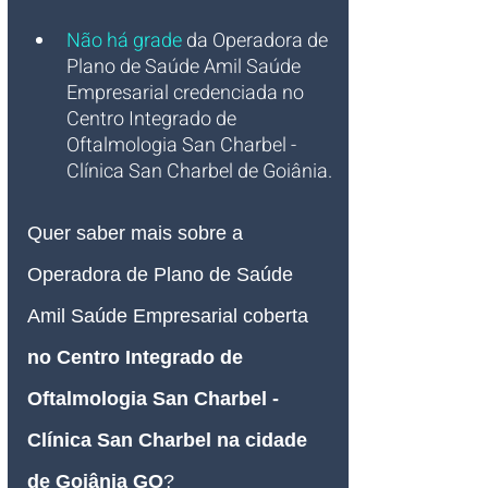
Não há grade
 da Operadora de 
Plano de Saúde Amil Saúde 
Empresarial credenciada no 
Centro Integrado de 
Oftalmologia San Charbel - 
Clínica San Charbel de Goiânia.
Quer saber mais sobre a 
Operadora de Plano de Saúde 
Amil Saúde Empresarial coberta 
no Centro Integrado de 
Oftalmologia San Charbel - 
Clínica San Charbel na cidade 
de Goiânia GO
?