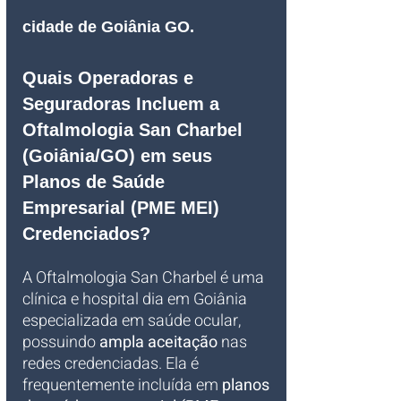
cidade de Goiânia GO.
Quais Operadoras e 
Seguradoras Incluem a 
Oftalmologia San Charbel 
(Goiânia/GO) em seus 
Planos de Saúde 
Empresarial (PME MEI) 
Credenciados?
A Oftalmologia San Charbel é uma 
clínica e hospital dia em Goiânia 
especializada em saúde ocular, 
possuindo 
ampla aceitação
 nas 
redes credenciadas. Ela é 
frequentemente incluída em 
planos 