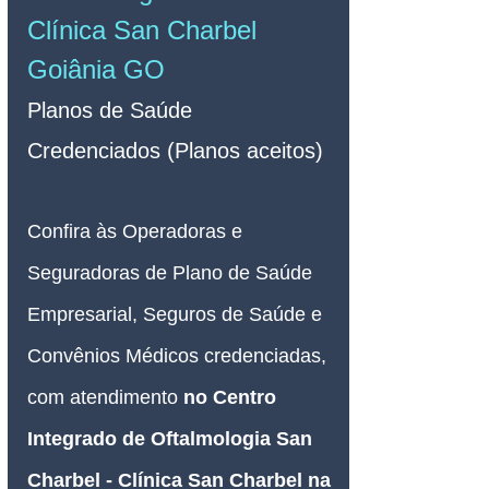
Clínica San Charbel 
Goiânia GO
Planos d
e Saúde 
Credenciados (Planos aceitos)
Confira às Operadoras e 
Seguradoras de Plano de Saúde 
Empresarial, Seguros de Saúde e 
Convênios Médicos credenciadas, 
com atendimento 
no Centro 
Integrado de Oftalmologia San 
Charbel - Clínica San Charbel na 