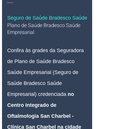
----
Seguro de Saúde Bradesco Saúde
Plano de Saúde Bradesco Saúde 
Empresarial   
Confira às grades da Seguradora 
de Plano de Saúde Bradesco 
Saúde Empresarial (Seguro de 
Saúde Bradesco Saúde 
Empresarial) credenciada 
no 
Centro Integrado de 
Oftalmologia San Charbel - 
Clínica San Charbel na cidade 