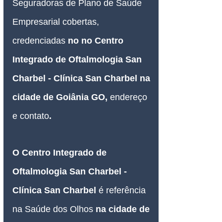
Seguradoras de Plano de Saúde 
Empresarial
 cobertas, 
credenciadas 
no no Centro 
Integrado de Oftalmologia San 
Charbel - Clínica San Charbel na 
cidade de Goiânia GO, 
endereço 
e contato
.
O Centro Integrado de 
Oftalmologia San Charbel - 
Clínica San Charbel 
é referência 
na Saúde dos Olhos
 na cidade de 