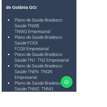
de Goiânia GO
:
Plano de Saúde Bradesco 
Saúde TNWE  
TNWQ Empresarial
Plano de Saúde Bradesco 
Saúde FCEX  
FCQX Empresarial  
Plano de Saúde Bradesco 
Saúde TN1  TN2 Empresarial 
Plano de Saúde Bradesco 
Saúde TNEN  TNQN 
Empresarial 
Plano de Saúde Bradesco 
Saúde TNM2  TNM3 
Empresarial 
Plano de Saúde Bradesco 
Saúde TNP4 Empresarial 