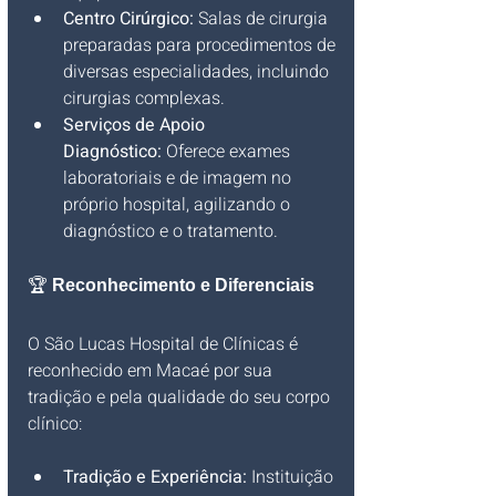
Centro Cirúrgico:
 Salas de cirurgia 
preparadas para procedimentos de 
diversas especialidades, incluindo 
cirurgias complexas.
Serviços de Apoio 
Diagnóstico:
 Oferece exames 
laboratoriais e de imagem no 
próprio hospital, agilizando o 
diagnóstico e o tratamento.
🏆 
Reconhecimento e Diferenciais
O São Lucas Hospital de Clínicas é 
reconhecido em Macaé por sua 
tradição e pela qualidade do seu corpo 
clínico:
Tradição e Experiência:
 Instituição 