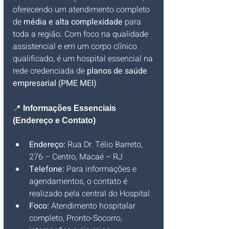
oferecendo um atendimento completo 
de 
média e alta complexidade
 para 
toda a região. Com foco na qualidade 
assistencial e em um corpo clínico 
qualificado, é um hospital essencial na 
rede credenciada de 
planos de saúde 
empresarial (PME MEI)
.
📍 
Informações Essenciais 
(Endereço e Contato)
Endereço:
 Rua Dr. Télio Barreto, 
276 – Centro, Macaé – RJ
Telefone:
 Para informações e 
agendamentos, o contato é 
realizado pela central do Hospital.
Foco:
 Atendimento hospitalar 
completo, Pronto-Socorro, 