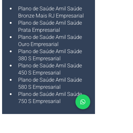
Plano de Saúde Amil Saúde 
Bronze Mais RJ Empresarial
Plano de Saúde Amil Saúde 
Prata Empresarial
Plano de Saúde Amil Saúde 
Ouro Empresarial
Plano de Saúde Amil Saúde 
380 S Empresarial
Plano de Saúde Amil Saúde 
450 S Empresarial
Plano de Saúde Amil Saúde 
580 S Empresarial
Plano de Saúde Amil Saúde 
750 S Empresarial 
Saiba mais sobre à Operadora de 
Plano de Saúde da Amil Saúde 