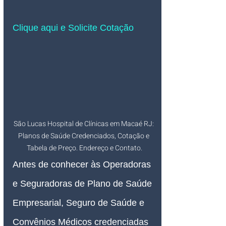
Clique aqui e Solicite Cotação
São Lucas Hospital de Clínicas em Macaé RJ: 
Planos de Saúde Credenciados, Cotação e 
Tabela de Preço. Endereço e Contato.
Antes de conhecer às Operadoras 
e Seguradoras de Plano de Saúde 
Empresarial, Seguro de Saúde e 
Convênios Médicos credenciadas 