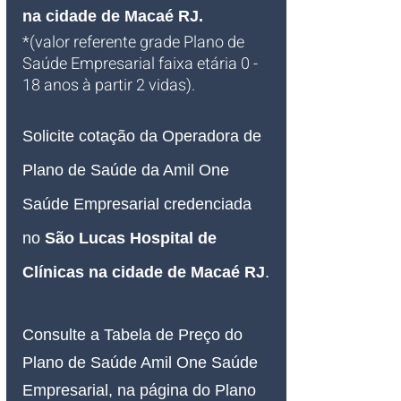
na cidade de Macaé RJ.
*(valor referente grade Plano de 
Saúde Empresarial faixa etária 0 - 
18 anos à partir 2 vidas).
Solicite cotação da Operadora de 
Plano de Saúde da Amil One 
Saúde Empresarial credenciada 
no 
São Lucas Hospital de 
Clínicas na cidade de Macaé RJ
.
Consulte a Tabela de Preço do 
Plano de Saúde Amil One Saúde 
Empresarial, na página do Plano 