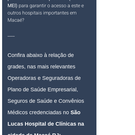
MEI)
 para garantir o acesso a este e 
outros hospitais importantes em 
Macaé?
___
Confira abaixo à relação de 
grades, nas mais relevantes 
Operadoras e Seguradoras de 
Plano de Saúde Empresarial, 
Seguros de Saúde e Convênios 
Médicos credenciadas 
no 
São 
Lucas Hospital de Clínicas na 