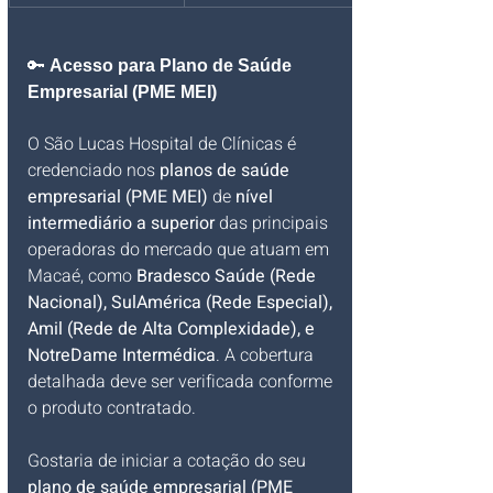
🔑 
Acesso para Plano de Saúde 
Empresarial (PME MEI)
O São Lucas Hospital de Clínicas é 
credenciado nos 
planos de saúde 
empresarial (PME MEI)
 de 
nível 
intermediário a superior
 das principais 
operadoras do mercado que atuam em 
Macaé, como 
Bradesco Saúde (Rede 
Nacional), SulAmérica (Rede Especial), 
Amil (Rede de Alta Complexidade), e 
NotreDame Intermédica
. A cobertura 
detalhada deve ser verificada conforme 
o produto contratado.
Gostaria de iniciar a cotação do seu 
plano de saúde empresarial (PME 