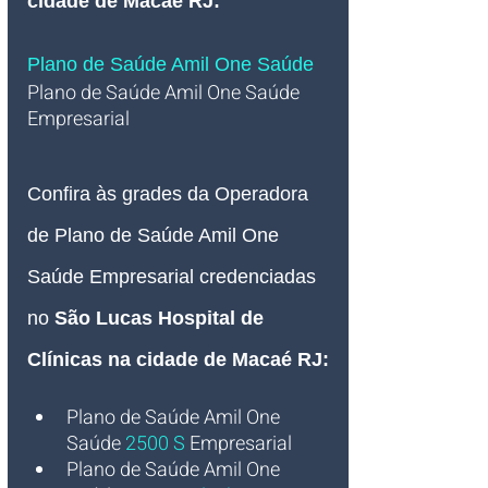
cidade de Macaé RJ:
Plano de Saúde Amil One Saúde 
Plano de Saúde Amil One Saúde 
Empresarial
Confira às grades da Operadora 
de Plano de Saúde Amil One 
Saúde Empresarial credenciadas 
no 
São Lucas Hospital de 
Clínicas na cidade de Macaé RJ:
Plano de Saúde Amil One 
Saúde
2500 S
Empresarial
Plano de Saúde Amil One 