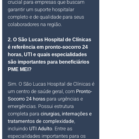
crucial para empresas que buscam 
garantir um suporte hospitalar 
completo e de qualidade para seus 
colaboradores na região.
2. O São Lucas Hospital de Clínicas 
é referência em pronto-socorro 24 
horas, UTI e quais especialidades 
são importantes para beneficiários 
PME MEI?
Sim. O São Lucas Hospital de Clínicas é 
um centro de saúde geral, com 
Pronto-
Socorro 24 horas
 para urgências e 
emergências. Possui estrutura 
completa para 
cirurgias, internações e 
tratamentos de complexidade
, 
incluindo 
UTI Adulto
. Entre as 
especialidades importantes para os 