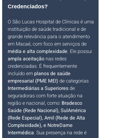
Credenciados?
O São Lucas Hospital de Clínicas é uma 
instituição de saúde tradicional e de 
grande relevância para o atendimento 
em Macaé, com foco em serviços de 
média e alta complexidade
. Ele possui 
ampla aceitação
 nas redes 
credenciadas. É frequentemente 
incluído em 
planos de saúde 
empresarial (PME MEI)
 de categorias 
Intermediárias a Superiores
 de 
seguradoras com forte atuação na 
região e nacional, como: 
Bradesco 
Saúde (Rede Nacional), SulAmérica 
(Rede Especial), Amil (Rede de Alta 
Complexidade), e NotreDame 
Intermédica
. Sua presença na rede é 