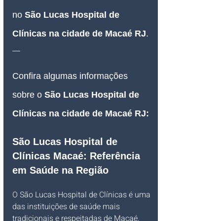
no 
São Lucas Hospital de 
Clínicas na cidade de Macaé RJ
.
__
Confira algumas informações 
sobre o 
São Lucas Hospital de 
Clínicas na cidade de Macaé RJ:
São Lucas Hospital de 
Clínicas Macaé: Referência 
em Saúde na Região
O São Lucas Hospital de Clínicas é uma 
das instituições de saúde mais 
tradicionais e respeitadas de Macaé, 