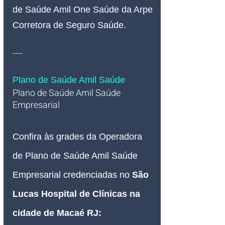
de Saúde Amil One Saúde da Arpe 
Corretora de Seguro Saúde.
----
Plano de Saúde Amil Saúde
Plano de Saúde Amil Saúde 
Empresarial   
Confira às grades da Operadora 
de Plano de Saúde Amil Saúde 
Empresarial credenciadas no 
São 
Lucas Hospital de Clínicas na 
cidade de Macaé RJ: