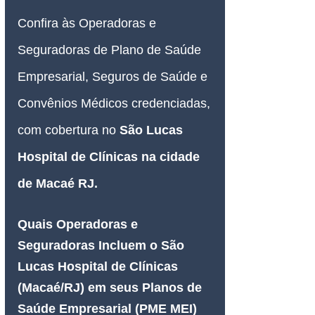
Confira às Operadoras e 
Seguradoras de Plano de Saúde 
Empresarial, Seguros de Saúde e 
Convênios Médicos credenciadas, 
com cobertura no
São Lucas 
Hospital de Clínicas na cidade 
de Macaé RJ
.
Quais Operadoras e 
Seguradoras Incluem o São 
Lucas Hospital de Clínicas 
(Macaé/RJ) em seus Planos de 
Saúde Empresarial (PME MEI) 