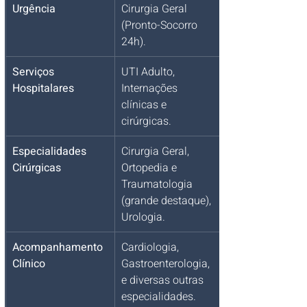
Urgência
Cirurgia Geral 
(Pronto-Socorro 
24h).
Serviços 
UTI Adulto, 
Hospitalares
Internações 
clínicas e 
cirúrgicas.
Especialidades 
Cirurgia Geral, 
Cirúrgicas
Ortopedia e 
Traumatologia 
(grande destaque), 
Urologia.
Acompanhamento 
Cardiologia, 
Clínico
Gastroenterologia, 
e diversas outras 
especialidades.