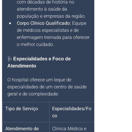
com décadas de história no 
atendimento à saúde da 
população e empresas da região.
Corpo Clínico Qualificado:
 Equipe 
de médicos especialistas e de 
enfermagem treinada para oferecer 
o melhor cuidado.
🩺 
Especialidades e Foco de 
Atendimento
O hospital oferece um leque de 
especialidades de um centro de saúde 
geral e de complexidade:
Tipo de Serviço
Especialidades/Fo
co
Atendimento de 
Clínica Médica e 