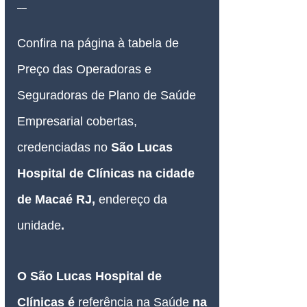
__
Confira na página à tabela de 
Preço das Operadoras e 
Seguradoras de Plano de Saúde 
Empresarial cobertas, 
credenciadas no
 São Lucas 
Hospital de Clínicas na cidade 
de Macaé RJ,
endereço da 
unidade
.
O São Lucas Hospital de 
Clínicas é 
referência na Saúde 
na 