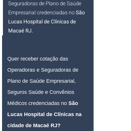
Seguradoras de Plano de Saúde 
Empresarial credenciadas 
no 
São 
Lucas Hospital de Clínicas de 
Macaé RJ
.
Quer receber cotação das 
Operadoras e Seguradoras de 
Plano de Saúde Empresarial, 
Seguros Saúde e Convênios 
Médicos credenciadas no 
São 
Lucas Hospital de Clínicas na 
cidade de Macaé RJ?