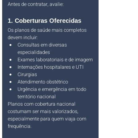
Antes de contratar, avalie:
1. Coberturas Oferecidas
Os planos de saúde mais completos 
devem incluir:
Consultas em diversas 
especialidades
Exames laboratoriais e de imagem
Internações hospitalares e UTI
Cirurgias
Atendimento obstétrico
Urgência e emergência em todo 
território nacional
Planos com cobertura nacional 
costumam ser mais valorizados, 
especialmente para quem viaja com 
frequência.