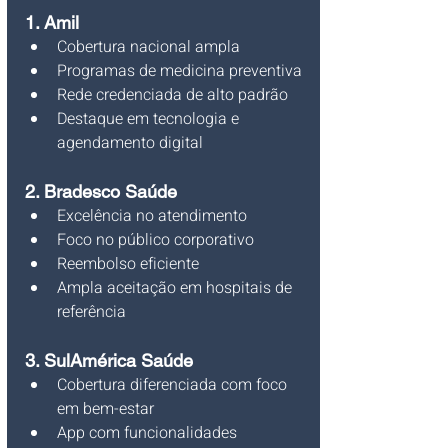
1. Amil
Cobertura nacional ampla
Programas de medicina preventiva
Rede credenciada de alto padrão
Destaque em tecnologia e 
agendamento digital
2. Bradesco Saúde
Excelência no atendimento
Foco no público corporativo
Reembolso eficiente
Ampla aceitação em hospitais de 
referência
3. SulAmérica Saúde
Cobertura diferenciada com foco 
em bem-estar
App com funcionalidades 