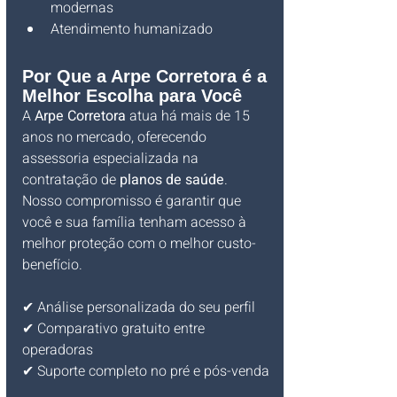
modernas
Atendimento humanizado
Por Que a Arpe Corretora é a 
Melhor Escolha para Você
A 
Arpe Corretora
 atua há mais de 15 
anos no mercado, oferecendo 
assessoria especializada na 
contratação de 
planos de saúde
. 
Nosso compromisso é garantir que 
você e sua família tenham acesso à 
melhor proteção com o melhor custo-
benefício.
✔ Análise personalizada do seu perfil
✔ Comparativo gratuito entre 
operadoras
✔ Suporte completo no pré e pós-venda