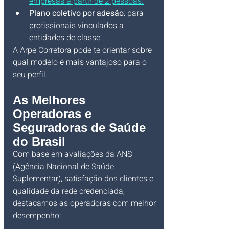
empresas a partir de 2 pessoas.
Plano coletivo por adesão
: para 
profissionais vinculados a 
entidades de classe.
A Arpe Corretora pode te orientar sobre 
qual modelo é mais vantajoso para o 
seu perfil.
As Melhores 
Operadoras e 
Seguradoras de Saúde 
do Brasil
Com base em avaliações da ANS 
(Agência Nacional de Saúde 
Suplementar), satisfação dos clientes e 
qualidade da rede credenciada, 
destacamos as operadoras com melhor 
desempenho: