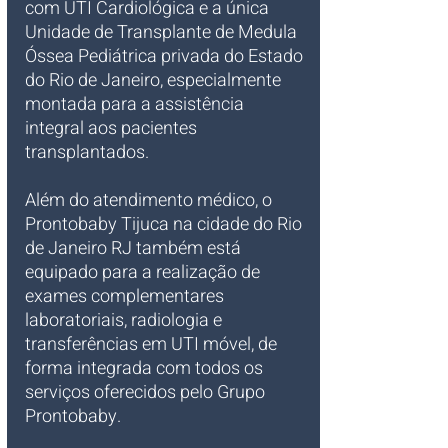
com UTI Cardiológica e a única 
Unidade de Transplante de Medula 
Óssea Pediátrica privada do Estado 
do Rio de Janeiro, especialmente 
montada para a assistência 
integral aos pacientes 
transplantados. 
Além do atendimento médico, o 
Prontobaby Tijuca na cidade do Rio 
de Janeiro RJ também está 
equipado para a realização de 
exames complementares 
laboratoriais, radiologia e 
transferências em UTI móvel, de 
forma integrada com todos os 
serviços oferecidos pelo Grupo 
Prontobaby.