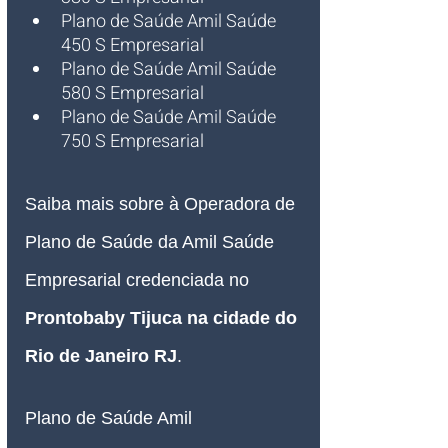
Plano de Saúde Amil Saúde 
450 S Empresarial
Plano de Saúde Amil Saúde 
580 S Empresarial
Plano de Saúde Amil Saúde 
750 S Empresarial 
Saiba mais sobre à Operadora de 
Plano de Saúde da Amil Saúde 
Empresarial credenciada no 
Prontobaby Tijuca na cidade do 
Rio de Janeiro RJ
.
Plano de Saúde Amil 