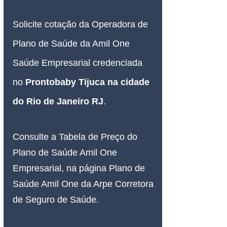
Solicite cotação da Operadora de 
Plano de Saúde da Amil One 
Saúde Empresarial credenciada 
no 
Prontobaby Tijuca na cidade 
do Rio de Janeiro RJ
.
Consulte a Tabela de Preço do 
Plano de Saúde Amil One 
Empresarial, na página Plano de 
Saúde Amil One da Arpe Corretora 
de Seguro de Saúde.