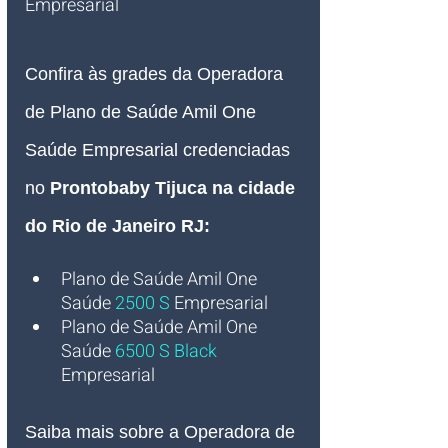
Empresarial
Confira às grades da Operadora 
de Plano de Saúde Amil One 
Saúde Empresarial credenciadas 
no 
Prontobaby Tijuca na cidade 
do Rio de Janeiro RJ:
Plano de Saúde Amil One 
Saúde
2500 S
Empresarial
Plano de Saúde Amil One 
Saúde 
6500 S Black
Empresarial
Saiba mais sobre a Operadora de 