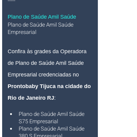
-----
Plano de Saúde Amil Saúde
Plano de Saúde Amil Saúde 
Empresarial   
Confira às grades da Operadora 
de Plano de Saúde Amil Saúde 
Empresarial credenciadas no 
Prontobaby Tijuca na cidade do 
Rio de Janeiro RJ
:
Plano de Saúde Amil Saúde 
S75 Empresarial
Plano de Saúde Amil Saúde 
380 S Empresarial