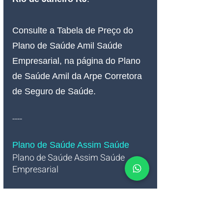
Consulte a Tabela de Preço do 
Plano de Saúde Amil Saúde 
Empresarial, na página do Plano 
de Saúde Amil da Arpe Corretora 
de Seguro de Saúde.
----
Plano de Saúde Assim Saúde
Plano de Saúde Assim Saúde 
Empresarial   
Confira às grades da Operadora 
de Plano de Saúde Assim Saúde 