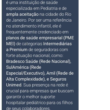
é uma instituição de saúde 
especializada em Pediatria e de 
ampla aceitação
 na cidade do Rio 
de Janeiro. Por ser uma referência 
no atendimento infantil, ele é 
frequentemente credenciado em 
planos de saúde empresarial (PME 
MEI)
 de categorias 
Intermediárias 
a Premium
 de seguradoras com 
forte atuação nacional, como: 
Bradesco Saúde (Rede Nacional), 
SulAmérica (Rede 
Especial/Executivo), Amil (Rede de 
Alta Complexidade), e Seguros 
Unimed
. Sua presença na rede é 
crucial para empresas que buscam 
garantir o melhor suporte 
hospitalar pediátrico para os filhos 
de seus colaboradores.