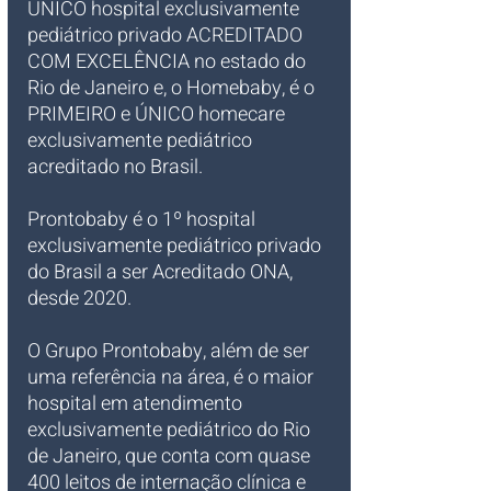
ÚNICO hospital exclusivamente 
pediátrico privado ACREDITADO 
COM EXCELÊNCIA no estado do 
Rio de Janeiro e, o Homebaby, é o 
PRIMEIRO e ÚNICO homecare 
exclusivamente pediátrico 
acreditado no Brasil.
Prontobaby é o 1º hospital 
exclusivamente pediátrico privado 
do Brasil a ser Acreditado ONA, 
desde 2020.
O Grupo Prontobaby, além de ser 
uma referência na área, é o maior 
hospital em atendimento 
exclusivamente pediátrico do Rio 
de Janeiro, que conta com quase 
400 leitos de internação clínica e 