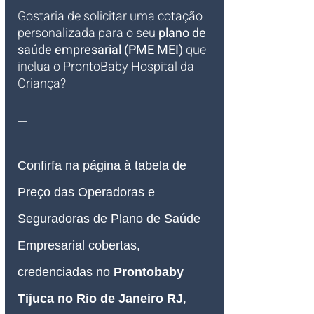
Gostaria de solicitar uma cotação 
personalizada para o seu 
plano de 
saúde empresarial (PME MEI)
 que 
inclua o ProntoBaby Hospital da 
Criança?
__
Confirfa na página à tabela de 
Preço das Operadoras e 
Seguradoras de Plano de Saúde 
Empresarial cobertas, 
credenciadas no 
Prontobaby 
Tijuca no Rio de Janeiro RJ
, 