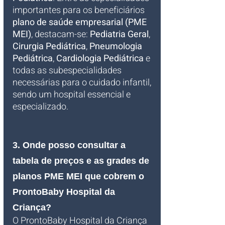
importantes para os beneficiários 
plano de saúde empresarial (PME 
MEI)
, destacam-se: 
Pediatria Geral
, 
Cirurgia Pediátrica
, 
Pneumologia 
Pediátrica
, 
Cardiologia Pediátrica
 e 
todas as subespecialidades 
necessárias para o cuidado infantil, 
sendo um hospital essencial e 
especializado.
3. Onde posso consultar a 
tabela de preços e as grades de 
planos PME MEI que cobrem o 
ProntoBaby Hospital da 
Criança?
O ProntoBaby Hospital da Criança 