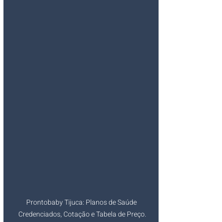
Prontobaby Tijuca: Planos de Saúde  
Credenciados, Cotação e Tabela de Preço. 