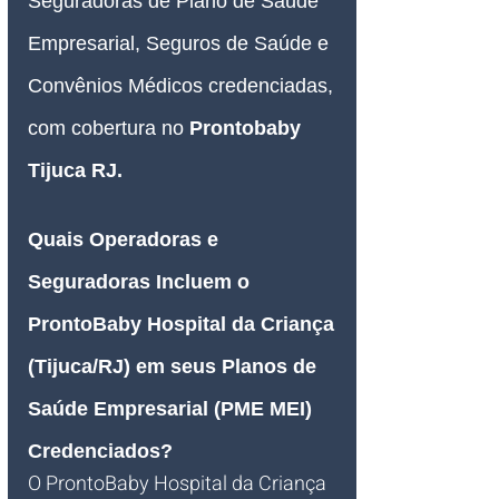
Seguradoras de Plano de Saúde 
Empresarial, Seguros de Saúde e 
Convênios Médicos credenciadas, 
com cobertura no 
Prontobaby 
Tijuca RJ.
Quais Operadoras e 
Seguradoras Incluem o 
ProntoBaby Hospital da Criança 
(Tijuca/RJ) em seus Planos de 
Saúde Empresarial (PME MEI) 
Credenciados?
O ProntoBaby Hospital da Criança 