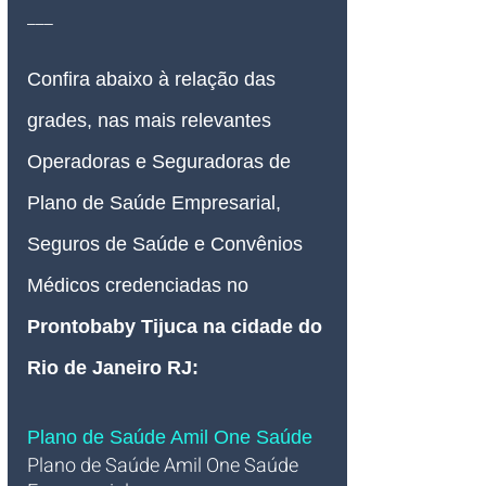
___
Confira abaixo à relação das 
grades, nas mais relevantes 
Operadoras e Seguradoras de 
Plano de Saúde Empresarial, 
Seguros de Saúde e Convênios 
Médicos credenciadas 
no 
Prontobaby Tijuca na cidade do 
Rio de Janeiro RJ
:
Plano de Saúde Amil One Saúde 
Plano de Saúde Amil One Saúde 