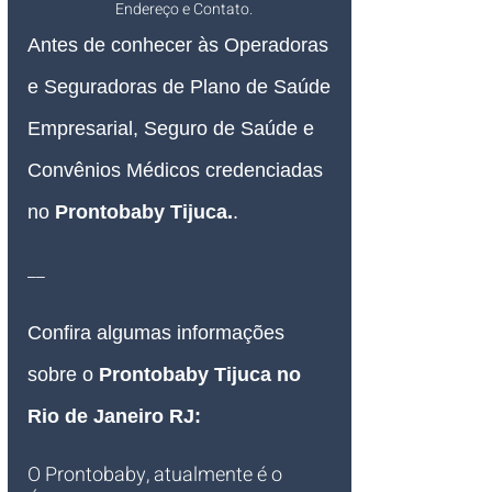
Endereço e Contato.
Antes de conhecer às Operadoras 
e Seguradoras de Plano de Saúde 
Empresarial, Seguro de Saúde e 
Convênios Médicos credenciadas 
no 
Prontobaby Tijuca.
.
__
Confira algumas informações 
sobre o 
Prontobaby Tijuca no 
Rio de Janeiro RJ
:
O Prontobaby, atualmente é o 