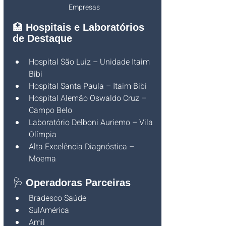
Empresas
🏥 
Hospitais e Laboratórios 
de Destaque
Hospital São Luiz – Unidade Itaim 
Bibi
Hospital Santa Paula – Itaim Bibi
Hospital Alemão Oswaldo Cruz – 
Campo Belo
Laboratório Delboni Auriemo – Vila 
Olímpia
Alta Excelência Diagnóstica – 
Moema
🩺 
Operadoras Parceiras
Bradesco Saúde
SulAmérica
Amil