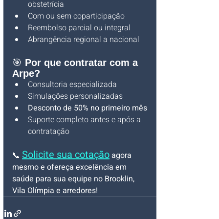
obstetrícia
Com ou sem coparticipação
Reembolso parcial ou integral
Abrangência regional a nacional
🎯 
Por que contratar com a 
Arpe?
Consultoria especializada
Simulações personalizadas
Desconto de 50% no primeiro mês
Suporte completo antes e após a 
contratação
Solicite sua cotação
📞 
 agora 
mesmo e ofereça excelência em 
saúde para sua equipe no Brooklin, 
Vila Olímpia e arredores!