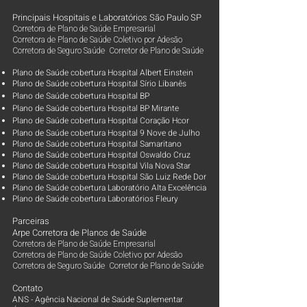
Principais Hospitais e Laboratórios São Paulo SP
Corretora de Plano de Saúde Empresarial
Corretora de Plano de Saúde Coletivo por Adesão
Corretora de Seguro Saúde Corretor de Plano de Saúde
Plano de Saúde cobertura Hospital Albert Einstein
Plano de Saúde cobertura Hospital Sírio Libanês
Plano de Saúde cobertura Hospital BP
Plano de Saúde cobertura Hospital BP Mirante
Plano de Saúde cobertura Hospital Coração Hcor
Plano de Saúde cobertura Hospital 9 Nove de Julho
Plano de Saúde cobertura Hospital Samaritano
Plano de Saúde cobertura Hospital Oswaldo Cruz
Plano de Saúde cobertura Hospital Vila Nova Star
Plano de Saúde cobertura Hospital São Luiz Rede Dor
Plano de Saúde cobertura Laboratório Alta Excelência
Plano de Saúde cobertura Laboratórios Fleury
Parceiras
Arpe Corretora de Planos de Saúde
Corretora de Plano de Saúde Empresarial
Corretora de Plano de Saúde Coletivo por Adesão
Corretora de Seguro Saúde Corretor de Plano de Saúde
Contato
ANS - Agência Nacional de Saúde Suplementar