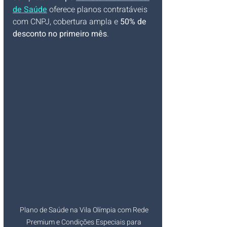
de Saúde
 oferece planos contratáveis 
com CNPJ, cobertura ampla e 
50% de 
desconto no primeiro mês
.
Plano de Saúde na Vila Olímpia com Rede 
Premium e Condições Especiais para 