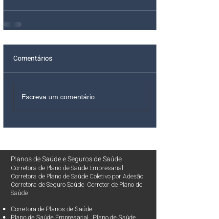
Comentários
Escreva um comentário
Planos de Saúde
e
Seguros de Saúde
Corretora de Plano de Saúde Empresarial
Corretora de Plano de Saúde Coletivo por Adesão
Corretora de Seguro Saúde Corretor de Plano de
Saúde
Corretora de Planos de Saúde
Plano de Saúde Empresarial Plano de Saúde