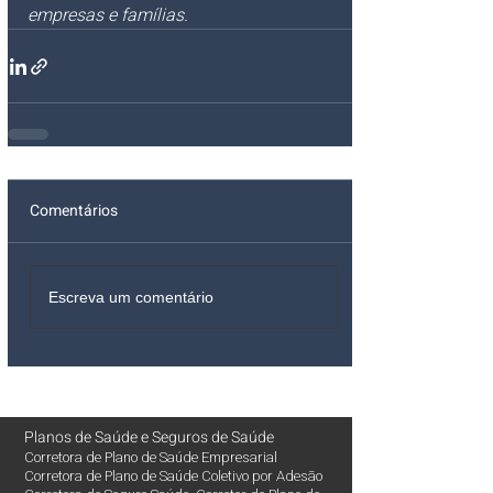
empresas e famílias.
Comentários
Escreva um comentário
Planos de Saúde
e
Seguros de Saúde
Corretora de Plano de Saúde Empresarial
Corretora de Plano de Saúde Coletivo por Adesão