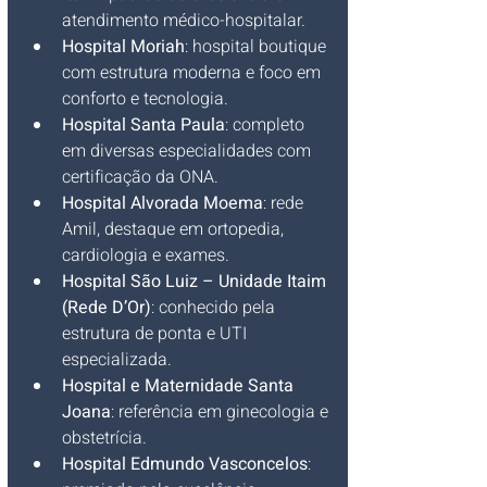
atendimento médico-hospitalar.
Hospital Moriah
: hospital boutique 
com estrutura moderna e foco em 
conforto e tecnologia.
Hospital Santa Paula
: completo 
em diversas especialidades com 
certificação da ONA.
Hospital Alvorada Moema
: rede 
Amil, destaque em ortopedia, 
cardiologia e exames.
Hospital São Luiz – Unidade Itaim 
(Rede D’Or)
: conhecido pela 
estrutura de ponta e UTI 
especializada.
Hospital e Maternidade Santa 
Joana
: referência em ginecologia e 
obstetrícia.
Hospital Edmundo Vasconcelos
: 