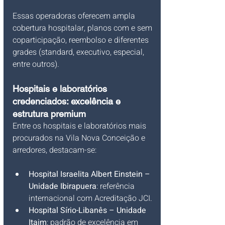
Essas operadoras oferecem ampla 
cobertura hospitalar, planos com e sem 
coparticipação, reembolso e diferentes 
grades (standard, executivo, especial, 
entre outros).
Hospitais e laboratórios 
credenciados: excelência e 
estrutura premium
Entre os hospitais e laboratórios mais 
procurados na Vila Nova Conceição e 
arredores, destacam-se:
Hospital Israelita Albert Einstein – 
Unidade Ibirapuera
: referência 
internacional com Acreditação JCI.
Hospital Sírio-Libanês – Unidade 
Itaim
: padrão de excelência em 