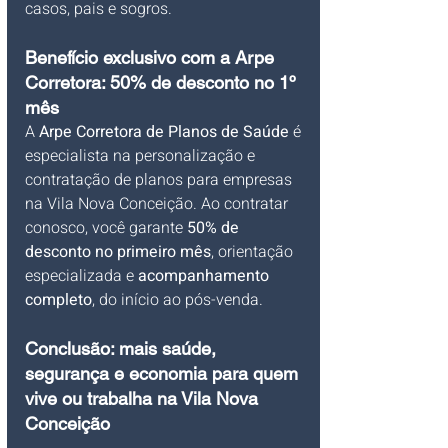
casos, pais e sogros.
Benefício exclusivo com a Arpe 
Corretora: 50% de desconto no 1º 
mês
A 
Arpe Corretora de Planos de Saúde
 é 
especialista na personalização e 
contratação de planos para empresas 
na Vila Nova Conceição. Ao contratar 
conosco, você garante 
50% de 
desconto no primeiro mês
, orientação 
especializada e 
acompanhamento 
completo
, do início ao pós-venda.
Conclusão: mais saúde, 
segurança e economia para quem 
vive ou trabalha na Vila Nova 
Conceição