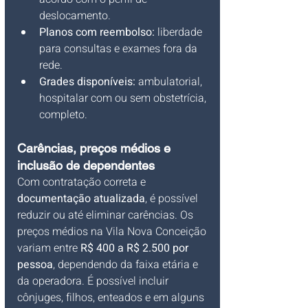
deslocamento.
Planos com reembolso:
 liberdade 
para consultas e exames fora da 
rede.
Grades disponíveis:
 ambulatorial, 
hospitalar com ou sem obstetrícia, 
completo.
Carências, preços médios e 
inclusão de dependentes
Com contratação correta e 
documentação atualizada
, é possível 
reduzir ou até eliminar carências. Os 
preços médios na Vila Nova Conceição 
variam entre 
R$ 400 a R$ 2.500 por 
pessoa
, dependendo da faixa etária e 
da operadora. É possível incluir 
cônjuges, filhos, enteados e em alguns 