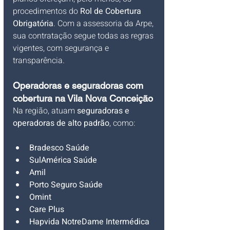
procedimentos do 
Rol de Cobertura 
Obrigatória
. Com a assessoria da Arpe, 
sua contratação segue todas as regras 
vigentes, com segurança e 
transparência.
Operadoras e seguradoras com 
cobertura na Vila Nova Conceição
Na região, atuam 
seguradoras e 
operadoras de alto padrão
, como:
Bradesco Saúde
SulAmérica Saúde
Amil
Porto Seguro Saúde
Omint
Care Plus
Hapvida NotreDame Intermédica