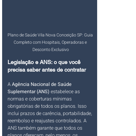
Plano de Saúde Vila Nova Conceição SP: Guia 
Completo com Hospitais, Operadoras e 
Desconto Exclusivo
Legislação e ANS: o que você 
precisa saber antes de contratar
A 
Agência Nacional de Saúde 
Suplementar (ANS)
 estabelece as 
normas e coberturas mínimas 
obrigatórias de todos os planos. Isso 
inclui prazos de carência, portabilidade, 
reembolso e reajustes controlados. A 
ANS também garante que todos os 
planos ofereçam, pelo menos, os 