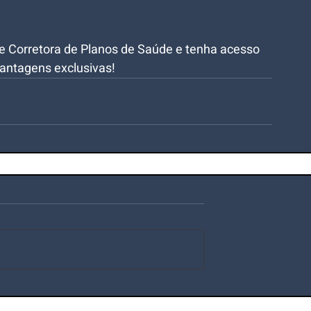
e Corretora de Planos de Saúde e tenha acesso
vantagens exclusivas!