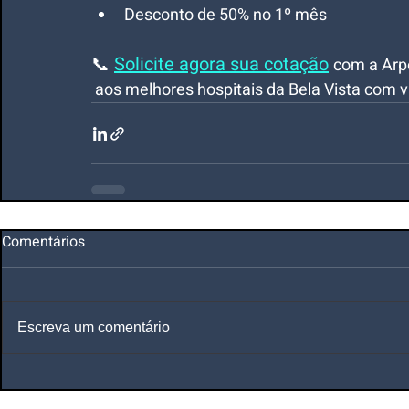
Desconto de 50% no 1º mês
📞 
Solicite agora sua cotação
com a Arp
 aos melhores hospitais da Bela Vista com 
Comentários
Escreva um comentário