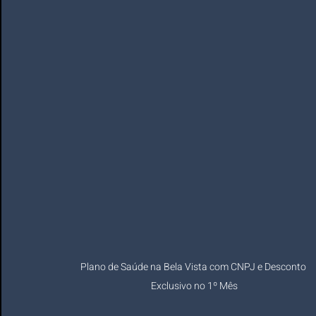
Plano de Saúde na Bela Vista com CNPJ e Desconto 
Exclusivo no 1º Mês