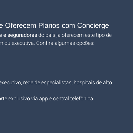
ue Oferecem Planos com Concierge
e e seguradoras
 do país já oferecem este tipo de 
m ou executiva. Confira algumas opções:
xecutivo, rede de especialistas, hospitais de alto 
e exclusivo via app e central telefônica