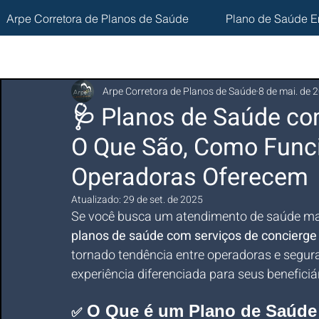
Arpe Corretora de Planos de Saúde
Plano de Saúde E
Arpe Corretora de Planos de Saúde
8 de mai. de 
🩺 Planos de Saúde co
O Que São, Como Func
Operadoras Oferecem
Atualizado:
29 de set. de 2025
Se você busca um atendimento de saúde mais
planos de saúde com serviços de concierge
tornado tendência entre operadoras e segur
experiência diferenciada para seus beneficiá
 O Que é um Plano de Saúde
✅