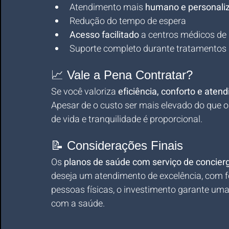
Atendimento mais 
humano e personali
Redução do tempo de espera
Acesso facilitado
 a centros médicos de 
Suporte completo durante tratamentos
📈 Vale a Pena Contratar?
Se você valoriza 
eficiência, conforto e aten
Apesar de o custo ser mais elevado do que o
de vida e tranquilidade é proporcional.
📝 Considerações Finais
Os 
planos de saúde com serviço de concier
deseja um atendimento de excelência, com fo
pessoas físicas, o investimento garante uma
com a saúde.