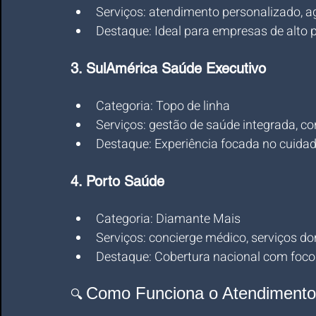
Serviços: atendimento personalizado, 
Destaque: Ideal para empresas de alto 
3. 
SulAmérica Saúde Executivo
Categoria: Topo de linha
Serviços: gestão de saúde integrada, co
Destaque: Experiência focada no cuida
4. 
Porto Saúde
Categoria: Diamante Mais
Serviços: concierge médico, serviços do
Destaque: Cobertura nacional com fo
Como Funciona o Atendimento
🔍 