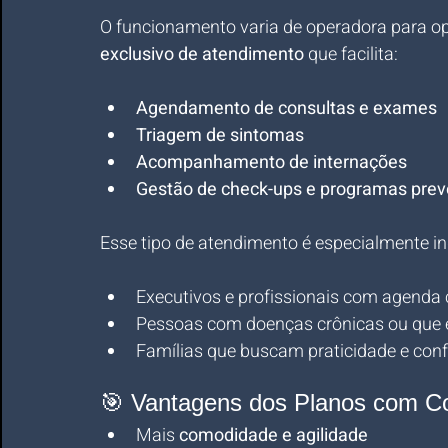
O funcionamento varia de operadora para op
exclusivo de atendimento
 que facilita:
Agendamento de consultas e exames
Triagem de sintomas
Acompanhamento de internações
Gestão de check-ups e programas prev
Esse tipo de atendimento é especialmente in
Executivos e profissionais com agenda 
Pessoas com doenças crônicas ou qu
Famílias que buscam praticidade e con
🎯 Vantagens dos Planos com C
Mais 
comodidade e agilidade