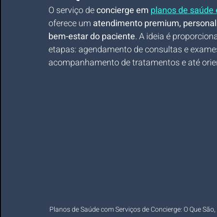
O serviço de 
concierge em 
planos de saúde 
oferece um 
atendimento premium, personali
bem-estar do paciente
. A ideia é proporcio
etapas: agendamento de consultas e exames,
acompanhamento de tratamentos e até orien
Planos de Saúde com Serviços de Concierge: O Que São, 