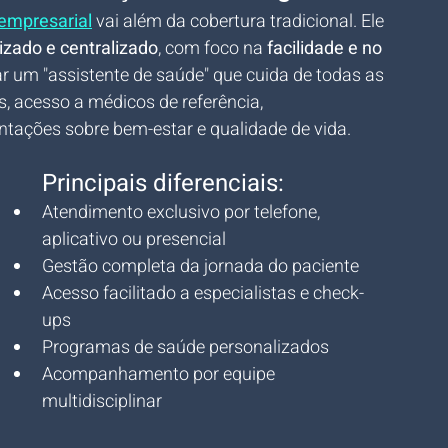
empresarial
 vai além da cobertura tradicional. Ele 
zado e centralizado
, com foco na 
facilidade e no 
nar um "assistente de saúde" que cuida de todas as 
 acesso a médicos de referência, 
tações sobre bem-estar e qualidade de vida.
Principais diferenciais:
Atendimento exclusivo por telefone, 
aplicativo ou presencial
Gestão completa da jornada do paciente
Acesso facilitado a especialistas e check-
ups
Programas de saúde personalizados
Acompanhamento por equipe 
multidisciplinar