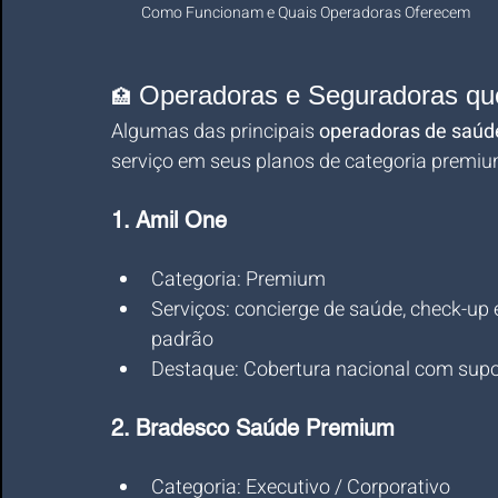
Como Funcionam e Quais Operadoras Oferecem
 Operadoras e Seguradoras q
🏥
Algumas das principais 
operadoras de saúd
serviço em seus planos de categoria premiu
1. 
Amil One
Categoria: Premium
Serviços: concierge de saúde, check-up e
padrão
Destaque: Cobertura nacional com suport
2. 
Bradesco Saúde Premium
Categoria: Executivo / Corporativo