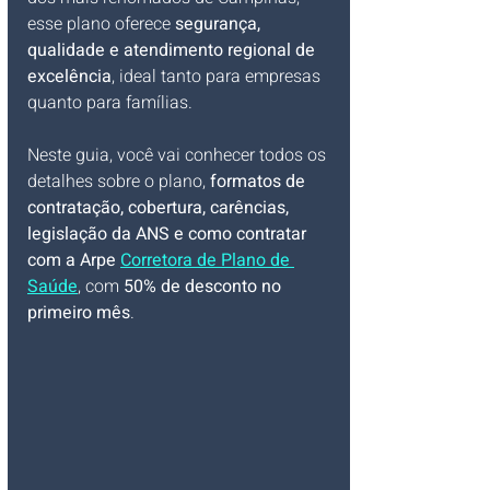
esse plano oferece 
segurança, 
qualidade e atendimento regional de 
excelência
, ideal tanto para empresas 
quanto para famílias.
Neste guia, você vai conhecer todos os 
detalhes sobre o plano, 
formatos de 
contratação, cobertura, carências, 
legislação da ANS e como contratar 
com a Arpe 
Corretora de Plano de 
Saúde
, com 
50% de desconto no 
primeiro mês
.