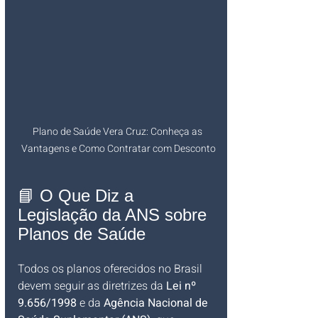
Plano de Saúde Vera Cruz: Conheça as 
Vantagens e Como Contratar com Desconto
📘 O Que Diz a 
Legislação da ANS sobre 
Planos de Saúde
Todos os planos oferecidos no Brasil 
devem seguir as diretrizes da 
Lei nº 
9.656/1998
 e da 
Agência Nacional de 