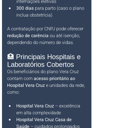
internações eletivas
300 dias
 para parto (caso o plano 
inclua obstetrícia)
A contratação por CNPJ pode oferecer 
redução de carência
 ou até isenção, 
dependendo do número de vidas.
🏥 Principais Hospitais e 
Laboratórios Cobertos
Os beneficiários do plano Vera Cruz 
contam com 
acesso prioritário ao 
Hospital Vera Cruz
 e unidades da rede, 
como:
Hospital Vera Cruz
 – excelência 
em alta complexidade
Hospital Vera Cruz Casa de 
Saúde
 – cuidados prolongados