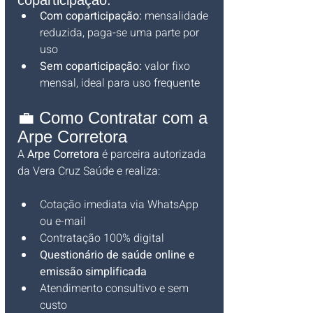
coparticipação:
Com coparticipação:
 mensalidade 
reduzida, paga-se uma parte por 
uso
Sem coparticipação:
 valor fixo 
mensal, ideal para uso frequente
💼 Como Contratar com a 
Arpe Corretora
A 
Arpe Corretora
 é parceira autorizada 
da Vera Cruz Saúde e realiza:
Cotação imediata via WhatsApp 
ou e-mail
Contratação 100% digital
Questionário de saúde online e 
emissão simplificada
Atendimento consultivo e sem 
custo