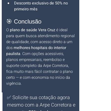
Desconto exclusivo de 50% no 
primeiro mês
🎯 Conclusão
O 
plano de saúde Vera Cruz
 é ideal 
para quem busca atendimento regional 
de qualidade, com acesso direto a um 
dos 
melhores hospitais do interior 
paulista
. Com opções acessíveis, 
planos empresariais, reembolso e 
suporte completo da Arpe Corretora, 
fica muito mais fácil contratar o plano 
certo — e com economia no início da 
vigência.
✅ Solicite sua cotação agora 
mesmo com a Arpe Corretora e 