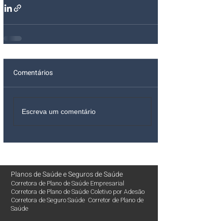
Comentários
Escreva um comentário
Planos de Saúde
e
Seguros de Saúde
Corretora de Plano de Saúde Empresarial
Corretora de Plano de Saúde Coletivo por Adesão
Corretora de Seguro Saúde Corretor de Plano de
Saúde