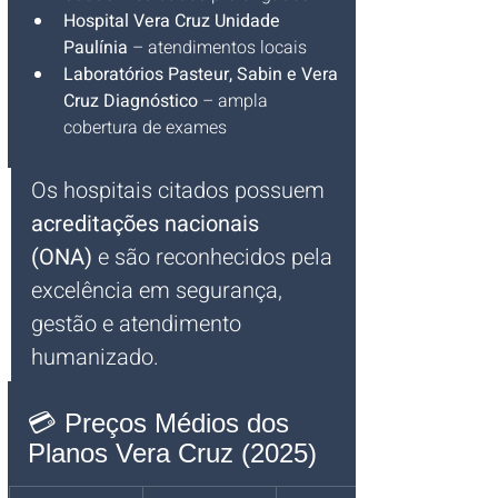
Hospital Vera Cruz Unidade 
Paulínia
 – atendimentos locais
Laboratórios Pasteur, Sabin e Vera 
Cruz Diagnóstico
 – ampla 
cobertura de exames
Os hospitais citados possuem 
acreditações nacionais 
(ONA)
 e são reconhecidos pela 
excelência em segurança, 
gestão e atendimento 
humanizado.
💳 Preços Médios dos 
Planos Vera Cruz (2025)