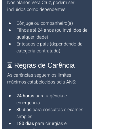
Nos planos Vera Cruz, podem ser 
incluídos como dependentes:
Cônjuge ou companheiro(a)
Filhos até 24 anos (ou inválidos de 
qualquer idade)
Enteados e pais (dependendo da 
categoria contratada)
⏳ Regras de Carência
As carências seguem os limites 
máximos estabelecidos pela ANS:
24 horas
 para urgência e 
emergência
30 dias
 para consultas e exames 
simples
180 dias
 para cirurgias e 