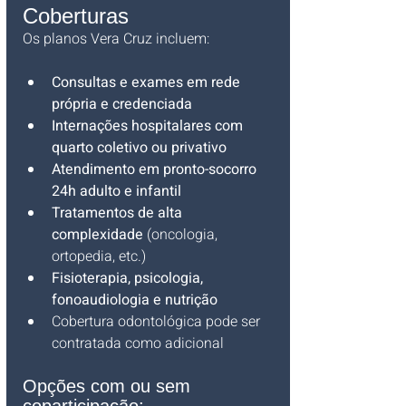
Coberturas
Os planos Vera Cruz incluem:
Consultas e exames em rede 
própria e credenciada
Internações hospitalares com 
quarto coletivo ou privativo
Atendimento em pronto-socorro 
24h adulto e infantil
Tratamentos de alta 
complexidade
 (oncologia, 
ortopedia, etc.)
Fisioterapia, psicologia, 
fonoaudiologia e nutrição
Cobertura odontológica pode ser 
contratada como adicional
Opções com ou sem 