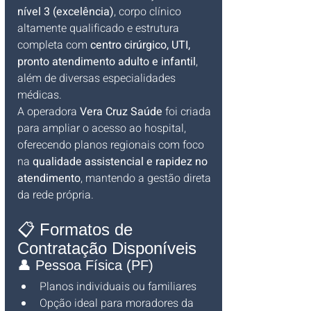
nível 3 (excelência)
, corpo clínico 
altamente qualificado e estrutura 
completa com 
centro cirúrgico, UTI, 
pronto atendimento adulto e infantil
, 
além de diversas especialidades 
médicas.
A operadora 
Vera Cruz Saúde
 foi criada 
para ampliar o acesso ao hospital, 
oferecendo planos regionais com foco 
na 
qualidade assistencial e rapidez no 
atendimento
, mantendo a gestão direta 
da rede própria.
📋 Formatos de 
Contratação Disponíveis
👤 Pessoa Física (PF)
Planos individuais ou familiares
Opção ideal para moradores da 