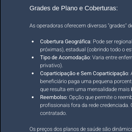
Grades de Plano e Coberturas:
As operadoras oferecem diversas "grades" de
Cobertura Geográfica
: Pode ser regiona
próximas), estadual (cobrindo todo o es
Tipo de Acomodação
: Varia entre enfe
privativo).
Coparticipação e Sem Coparticipação
:
beneficiário paga uma pequena porcent
que resulta em uma mensalidade mais 
Reembolso
: Opção que permite o reem
profissionais fora da rede credenciada.
contratado.
Os preços dos planos de saúde são dinâmicos