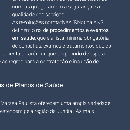
normas que garantem a segurança e a 
qualidade dos serviços.
As resoluções normativas (RNs) da ANS 
definem o 
rol de procedimentos e eventos 
em saúde
, que é a lista mínima obrigatória 
de consultas, exames e tratamentos que os 
ulamenta a 
carência
, que é o período de espera 
e as regras para a contratação e inclusão de 
as de Planos de Saúde
 Várzea Paulista oferecem uma ampla variedade 
estendem pela região de Jundiaí. As mais 