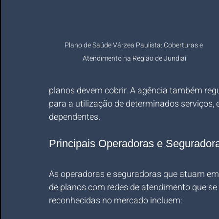
Plano de Saúde Várzea Paulista: Coberturas e 
Atendimento na Região de Jundiaí
planos devem cobrir. A agência também reg
para a utilização de determinados serviços, 
dependentes.
Principais Operadoras e Segurador
As operadoras e seguradoras que atuam em
de planos com redes de atendimento que se 
reconhecidas no mercado incluem: