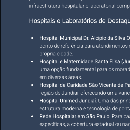
infraestrutura hospitalar e laboratorial comp
Hospitais e Laboratórios de Destaq
Hospital Municipal Dr. Alcípio da Silva O
ponto de referência para atendimentos
própria cidade.
Hospital e Maternidade Santa Elisa (Jun
uma opção fundamental para os morado
em diversas áreas.
Hospital de Caridade São Vicente de Pa
região de Jundiaí, oferecendo uma vari
Hospital Unimed Jundiaí
: Uma das prin
estrutura moderna e tecnologia de pont
Rede Hospitalar em São Paulo
: Para c
específicas, a cobertura estadual ou nac