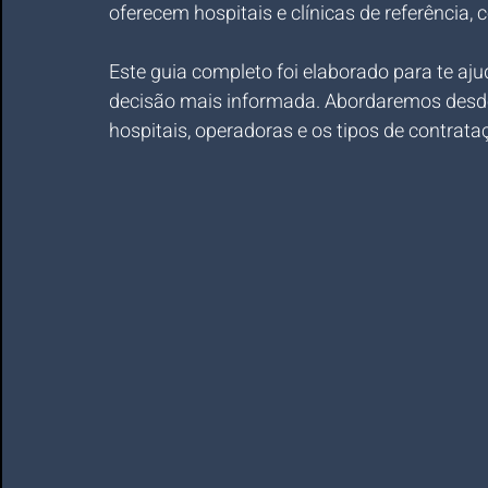
oferecem hospitais e clínicas de referência,
Este guia completo foi elaborado para te aju
decisão mais informada. Abordaremos desde 
hospitais, operadoras e os tipos de contrataç