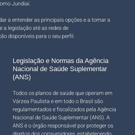
 como Jundiaí.
dar a entender as principais opções e a tomar a 
a legislação até as redes de 
ão disponíveis para o seu perfil.
Legislação e Normas da Agência 
Nacional de Saúde Suplementar 
(ANS)
Todos os planos de saúde que operam em 
Várzea Paulista e em todo o Brasil são 
regulamentados e fiscalizados pela Agência 
Nacional de Saúde Suplementar (ANS). A 
ANS é o órgão responsável por proteger os 
direitos dos consumidores, estabelecendo 