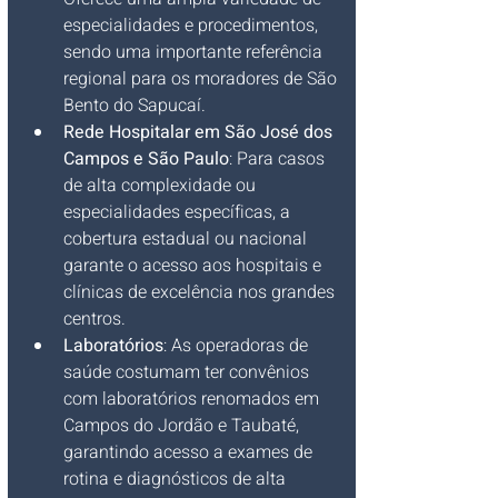
especialidades e procedimentos, 
sendo uma importante referência 
regional para os moradores de São 
Bento do Sapucaí.
Rede Hospitalar em São José dos 
Campos e São Paulo
: Para casos 
de alta complexidade ou 
especialidades específicas, a 
cobertura estadual ou nacional 
garante o acesso aos hospitais e 
clínicas de excelência nos grandes 
centros.
Laboratórios
: As operadoras de 
saúde costumam ter convênios 
com laboratórios renomados em 
Campos do Jordão e Taubaté, 
garantindo acesso a exames de 
rotina e diagnósticos de alta 