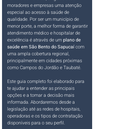
moradores e empresas uma atenção 
especial ao acesso à saúde de 
qualidade. Por ser um município de 
menor porte, a melhor forma de garantir 
atendimento médico e hospitalar de 
excelência é através de um 
plano de 
saúde em São Bento do Sapucaí
 com 
uma ampla cobertura regional, 
principalmente em cidades próximas 
como Campos do Jordão e Taubaté.
Este guia completo foi elaborado para 
te ajudar a entender as principais 
opções e a tomar a decisão mais 
informada. Abordaremos desde a 
legislação até as redes de hospitais, 
operadoras e os tipos de contratação 
disponíveis para o seu perfil.