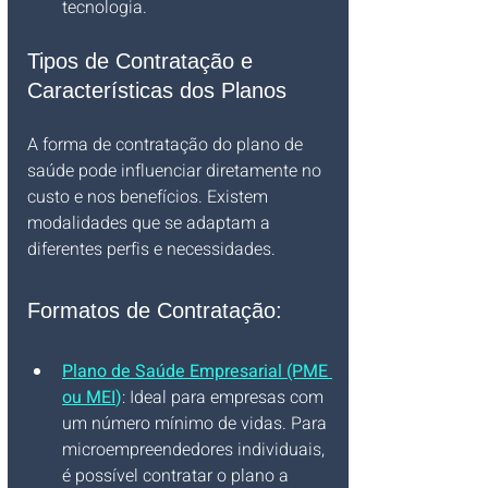
tecnologia.
Tipos de Contratação e 
Características dos Planos
A forma de contratação do plano de 
saúde pode influenciar diretamente no 
custo e nos benefícios. Existem 
modalidades que se adaptam a 
diferentes perfis e necessidades.
Formatos de Contratação:
Plano de Saúde Empresarial (PME 
ou MEI
)
: Ideal para empresas com 
um número mínimo de vidas. Para 
microempreendedores individuais, 
é possível contratar o plano a 