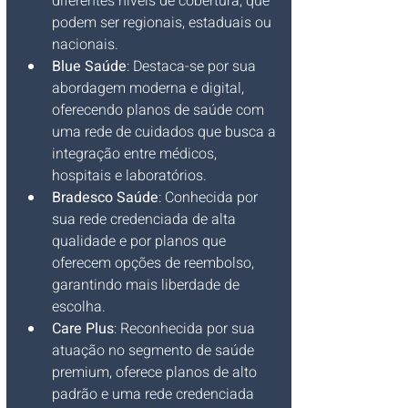
diferentes níveis de cobertura, que 
podem ser regionais, estaduais ou 
nacionais.
Blue Saúde
: Destaca-se por sua 
abordagem moderna e digital, 
oferecendo planos de saúde com 
uma rede de cuidados que busca a 
integração entre médicos, 
hospitais e laboratórios.
Bradesco Saúde
: Conhecida por 
sua rede credenciada de alta 
qualidade e por planos que 
oferecem opções de reembolso, 
garantindo mais liberdade de 
escolha.
Care Plus
: Reconhecida por sua 
atuação no segmento de saúde 
premium, oferece planos de alto 
padrão e uma rede credenciada 