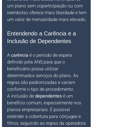
um plano sem coparticipação ou com 
reembolso oferece mais liberdade e tem 
um valor de mensalidade mais elevado.
Entendendo a Carência e a 
Inclusão de Dependentes
A 
carência
 é o período de espera 
definido pela ANS para que o 
beneficiário possa utilizar 
determinados serviços do plano. As 
regras são padronizadas e variam 
conforme o tipo de procedimento.
A inclusão de 
dependentes
 é um 
benefício comum, especialmente nos 
planos empresariais. É possível 
estender a cobertura para cônjuges e 
filhos, seguindo as regras da operadora 