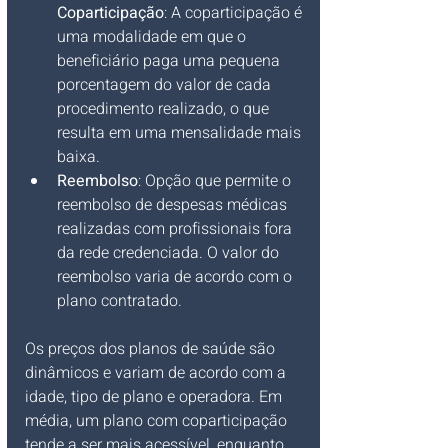
Coparticipação
: A coparticipação é 
uma modalidade em que o 
beneficiário paga uma pequena 
porcentagem do valor de cada 
procedimento realizado, o que 
resulta em uma mensalidade mais 
baixa.
Reembolso
: Opção que permite o 
reembolso de despesas médicas 
realizadas com profissionais fora 
da rede credenciada. O valor do 
reembolso varia de acordo com o 
plano contratado.
Os preços dos planos de saúde são 
dinâmicos e variam de acordo com a 
idade, tipo de plano e operadora. Em 
média, um plano com coparticipação 
tende a ser mais acessível, enquanto 