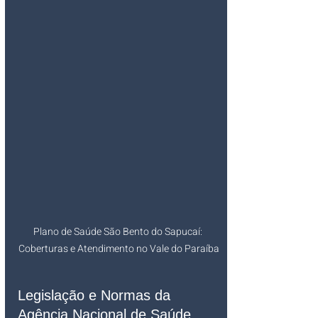
Plano de Saúde São Bento do Sapucaí: 
Coberturas e Atendimento no Vale do Paraíba
Legislação e Normas da 
Agência Nacional de Saúde 