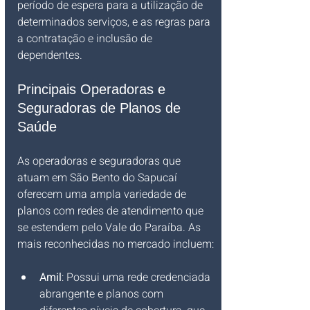
período de espera para a utilização de 
determinados serviços, e as regras para 
a contratação e inclusão de 
dependentes.
Principais Operadoras e 
Seguradoras de Planos de 
Saúde
As operadoras e seguradoras que 
atuam em São Bento do Sapucaí 
oferecem uma ampla variedade de 
planos com redes de atendimento que 
se estendem pelo Vale do Paraíba. As 
mais reconhecidas no mercado incluem:
Amil
: Possui uma rede credenciada 
abrangente e planos com 