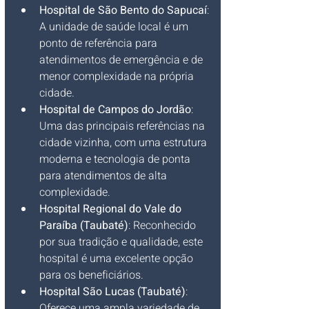
Hospital de São Bento do Sapucaí
: 
A unidade de saúde local é um 
ponto de referência para 
atendimentos de emergência e de 
menor complexidade na própria 
cidade.
Hospital de Campos do Jordão
: 
Uma das principais referências na 
cidade vizinha, com uma estrutura 
moderna e tecnologia de ponta 
para atendimentos de alta 
complexidade.
Hospital Regional do Vale do 
Paraíba (Taubaté)
: Reconhecido 
por sua tradição e qualidade, este 
hospital é uma excelente opção 
para os beneficiários.
Hospital São Lucas (Taubaté)
: 
Oferece uma ampla variedade de 