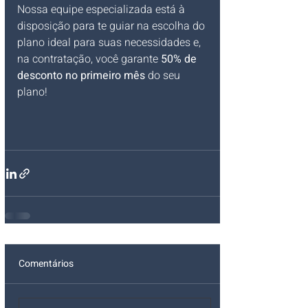
Nossa equipe especializada está à 
disposição para te guiar na escolha do 
plano ideal para suas necessidades e, 
na contratação, você garante 
50% de 
desconto no primeiro mês
 do seu 
plano!
Comentários