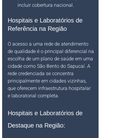
incluir cobertura nacional.
Hospitais e Laboratórios de 
Referência na Região
O acesso a uma rede de atendimento 
de qualidade é o principal diferencial na 
escolha de um plano de saúde em uma 
cidade como São Bento do Sapucaí. A 
rede credenciada se concentra 
principalmente em cidades vizinhas, 
que oferecem infraestrutura hospitalar 
e laboratorial completa.
Hospitais e Laboratórios de 
Destaque na Região: