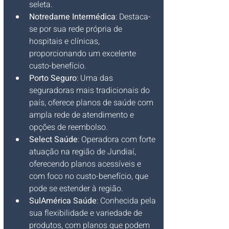
seleta.
Notredame Intermédica
: Destaca-
se por sua rede própria de 
hospitais e clínicas, 
proporcionando um excelente 
custo-benefício.
Porto Seguro
: Uma das 
seguradoras mais tradicionais do 
país, oferece planos de saúde com 
ampla rede de atendimento e 
opções de reembolso.
Select Saúde
: Operadora com forte 
atuação na região de Jundiaí, 
oferecendo planos acessíveis e 
com foco no custo-benefício, que 
pode se estender à região.
SulAmérica Saúde
: Conhecida pela 
sua flexibilidade e variedade de 
produtos, com planos que podem 