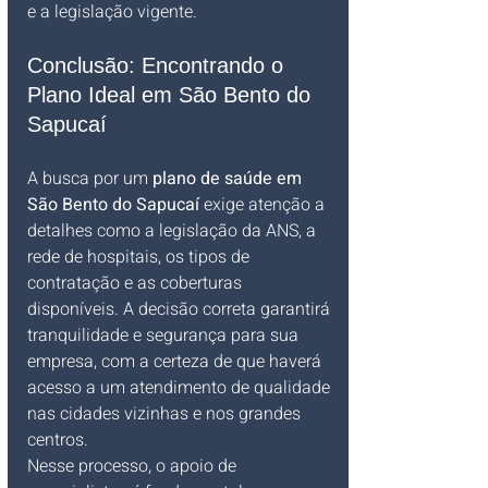
e a legislação vigente.
Conclusão: Encontrando o 
Plano Ideal em São Bento do 
Sapucaí
A busca por um 
plano de saúde em 
São Bento do Sapucaí
 exige atenção a 
detalhes como a legislação da ANS, a 
rede de hospitais, os tipos de 
contratação e as coberturas 
disponíveis. A decisão correta garantirá 
tranquilidade e segurança para sua 
empresa, com a certeza de que haverá 
acesso a um atendimento de qualidade 
nas cidades vizinhas e nos grandes 
centros.
Nesse processo, o apoio de 