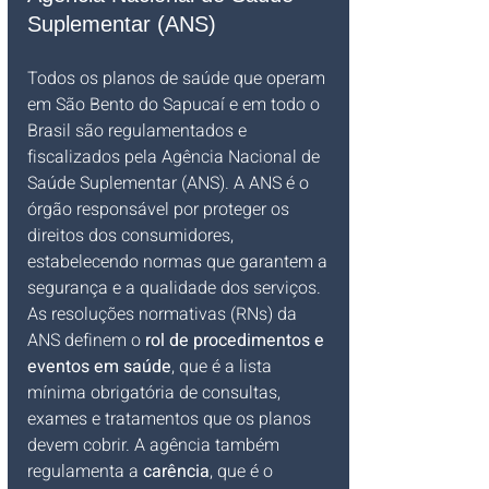
Suplementar (ANS)
Todos os planos de saúde que operam 
em São Bento do Sapucaí e em todo o 
Brasil são regulamentados e 
fiscalizados pela Agência Nacional de 
Saúde Suplementar (ANS). A ANS é o 
órgão responsável por proteger os 
direitos dos consumidores, 
estabelecendo normas que garantem a 
segurança e a qualidade dos serviços.
As resoluções normativas (RNs) da 
ANS definem o 
rol de procedimentos e 
eventos em saúde
, que é a lista 
mínima obrigatória de consultas, 
exames e tratamentos que os planos 
devem cobrir. A agência também 
regulamenta a 
carência
, que é o 