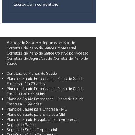
Escreva um comentário
Planos de Saúde
e
Seguros de Saúde
Corretora de Plano de Saúde Empresarial
Corretora de Plano de Saúde Coletivo por Adesão
Corretora de Seguro Saúde Corretor de Plano de
Saúde
Corretora de Planos de Saúde
Plano de Saúde Empresarial Plano de Saúde
Empresa 1 à 29 vidas
Plano de Saúde Empresarial Plano de Saúde
Empresa 30 à 99 vidas ​
Plano de Saúde Empresarial Plano de Saúde
Empresa + 99 vidas
Plano de Saúde para Empresa PME
Plano de Saúde para Empresa MEI
Plano de Saúde Hospitalar para Empresas
Seguro de Saúde
Seguro de Saúde Empresarial
Convênio Médico Empresarial