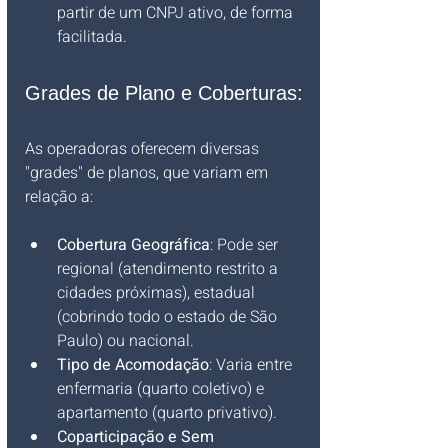
partir de um CNPJ ativo, de forma 
facilitada.
Grades de Plano e Coberturas:
As operadoras oferecem diversas 
"grades" de planos, que variam em 
relação a:
Cobertura Geográfica
: Pode ser 
regional (atendimento restrito a 
cidades próximas), estadual 
(cobrindo todo o estado de São 
Paulo) ou nacional.
Tipo de Acomodação
: Varia entre 
enfermaria (quarto coletivo) e 
apartamento (quarto privativo).
Coparticipação e Sem 