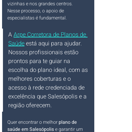
vizinhas e nos grandes centros.
Nesse processo, o apoio de 
especialistas é fundamental. 
A 
Arpe Corretora de Planos de 
Saúde
 está aqui para ajudar. 
Nossos profissionais estão 
prontos para te guiar na 
escolha do plano ideal, com as 
melhores coberturas e o 
acesso à rede credenciada de 
excelência que Salesópolis e a 
região oferecem.
Quer encontrar o melhor 
plano de 
saúde em Salesópolis
 e garantir um 