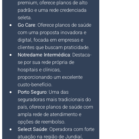
premium, oferece planos de alto 
padrão e uma rede credenciada 
seleta.
Go Care
: Oferece planos de saúde 
com uma proposta inovadora e 
digital, focada em empresas e 
clientes que buscam praticidade.
Notredame Intermédica
: Destaca-
se por sua rede própria de 
hospitais e clínicas, 
proporcionando um excelente 
custo-benefício.
Porto Seguro
: Uma das 
seguradoras mais tradicionais do 
país, oferece planos de saúde com 
ampla rede de atendimento e 
opções de reembolso.
Select Saúde
: Operadora com forte 
atuação na região de Jundiaí, 