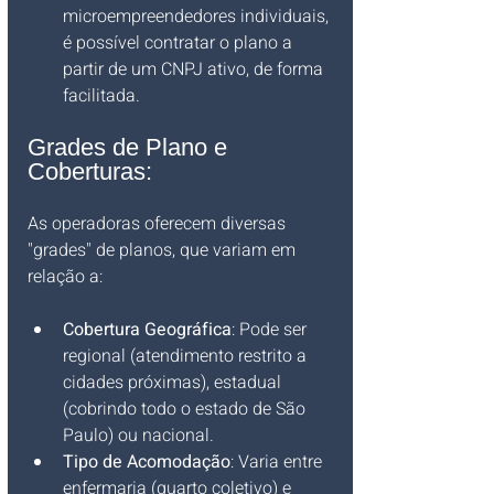
microempreendedores individuais, 
é possível contratar o plano a 
partir de um CNPJ ativo, de forma 
facilitada.
Grades de Plano e 
Coberturas:
As operadoras oferecem diversas 
"grades" de planos, que variam em 
relação a:
Cobertura Geográfica
: Pode ser 
regional (atendimento restrito a 
cidades próximas), estadual 
(cobrindo todo o estado de São 
Paulo) ou nacional.
Tipo de Acomodação
: Varia entre 
enfermaria (quarto coletivo) e 