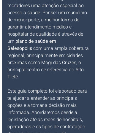
moradores uma atenção especial ao 
acesso à saúde. Por ser um município 
de menor porte, a melhor forma de 
garantir atendimento médico e 
hospitalar de qualidade é através de 
um 
plano de saúde em 
Salesópolis
 com uma ampla cobertura 
regional, principalmente em cidades 
próximas como Mogi das Cruzes, o 
principal centro de referência do Alto 
Tietê.
Este guia completo foi elaborado para 
te ajudar a entender as principais 
opções e a tomar a decisão mais 
informada. Abordaremos desde a 
legislação até as redes de hospitais, 
operadoras e os tipos de contratação 