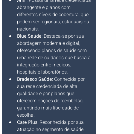
Amil
: Possui uma rede credenciada 
abrangente e planos com 
diferentes níveis de cobertura, que 
podem ser regionais, estaduais ou 
nacionais.
Blue Saúde
: Destaca-se por sua 
abordagem moderna e digital, 
oferecendo planos de saúde com 
uma rede de cuidados que busca a 
integração entre médicos, 
hospitais e laboratórios.
Bradesco Saúde
: Conhecida por 
sua rede credenciada de alta 
qualidade e por planos que 
oferecem opções de reembolso, 
garantindo mais liberdade de 
escolha.
Care Plus
: Reconhecida por sua 
atuação no segmento de saúde 