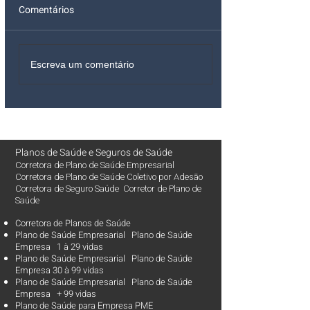
Comentários
Escreva um comentário
Planos de Saúde
e
Seguros de Saúde
Corretora de Plano de Saúde Empresarial
Corretora de Plano de Saúde Coletivo por Adesão
Corretora de Seguro Saúde Corretor de Plano de
Saúde
Corretora de Planos de Saúde
Plano de Saúde Empresarial Plano de Saúde
Empresa 1 à 29 vidas
Plano de Saúde Empresarial Plano de Saúde
Empresa 30 à 99 vidas ​
Plano de Saúde Empresarial Plano de Saúde
Empresa + 99 vidas
Plano de Saúde para Empresa PME