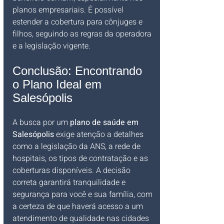
planos empresariais. É possível 
estender a cobertura para cônjuges e 
filhos, seguindo as regras da operadora 
e a legislação vigente.
Conclusão: Encontrando 
o Plano Ideal em 
Salesópolis
A busca por um 
plano de saúde em 
Salesópolis
 exige atenção a detalhes 
como a legislação da ANS, a rede de 
hospitais, os tipos de contratação e as 
coberturas disponíveis. A decisão 
correta garantirá tranquilidade e 
segurança para você e sua família, com 
a certeza de que haverá acesso a um 
atendimento de qualidade nas cidades 