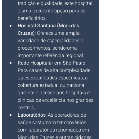
tradição e qualidade, este hospital 
é uma excelente opção para os 
beneficiários.
Hospital Santana (Mogi das 
Cruzes)
: Oferece uma ampla 
variedade de especialidades e 
procedimentos, sendo uma 
importante referência regional.
Rede Hospitalar em São Paulo
: 
Para casos de alta complexidade 
ou especialidades específicas, a 
cobertura estadual ou nacional 
garante o acesso aos hospitais e 
clínicas de excelência nos grandes 
centros.
Laboratórios
: As operadoras de 
saúde costumam ter convênios 
com laboratórios renomados em 
Mogi das Cruzes e outras cidades 