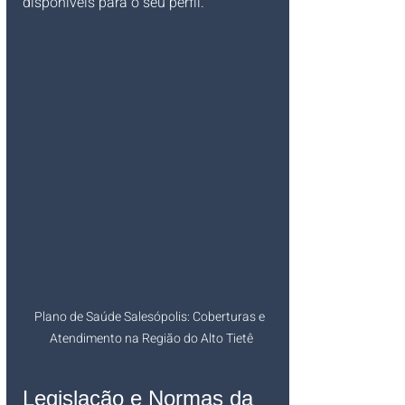
disponíveis para o seu perfil.
Plano de Saúde Salesópolis: Coberturas e 
Atendimento na Região do Alto Tietê
Legislação e Normas da 