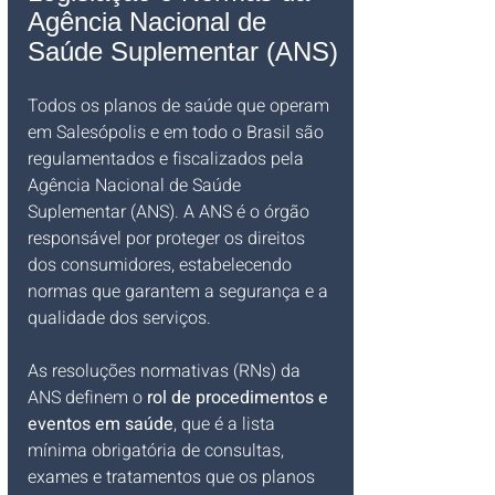
Agência Nacional de 
Saúde Suplementar (ANS)
Todos os planos de saúde que operam 
em Salesópolis e em todo o Brasil são 
regulamentados e fiscalizados pela 
Agência Nacional de Saúde 
Suplementar (ANS). A ANS é o órgão 
responsável por proteger os direitos 
dos consumidores, estabelecendo 
normas que garantem a segurança e a 
qualidade dos serviços.
As resoluções normativas (RNs) da 
ANS definem o 
rol de procedimentos e 
eventos em saúde
, que é a lista 
mínima obrigatória de consultas, 
exames e tratamentos que os planos 