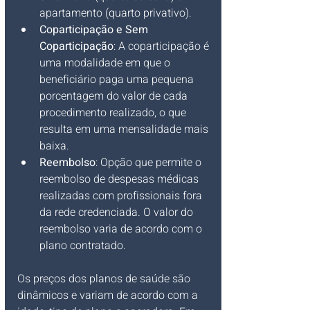
apartamento (quarto privativo).
Coparticipação e Sem 
Coparticipação
: A coparticipação é 
uma modalidade em que o 
beneficiário paga uma pequena 
porcentagem do valor de cada 
procedimento realizado, o que 
resulta em uma mensalidade mais 
baixa.
Reembolso
: Opção que permite o 
reembolso de despesas médicas 
realizadas com profissionais fora 
da rede credenciada. O valor do 
reembolso varia de acordo com o 
plano contratado.
Os preços dos planos de saúde são 
dinâmicos e variam de acordo com a 