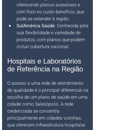
oferecendo planos acessíveis e 
com foco no custo-benefício, que 
pode se estender à região.
SulAmérica Saúde
: Conhecida pela 
sua flexibilidade e variedade de 
produtos, com planos que podem 
incluir cobertura nacional.
Hospitais e Laboratórios 
de Referência na Região
O acesso a uma rede de atendimento 
de qualidade é o principal diferencial na 
escolha de um plano de saúde em uma 
cidade como Salesópolis. A rede 
credenciada se concentra 
principalmente em cidades vizinhas, 
que oferecem infraestrutura hospitalar 