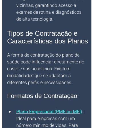
vizinhas, garantindo acesso a 
exames de rotina e diagnósticos 
de alta tecnologia.
Tipos de Contratação e 
Características dos Planos
A forma de contratação do plano de 
saúde pode influenciar diretamente no 
custo e nos benefícios. Existem 
modalidades que se adaptam a 
diferentes perfis e necessidades.
Formatos de Contratação:
Plano Empresarial (PME ou MEI)
: 
Ideal para empresas com um 
número mínimo de vidas. Para 