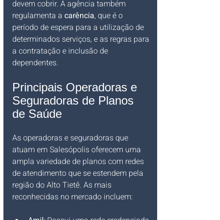
devem cobrir. A agência também 
regulamenta a 
carência
, que é o 
período de espera para a utilização de 
determinados serviços, e as regras para 
a contratação e inclusão de 
dependentes.
Principais Operadoras e 
Seguradoras de Planos 
de Saúde
As operadoras e seguradoras que 
atuam em Salesópolis oferecem uma 
ampla variedade de planos com redes 
de atendimento que se estendem pela 
região do Alto Tietê. As mais 
reconhecidas no mercado incluem: