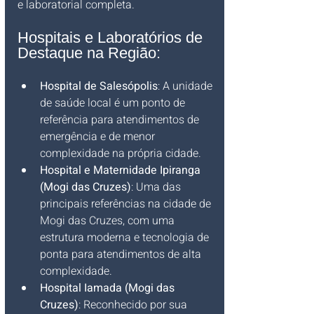
e laboratorial completa.
Hospitais e Laboratórios de 
Destaque na Região:
Hospital de Salesópolis
: A unidade 
de saúde local é um ponto de 
referência para atendimentos de 
emergência e de menor 
complexidade na própria cidade.
Hospital e Maternidade Ipiranga 
(Mogi das Cruzes)
: Uma das 
principais referências na cidade de 
Mogi das Cruzes, com uma 
estrutura moderna e tecnologia de 
ponta para atendimentos de alta 
complexidade.
Hospital Iamada (Mogi das 
Cruzes)
: Reconhecido por sua 