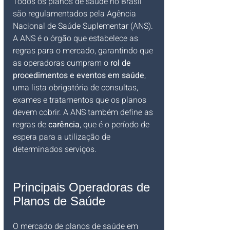
Todos os planos de saúde no Brasil 
são regulamentados pela Agência 
Nacional de Saúde Suplementar (ANS). 
A ANS é o órgão que estabelece as 
regras para o mercado, garantindo que 
as operadoras cumpram o 
rol de 
procedimentos e eventos em saúde
, 
uma lista obrigatória de consultas, 
exames e tratamentos que os planos 
devem cobrir. A ANS também define as 
regras de 
carência
, que é o período de 
espera para a utilização de 
determinados serviços.
Principais Operadoras de 
Planos de Saúde
O mercado de planos de saúde em 