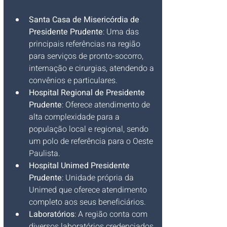
Santa Casa de Misericórdia de 
Presidente Prudente
: Uma das 
principais referências na região 
para serviços de pronto-socorro, 
internação e cirurgias, atendendo a 
convênios e particulares.
Hospital Regional de Presidente 
Prudente
: Oferece atendimento de 
alta complexidade para a 
população local e regional, sendo 
um polo de referência para o Oeste 
Paulista.
Hospital Unimed Presidente 
Prudente
: Unidade própria da 
Unimed que oferece atendimento 
completo aos seus beneficiários.
Laboratórios
: A região conta com 
diversos laboratórios credenciados 