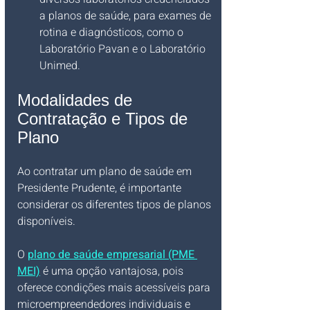
a planos de saúde, para exames de 
rotina e diagnósticos, como o 
Laboratório Pavan e o Laboratório 
Unimed.
Modalidades de 
Contratação e Tipos de 
Plano
Ao contratar um plano de saúde em 
Presidente Prudente, é importante 
considerar os diferentes tipos de planos 
disponíveis. 
O 
plano de saúde empresarial (PME 
MEI)
 é uma opção vantajosa, pois 
oferece condições mais acessíveis para 
microempreendedores individuais e 