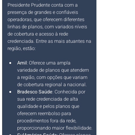
Presidente Prudente conta com a 
presença de grandes e confiáveis 
operadoras, que oferecem diferentes 
linhas de planos, com variados níveis 
de cobertura e acesso à rede 
credenciada. Entre as mais atuantes na 
região, estão:
Amil
: Oferece uma ampla 
variedade de planos que atendem 
a região, com opções que variam 
de cobertura regional a nacional.
Bradesco Saúde
: Conhecida por 
sua rede credenciada de alta 
qualidade e pelos planos que 
oferecem reembolso para 
procedimentos fora da rede, 
proporcionando maior flexibilidade.