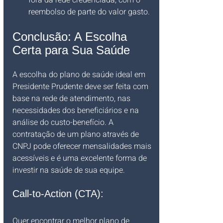
fora da rede credenciada, com o 
reembolso de parte do valor gasto.
Conclusão: A Escolha 
Certa para Sua Saúde
A escolha do plano de saúde ideal em 
Presidente Prudente deve ser feita com 
base na rede de atendimento, nas 
necessidades dos beneficiários e na 
análise do custo-benefício. A 
contratação de um plano através de 
CNPJ pode oferecer mensalidades mais 
acessíveis e é uma excelente forma de 
investir na saúde de sua equipe.
Call-to-Action (CTA):
Quer encontrar o melhor plano de 