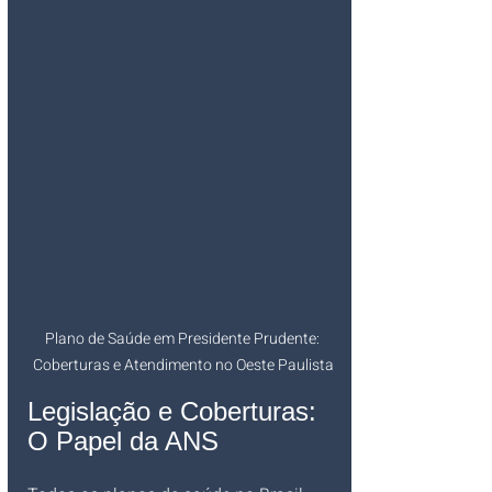
Plano de Saúde em Presidente Prudente: 
Coberturas e Atendimento no Oeste Paulista
Legislação e Coberturas: 
O Papel da ANS