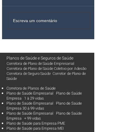
Escreva um comentário
Planos de Saúde
e
Seguros de Saúde
Corretora de Plano de Saúde Empresarial
Corretora de Plano de Saúde Coletivo por Adesão
Corretora de Seguro Saúde Corretor de Plano de
Saúde
Corretora de Planos de Saúde
Plano de Saúde Empresarial Plano de Saúde
Empresa 1 à 29 vidas
Plano de Saúde Empresarial Plano de Saúde
Empresa 30 à 99 vidas ​
Plano de Saúde Empresarial Plano de Saúde
Empresa + 99 vidas
Plano de Saúde para Empresa PME
Plano de Saúde para Empresa MEI