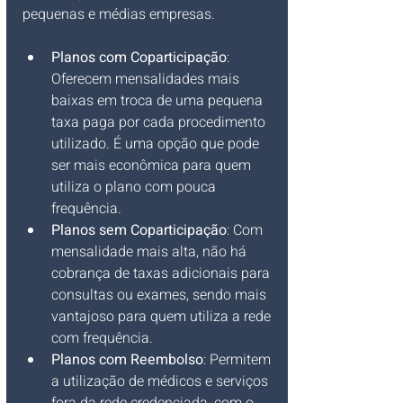
pequenas e médias empresas.
Planos com Coparticipação
: 
Oferecem mensalidades mais 
baixas em troca de uma pequena 
taxa paga por cada procedimento 
utilizado. É uma opção que pode 
ser mais econômica para quem 
utiliza o plano com pouca 
frequência.
Planos sem Coparticipação
: Com 
mensalidade mais alta, não há 
cobrança de taxas adicionais para 
consultas ou exames, sendo mais 
vantajoso para quem utiliza a rede 
com frequência.
Planos com Reembolso
: Permitem 
a utilização de médicos e serviços 