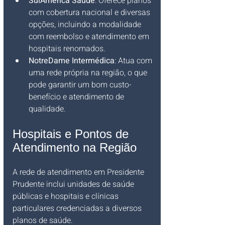
SulAmérica Saúde
: Oferece planos 
com cobertura nacional e diversas 
opções, incluindo a modalidade 
com reembolso e atendimento em 
hospitais renomados.
NotreDame Intermédica
: Atua com 
uma rede própria na região, o que 
pode garantir um bom custo-
benefício e atendimento de 
qualidade.
Hospitais e Pontos de 
Atendimento na Região
A rede de atendimento em Presidente 
Prudente inclui unidades de saúde 
públicas e hospitais e clínicas 
particulares credenciadas a diversos 
planos de saúde.