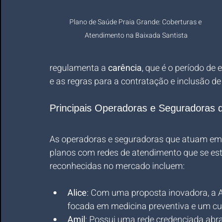
Plano de Saúde Praia Grande: Coberturas e 
Atendimento na Baixada Santista
regulamenta a 
carência
, que é o período de 
e as regras para a contratação e inclusão d
Principais Operadoras e Seguradoras 
As operadoras e seguradoras que atuam em
planos com redes de atendimento que se est
reconhecidas no mercado incluem:
Alice
: Com uma proposta inovadora, a A
focada em medicina preventiva e um cu
Amil
: Possui uma rede credenciada abra