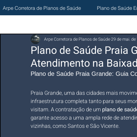
Arpe Corretora de Planos de Saúde
Plano de Saúde E
Arpe Corretora de Planos de Saúde
29 de mai. de
Plano de Saúde Praia G
Atendimento na Baixad
Plano de Saúde Praia Grande: Guia C
Praia Grande, uma das cidades mais movime
infraestrutura completa tanto para seus mor
visitam. A contratação de um 
plano de saúd
garante acesso a uma ampla rede de atendi
vizinhas, como Santos e São Vicente.