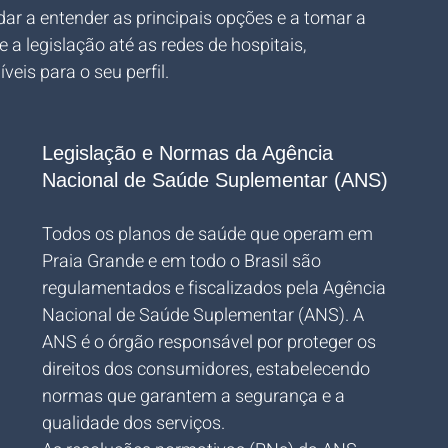
dar a entender as principais opções e a tomar a 
 legislação até as redes de hospitais, 
eis para o seu perfil.
Legislação e Normas da Agência 
Nacional de Saúde Suplementar (ANS)
Todos os planos de saúde que operam em 
Praia Grande e em todo o Brasil são 
regulamentados e fiscalizados pela Agência 
Nacional de Saúde Suplementar (ANS). A 
ANS é o órgão responsável por proteger os 
direitos dos consumidores, estabelecendo 
normas que garantem a segurança e a 
qualidade dos serviços.