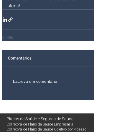
plano!
Comentários
Escreva um comentário
Planos de Saúde
e
Seguros de Saúde
Corretora de Plano de Saúde Empresarial
Corretora de Plano de Saúde Coletivo por Adesão