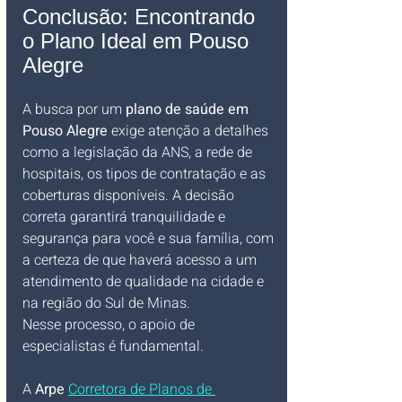
Conclusão: Encontrando 
o Plano Ideal em Pouso 
Alegre
A busca por um 
plano de saúde em 
Pouso Alegre
 exige atenção a detalhes 
como a legislação da ANS, a rede de 
hospitais, os tipos de contratação e as 
coberturas disponíveis. A decisão 
correta garantirá tranquilidade e 
segurança para você e sua família, com 
a certeza de que haverá acesso a um 
atendimento de qualidade na cidade e 
na região do Sul de Minas.
Nesse processo, o apoio de 
especialistas é fundamental. 
A 
Arpe 
Corretora de Planos de 