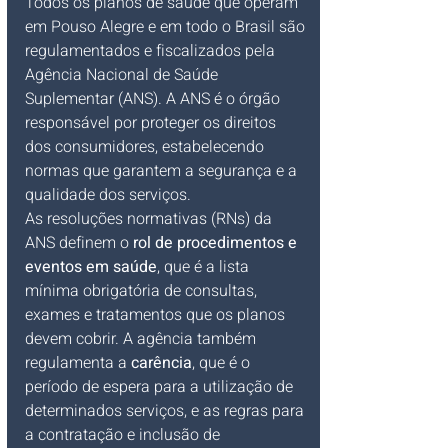
Todos os planos de saúde que operam 
em Pouso Alegre e em todo o Brasil são 
regulamentados e fiscalizados pela 
Agência Nacional de Saúde 
Suplementar (ANS). A ANS é o órgão 
responsável por proteger os direitos 
dos consumidores, estabelecendo 
normas que garantem a segurança e a 
qualidade dos serviços.
As resoluções normativas (RNs) da 
ANS definem o 
rol de procedimentos e 
eventos em saúde
, que é a lista 
mínima obrigatória de consultas, 
exames e tratamentos que os planos 
devem cobrir. A agência também 
regulamenta a 
carência
, que é o 
período de espera para a utilização de 
determinados serviços, e as regras para 
a contratação e inclusão de 