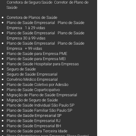
Corretora de Seguro Saúde Corretor de Plano de
Saúde
Corretora de Planos de Saúde
Plano de Saúde Empresarial Plano de Saúde
Empresa 1 à 29 vidas
Plano de Saúde Empresarial Plano de Saúde
Empresa 30 à 99 vidas ​
Plano de Saúde Empresarial Plano de Saúde
Empresa + 99 vidas
Plano de Saúde para Empresa PME
Plano de Saúde para Empresa MEI
Plano de Saúde Hospitalar para Empresas
Seguro de Saúde
Seguro de Saúde Empresarial
Convênio Médico Empresarial
Plano de Saúde Coletivo por Adesão
Plano de Saúde Coparticipativo
Migração de Plano de Saúde Empresarial
Migração de Seguro de Saúde
Plano de Saúde Individual São Paulo SP
Plano de Saúde Familiar São Paulo SP
Plano d
e Saúde Empresarial SP
Plano de Saúde Empresarial RJ
Plano de Saúde Empresarial BH
Plano de Saúde para Terceira Idade