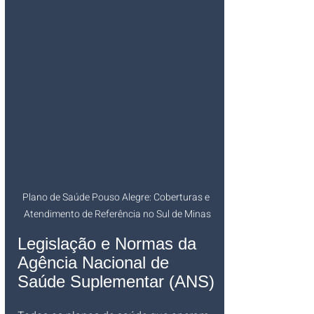
Plano de Saúde Pouso Alegre: Coberturas e 
Atendimento de Referência no Sul de Minas
Legislação e Normas da 
Agência Nacional de 
Saúde Suplementar (ANS)