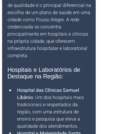
de qualidade é o principal diferencial na 
escolha de um plano de saúde em uma 
cidade como Pouso Alegre. A rede 
credenciada se concentra 
principalmente em hospitais e clínicas 
na própria cidade, que oferecem 
infraestrutura hospitalar e laboratorial 
completa.
Hospitais e Laboratórios de 
Destaque na Região:
Hospital das Clínicas Samuel 
Libânio
: Um dos hospitais mais 
tradicionais e respeitados da 
região, com uma estrutura de 
ensino e pesquisa que eleva a 
qualidade dos atendimentos.
Hospital e Maternidade Santa 