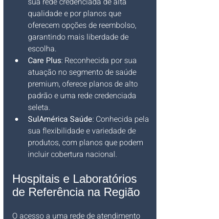
sua rede credenciada de alta 
qualidade e por planos que 
oferecem opções de reembolso, 
garantindo mais liberdade de 
escolha.
Care Plus
: Reconhecida por sua 
atuação no segmento de saúde 
premium, oferece planos de alto 
padrão e uma rede credenciada 
seleta.
SulAmérica Saúde
: Conhecida pela 
sua flexibilidade e variedade de 
produtos, com planos que podem 
incluir cobertura nacional.
Hospitais e Laboratórios 
de Referência na Região
O acesso a uma rede de atendimento 