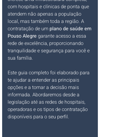
com hospitais e clínicas de ponta que 
atendem não apenas a população 
local, mas também toda a região. A 
contratação de um 
plano de saúde em 
Pouso Alegre
 garante acesso a essa 
rede de excelência, proporcionando 
tranquilidade e segurança para você e 
sua família.
Este guia completo foi elaborado para 
te ajudar a entender as principais 
opções e a tomar a decisão mais 
informada. Abordaremos desde a 
legislação até as redes de hospitais, 
operadoras e os tipos de contratação 
disponíveis para o seu perfil.