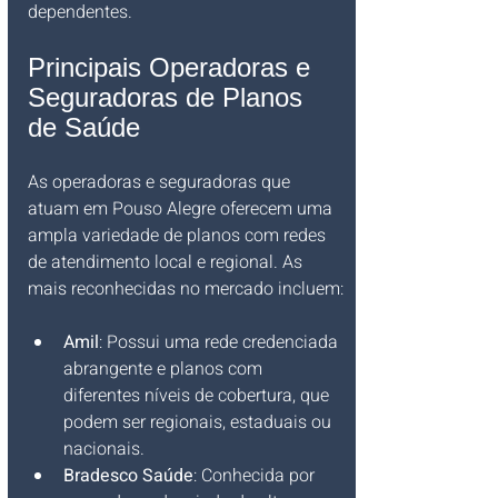
dependentes.
Principais Operadoras e 
Seguradoras de Planos 
de Saúde
As operadoras e seguradoras que 
atuam em Pouso Alegre oferecem uma 
ampla variedade de planos com redes 
de atendimento local e regional. As 
mais reconhecidas no mercado incluem:
Amil
: Possui uma rede credenciada 
abrangente e planos com 
diferentes níveis de cobertura, que 
podem ser regionais, estaduais ou 
nacionais.
Bradesco Saúde
: Conhecida por 