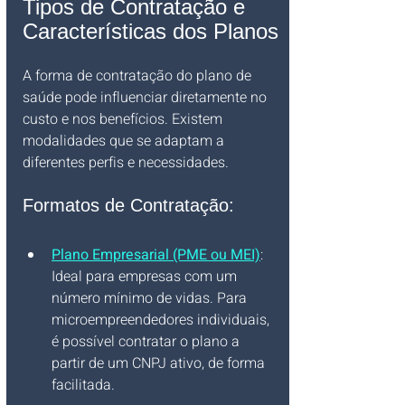
Tipos de Contratação e 
Características dos Planos
A forma de contratação do plano de 
saúde pode influenciar diretamente no 
custo e nos benefícios. Existem 
modalidades que se adaptam a 
diferentes perfis e necessidades.
Formatos de Contratação:
Plano Empresarial (PME ou MEI)
: 
Ideal para empresas com um 
número mínimo de vidas. Para 
microempreendedores individuais, 
é possível contratar o plano a 
partir de um CNPJ ativo, de forma 
facilitada.