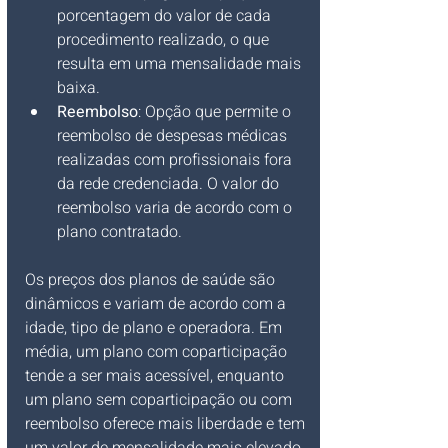
porcentagem do valor de cada 
procedimento realizado, o que 
resulta em uma mensalidade mais 
baixa.
Reembolso
: Opção que permite o 
reembolso de despesas médicas 
realizadas com profissionais fora 
da rede credenciada. O valor do 
reembolso varia de acordo com o 
plano contratado.
Os preços dos planos de saúde são 
dinâmicos e variam de acordo com a 
idade, tipo de plano e operadora. Em 
média, um plano com coparticipação 
tende a ser mais acessível, enquanto 
um plano sem coparticipação ou com 
reembolso oferece mais liberdade e tem 