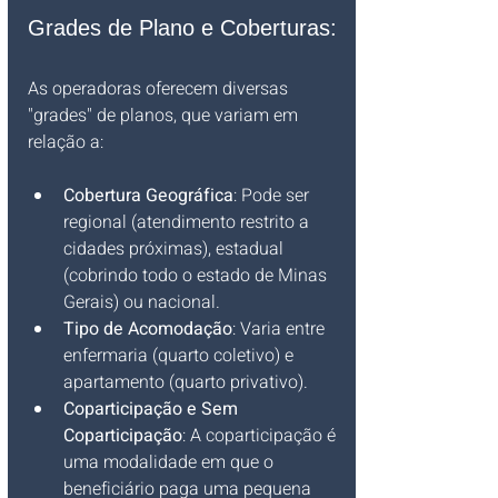
Grades de Plano e Coberturas:
As operadoras oferecem diversas 
"grades" de planos, que variam em 
relação a:
Cobertura Geográfica
: Pode ser 
regional (atendimento restrito a 
cidades próximas), estadual 
(cobrindo todo o estado de Minas 
Gerais) ou nacional.
Tipo de Acomodação
: Varia entre 
enfermaria (quarto coletivo) e 
apartamento (quarto privativo).
Coparticipação e Sem 
Coparticipação
: A coparticipação é 
uma modalidade em que o 
beneficiário paga uma pequena 