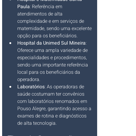
Paula
: Referência em 
atendimentos de alta 
complexidade e em serviços de 
maternidade, sendo uma excelente 
opção para os beneficiários.
Hospital da Unimed Sul Mineira
: 
Oferece uma ampla variedade de 
especialidades e procedimentos, 
sendo uma importante referência 
local para os beneficiários da 
operadora.
Laboratórios
: As operadoras de 
saúde costumam ter convênios 
com laboratórios renomados em 
Pouso Alegre, garantindo acesso a 
exames de rotina e diagnósticos 
de alta tecnologia.