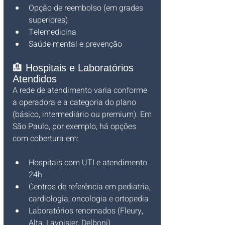
Opção de reembolso (em grades 
superiores)
Telemedicina
Saúde mental e prevenção
🏨 Hospitais e Laboratórios 
Atendidos
A rede de atendimento varia conforme 
a operadora e a categoria do plano 
(básico, intermediário ou premium). Em 
São Paulo, por exemplo, há opções 
com cobertura em:
Hospitais com UTI e atendimento 
24h
Centros de referência em pediatria, 
cardiologia, oncologia e ortopedia
Laboratórios renomados (Fleury, 
Alta, Lavoisier, Delboni)