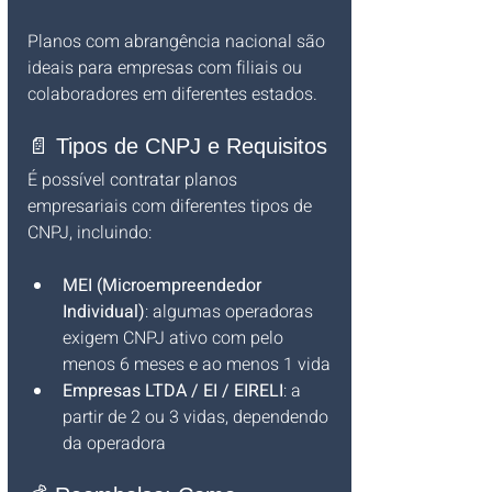
Planos com abrangência nacional são 
ideais para empresas com filiais ou 
colaboradores em diferentes estados.
📄 Tipos de CNPJ e Requisitos
É possível contratar planos 
empresariais com diferentes tipos de 
CNPJ, incluindo:
MEI (Microempreendedor 
Individual)
: algumas operadoras 
exigem CNPJ ativo com pelo 
menos 6 meses e ao menos 1 vida
Empresas LTDA / EI / EIRELI
: a 
partir de 2 ou 3 vidas, dependendo 
da operadora