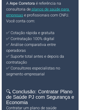
A 
Arpe Corretora
 é referência na 
consultoria de
 planos de saúde para 
empresas
 e profissionais com CNPJ. 
Você conta com:
✅ Cotação rápida e gratuita
✅ Contratação 100% digital
✅ Análise comparativa entre 
operadoras
✅ Suporte total antes e depois da 
contratação
✅ Consultores especialistas no 
segmento empresarial
🔍 Conclusão: Contratar Plano 
de Saúde PJ com Segurança e 
Economia
Contratar um plano de saúde 