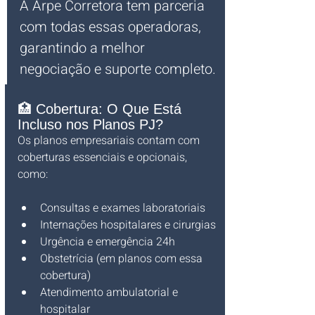
A Arpe Corretora tem parceria 
com todas essas operadoras, 
garantindo a melhor 
negociação e suporte completo.
🏥 Cobertura: O Que Está 
Incluso nos Planos PJ?
Os planos empresariais contam com 
coberturas essenciais e opcionais, 
como:
Consultas e exames laboratoriais
Internações hospitalares e cirurgias
Urgência e emergência 24h
Obstetrícia (em planos com essa 
cobertura)
Atendimento ambulatorial e 
hospitalar