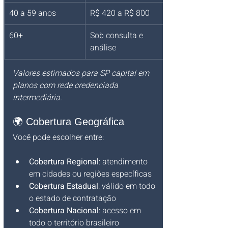
40 a 59 anos
R$ 420 a R$ 800
60+
Sob consulta e 
análise
Valores estimados para SP capital em 
planos com rede credenciada 
intermediária.
🌍 Cobertura Geográfica
Você pode escolher entre:
Cobertura Regional
: atendimento 
em cidades ou regiões específicas
Cobertura Estadual
: válido em todo 
o estado de contratação
Cobertura Nacional
: acesso em 
todo o território brasileiro