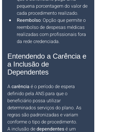
pequena porcentagem do valor de 
cada procedimento realizado.
Reembolso
: Opção que permite o 
reembolso de despesas médicas 
realizadas com profissionais fora 
da rede credenciada.
Entendendo a Carência e 
a Inclusão de 
Dependentes
A 
carência
 é o período de espera 
definido pela ANS para que o 
beneficiário possa utilizar 
determinados serviços do plano. As 
regras são padronizadas e variam 
conforme o tipo de procedimento.
A inclusão de 
dependentes
 é um 