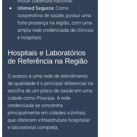
incluir cobertura nacional.
Unimed Seguros
: Como 
cooperativa de saúde, possui uma 
forte presença na região, com uma 
ampla rede credenciada de clínicas 
e hospitais.
Hospitais e Laboratórios 
de Referência na Região
O acesso a uma rede de atendimento 
de qualidade é o principal diferencial na 
escolha de um plano de saúde em uma 
cidade como Piracaia. A rede 
credenciada se concentra 
principalmente em cidades vizinhas, 
que oferecem infraestrutura hospitalar 
e laboratorial completa.