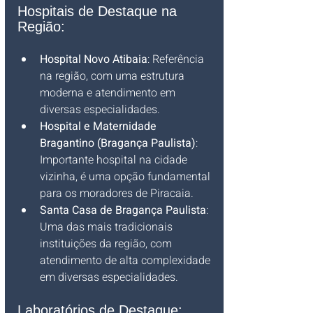
Hospitais de Destaque na 
Região:
Hospital Novo Atibaia
: Referência 
na região, com uma estrutura 
moderna e atendimento em 
diversas especialidades.
Hospital e Maternidade 
Bragantino (Bragança Paulista)
: 
Importante hospital na cidade 
vizinha, é uma opção fundamental 
para os moradores de Piracaia.
Santa Casa de Bragança Paulista
: 
Uma das mais tradicionais 
instituições da região, com 
atendimento de alta complexidade 
em diversas especialidades.
Laboratórios de Destaque: