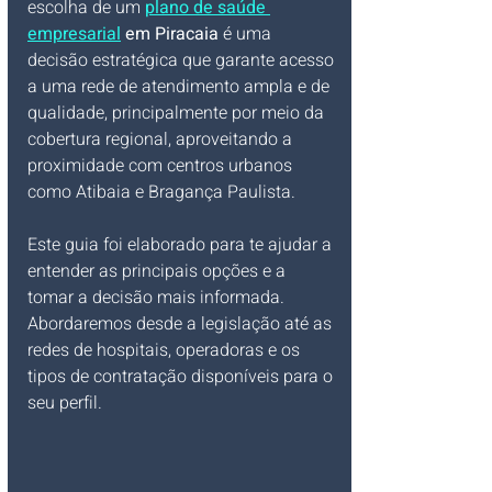
escolha de um 
plano de saúde 
empresarial
 em Piracaia
 é uma 
decisão estratégica que garante acesso 
a uma rede de atendimento ampla e de 
qualidade, principalmente por meio da 
cobertura regional, aproveitando a 
proximidade com centros urbanos 
como Atibaia e Bragança Paulista.
Este guia foi elaborado para te ajudar a 
entender as principais opções e a 
tomar a decisão mais informada. 
Abordaremos desde a legislação até as 
redes de hospitais, operadoras e os 
tipos de contratação disponíveis para o 
seu perfil.