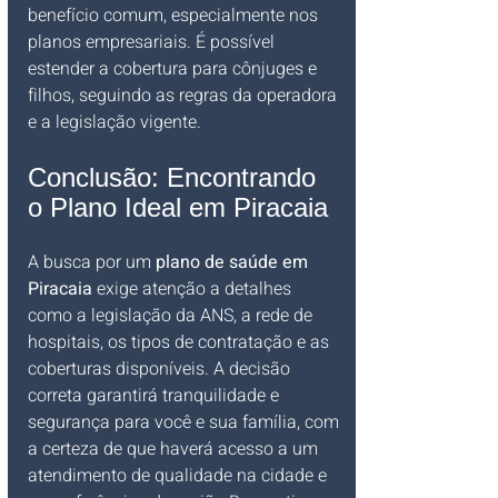
benefício comum, especialmente nos 
planos empresariais. É possível 
estender a cobertura para cônjuges e 
filhos, seguindo as regras da operadora 
e a legislação vigente.
Conclusão: Encontrando 
o Plano Ideal em Piracaia
A busca por um 
plano de saúde em 
Piracaia
 exige atenção a detalhes 
como a legislação da ANS, a rede de 
hospitais, os tipos de contratação e as 
coberturas disponíveis. A decisão 
correta garantirá tranquilidade e 
segurança para você e sua família, com 
a certeza de que haverá acesso a um 
atendimento de qualidade na cidade e 