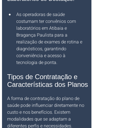
As operadoras de saúde 
costumam ter convênios com 
laboratórios em Atibaia e 
Bragança Paulista para a 
realização de exames de rotina e 
diagnósticos, garantindo 
conveniência e acesso à 
tecnologia de ponta.
Tipos de Contratação e 
Características dos Planos
A forma de contratação do plano de 
saúde pode influenciar diretamente no 
custo e nos benefícios. Existem 
modalidades que se adaptam a 
diferentes perfis e necessidades.