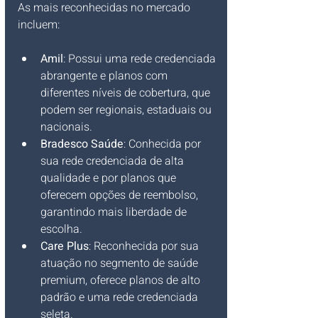
As mais reconhecidas no mercado 
incluem:
Amil
: Possui uma rede credenciada 
abrangente e planos com 
diferentes níveis de cobertura, que 
podem ser regionais, estaduais ou 
nacionais.
Bradesco Saúde
: Conhecida por 
sua rede credenciada de alta 
qualidade e por planos que 
oferecem opções de reembolso, 
garantindo mais liberdade de 
escolha.
Care Plus
: Reconhecida por sua 
atuação no segmento de saúde 
premium, oferece planos de alto 
padrão e uma rede credenciada 
seleta.