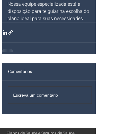
Nossa equipe especializada está à 
disposição para te guiar na escolha do 
plano ideal para suas necessidades.
Comentários
Escreva um comentário
Planos de Saúde
e
Seguros de Saúde