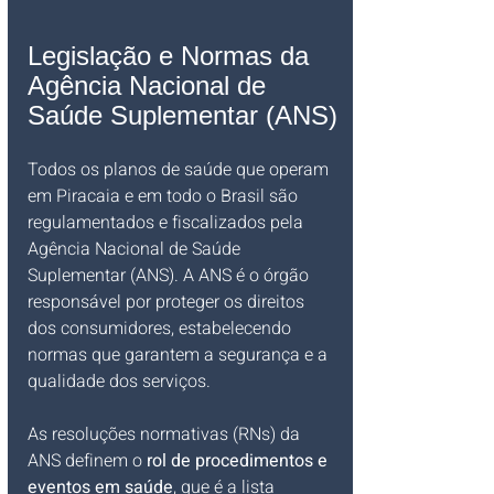
Legislação e Normas da 
Agência Nacional de 
Saúde Suplementar (ANS)
Todos os planos de saúde que operam 
em Piracaia e em todo o Brasil são 
regulamentados e fiscalizados pela 
Agência Nacional de Saúde 
Suplementar (ANS). A ANS é o órgão 
responsável por proteger os direitos 
dos consumidores, estabelecendo 
normas que garantem a segurança e a 
qualidade dos serviços.
As resoluções normativas (RNs) da 
ANS definem o 
rol de procedimentos e 
eventos em saúde
, que é a lista 