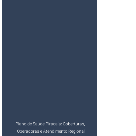
Plano de Saúde Piracaia: Coberturas, 
Operadoras e Atendimento Regional