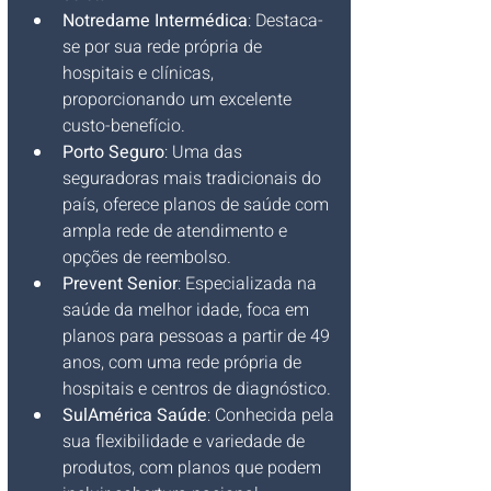
Notredame Intermédica
: Destaca-
se por sua rede própria de 
hospitais e clínicas, 
proporcionando um excelente 
custo-benefício.
Porto Seguro
: Uma das 
seguradoras mais tradicionais do 
país, oferece planos de saúde com 
ampla rede de atendimento e 
opções de reembolso.
Prevent Senior
: Especializada na 
saúde da melhor idade, foca em 
planos para pessoas a partir de 49 
anos, com uma rede própria de 
hospitais e centros de diagnóstico.
SulAmérica Saúde
: Conhecida pela 
sua flexibilidade e variedade de 
produtos, com planos que podem 