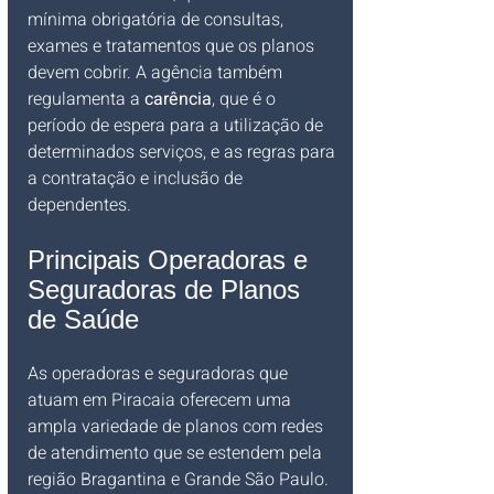
mínima obrigatória de consultas, 
exames e tratamentos que os planos 
devem cobrir. A agência também 
regulamenta a 
carência
, que é o 
período de espera para a utilização de 
determinados serviços, e as regras para 
a contratação e inclusão de 
dependentes.
Principais Operadoras e 
Seguradoras de Planos 
de Saúde
As operadoras e seguradoras que 
atuam em Piracaia oferecem uma 
ampla variedade de planos com redes 
de atendimento que se estendem pela 
região Bragantina e Grande São Paulo. 