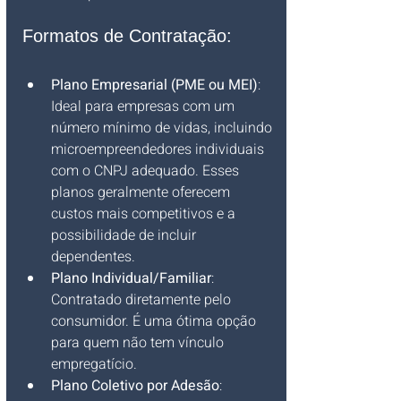
Formatos de Contratação:
Plano Empresarial (PME ou MEI)
: 
Ideal para empresas com um 
número mínimo de vidas, incluindo 
microempreendedores individuais 
com o CNPJ adequado. Esses 
planos geralmente oferecem 
custos mais competitivos e a 
possibilidade de incluir 
dependentes.
Plano Individual/Familiar
: 
Contratado diretamente pelo 
consumidor. É uma ótima opção 
para quem não tem vínculo 
empregatício.
Plano Coletivo por Adesão
: 