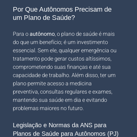
Por Que Autônomos Precisam de 
um Plano de Saúde?
Para o 
autônomo
, o plano de saúde é mais 
do que um benefício; é um investimento 
essencial. Sem ele, qualquer emergência ou 
tratamento pode gerar custos altíssimos, 
comprometendo suas finanças e até sua 
capacidade de trabalho. Além disso, ter um 
plano permite acesso a medicina 
preventiva, consultas regulares e exames, 
mantendo sua saúde em dia e evitando 
problemas maiores no futuro.
Legislação e Normas da ANS para 
Planos de Saúde para Autônomos (PJ)