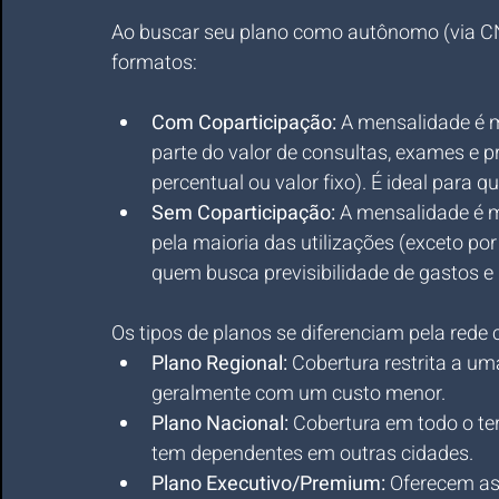
Ao buscar seu plano como autônomo (via CNP
formatos:
Com Coparticipação:
 A mensalidade é 
parte do valor de consultas, exames e 
percentual ou valor fixo). É ideal para
Sem Coparticipação:
 A mensalidade é m
pela maioria das utilizações (exceto por
quem busca previsibilidade de gastos e 
Os tipos de planos se diferenciam pela rede
Plano Regional:
 Cobertura restrita a um
geralmente com um custo menor.
Plano Nacional:
 Cobertura em todo o terr
tem dependentes em outras cidades.
Plano Executivo/Premium:
 Oferecem as