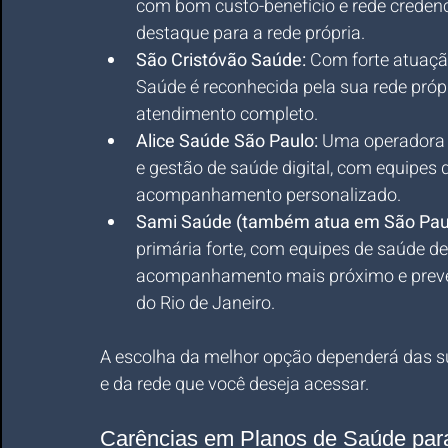
com bom custo-benefício e rede credenc
destaque para a rede própria.
São Cristóvão Saúde:
 Com forte atuaçã
Saúde é reconhecida pela sua rede própr
atendimento completo.
Alice Saúde São Paulo:
 Uma operadora 
e gestão de saúde digital, com equipes 
acompanhamento personalizado.
Sami Saúde (também atua em São Paul
primária forte, com equipes de saúde de
acompanhamento mais próximo e preve
do Rio de Janeiro.
A escolha da melhor opção dependerá das s
e da rede que você deseja acessar.
Carências em Planos de Saúde par